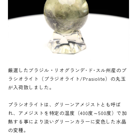
厳選したブラジル・リオグランデ･ド･スル州産のプ
ラシオライト（プラジオライト/Prasiolite）の丸玉
が入荷致しました。
プラシオライトは、グリーンアメジストとも呼ば
れ、アメジストを特定の温度（400度～500度）で加
熱する事により淡いグリーンカラーに変色した水晶
の変種。