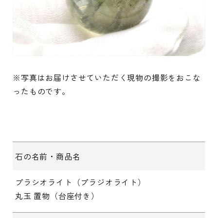
※写真はお届けさせていただく現物の撮影をおこな
ったものです。
石の名前・商品名
プラシオライト（プラジオライト）
丸玉 置物（台座付き）