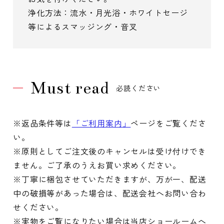
浄化方法：流水・月光浴・ホワイトセージ
等によるスマッジング・音叉
Must read
必読ください
※返品条件等は
「ご利用案内」
ページをご覧くださ
い。
※原則としてご注文後のキャンセルは受け付けでき
ません。ご了承のうえお買い求めください。
※丁寧に梱包させていただきますが、万が一、配送
中の破損等があった場合は、配送会社へお問い合わ
せください。
※実物をご覧になりたい場合は当店ショールームへ