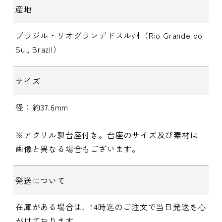
産地
ブラジル・リオグランデドスル州（Rio Grande do
Sul, Brazil）
サイズ
径：約37.6mm
※アクリル製台座付き。台座のサイズ及び素材は
画像と異なる場合もございます。
発送について
在庫がある場合は、14時迄のご注文で当日発送を心
がけております。