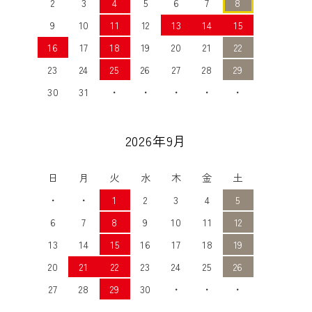
2
3
4
5
6
7
8
9
10
11
12
13
14
15
16
17
18
19
20
21
22
23
24
25
26
27
28
29
30
31
・
・
・
・
・
2026年9月
日
月
火
水
木
金
土
・
・
1
2
3
4
5
6
7
8
9
10
11
12
13
14
15
16
17
18
19
20
21
22
23
24
25
26
27
28
29
30
・
・
・