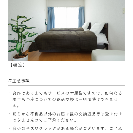
【寝室】
ご注意事項
台座はあくまでもサービスの付属品ですので、如何なる
場合も台座についての返品交換は一切お受けできませ
ん。
明らかな不良品以外のお届け後の交換返品等は受け付け
できませんのでご了承ください。
多少のキズやクラックがある場合がございます。ご了承