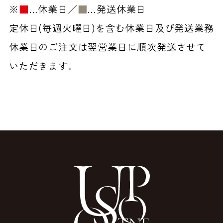
※
■
…休業日／
■
…発送休業日
定休日(毎週火曜日)を含む休業日及び発送業務
休業日のご注文は翌営業日に順次発送させて
いただきます。