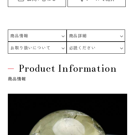
商品情報
商品詳細
お取り扱いについて
必読ください
Product Information
商品情報