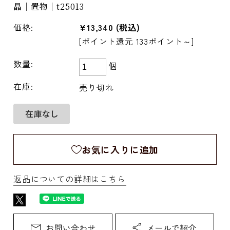
晶｜置物｜t25013
価格:
¥13,340
(税込)
[ポイント還元 133ポイント～]
数量:
個
在庫:
売り切れ
お気に入りに追加
返品についての詳細はこちら