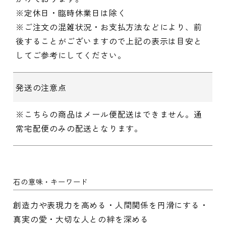
※定休日・臨時休業日は除く
※ご注文の混雑状況・お支払方法などにより、前
後することがございますので上記の表示は目安と
してご参考にしてください。
発送の注意点
※こちらの商品はメール便配送はできません。通
常宅配便のみの配送となります。
石の意味・キーワード
創造力や表現力を高める・人間関係を円滑にする・
真実の愛・大切な人との絆を深める