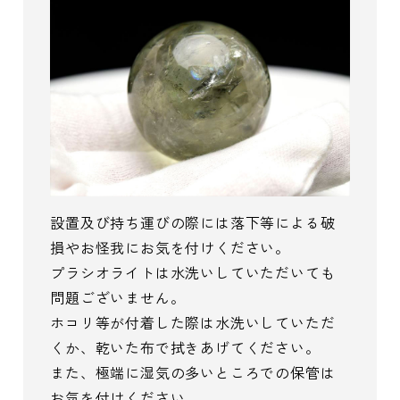
設置及び持ち運びの際には落下等による破
損やお怪我にお気を付けください。
プラシオライトは水洗いしていただいても
問題ございません。
ホコリ等が付着した際は水洗いしていただ
くか、乾いた布で拭きあげてください。
また、極端に湿気の多いところでの保管は
お気を付けください。