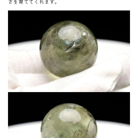
さを育ててくれます。