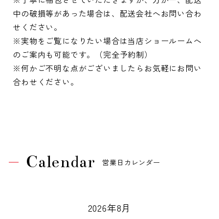
中の破損等があった場合は、配送会社へお問い合わ
せください。
※実物をご覧になりたい場合は当店ショールームへ
のご案内も可能です。（完全予約制）
※何かご不明な点がございましたらお気軽にお問い
合わせください。
Calendar
営業日カレンダー
2026年8月