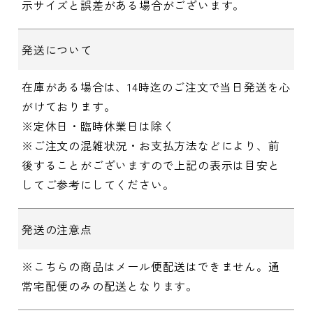
示サイズと誤差がある場合がございます。
発送について
在庫がある場合は、14時迄のご注文で当日発送を心
がけております。
※定休日・臨時休業日は除く
※ご注文の混雑状況・お支払方法などにより、前
後することがございますので上記の表示は目安と
してご参考にしてください。
発送の注意点
※こちらの商品はメール便配送はできません。通
常宅配便のみの配送となります。