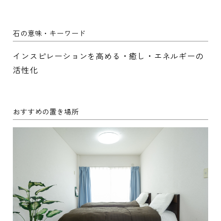
石の意味・キーワード
インスピレーションを高める・癒し・エネルギーの
活性化
おすすめの置き場所