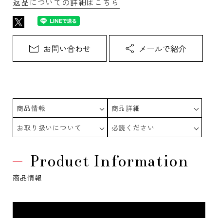
返品についての詳細はこちら
商品情報
商品詳細
お取り扱いについて
必読ください
Product Information
商品情報