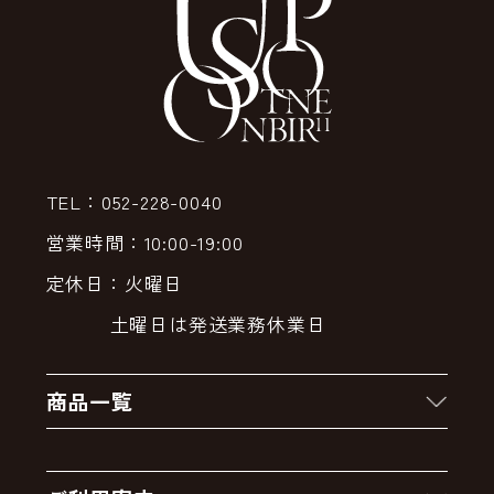
TEL：052-228-0040
営業時間：10:00-19:00
定休日：火曜日
土曜日は発送業務休業日
商品一覧
新着商品