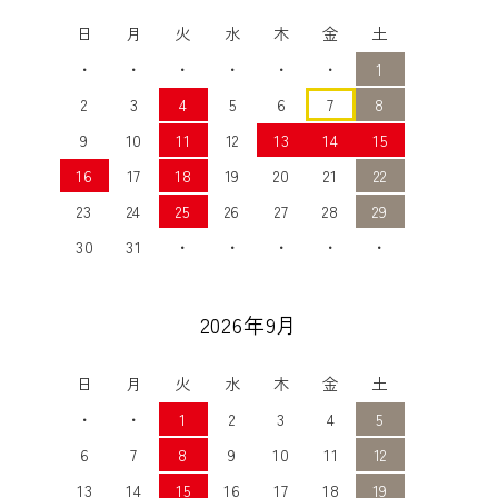
日
月
火
水
木
金
土
・
・
・
・
・
・
1
2
3
4
5
6
7
8
9
10
11
12
13
14
15
16
17
18
19
20
21
22
23
24
25
26
27
28
29
30
31
・
・
・
・
・
2026年9月
日
月
火
水
木
金
土
・
・
1
2
3
4
5
6
7
8
9
10
11
12
13
14
15
16
17
18
19