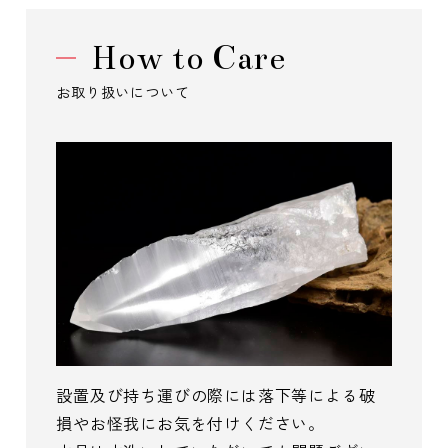
How to Care
お取り扱いについて
設置及び持ち運びの際には落下等による破
損やお怪我にお気を付けください。