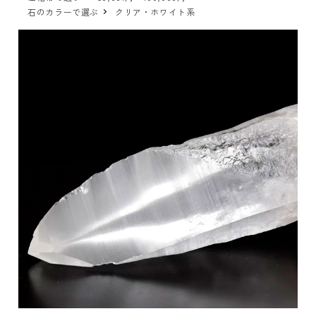
石のカラーで選ぶ
クリア・ホワイト系