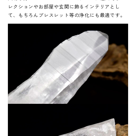
レクションやお部屋や玄関に飾るインテリアとし
て、もちろんブレスレット等の浄化にも最適です。