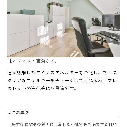
【オフィス・書斎など】
石が吸収したマイナスエネルギーを浄化し、さらに
クリアなエネルギーをチャージしてくれる為、ブレ
スレットの浄化等にも最適です。
ご注意事項
採掘後に結晶の錘面に付着した不純物等を除去する目的