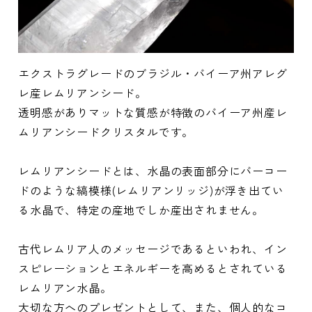
エクストラグレードのブラジル・バイーア州アレグ
レ産レムリアンシード。
透明感がありマットな質感が特徴のバイーア州産レ
ムリアンシードクリスタルです。
レムリアンシードとは、水晶の表面部分にバーコー
ドのような縞模様(レムリアンリッジ)が浮き出てい
る水晶で、特定の産地でしか産出されません。
古代レムリア人のメッセージであるといわれ、イン
スピレーションとエネルギーを高めるとされている
レムリアン水晶。
大切な方へのプレゼントとして、また、個人的なコ