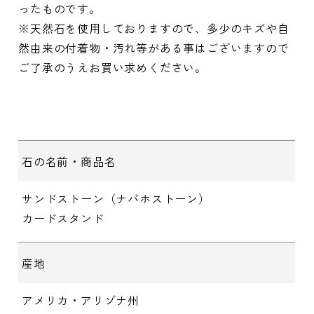
ったものです。
※天然石を使用しておりますので、多少のキズや自
然由来の付着物・汚れ等がある事はございますので
ご了承のうえお買い求めください。
石の名前・商品名
サンドストーン（ナバホストーン）
カードスタンド
産地
アメリカ・アリゾナ州