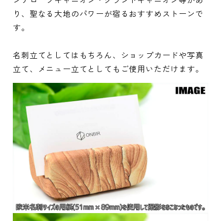
り、聖なる大地のパワーが宿るおすすめストーンで
す。
名刺立てとしてはもちろん、ショップカードや写真
立て、メニュー立てとしてもご使用いただけます。