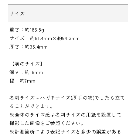
サイズ
重さ：約185.8g
サイズ：約81.4mm×約54.3mm
厚さ：約35.4mm
【溝のサイズ】
深さ：約18mm
幅：約7mm
名刺サイズ～ハガキサイズ(厚手の物)でしたら立て
ることができます。
※全体のサイズ感は名刺サイズの用紙を設置して
撮影した画像をご参照ください。
※計測箇所により表記サイズと多少の誤差がある