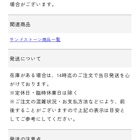
場合がございます。
関連商品
サンドストーン商品一覧
発送について
在庫がある場合は、14時迄のご注文で当日発送を心
がけております。
※定休日・臨時休業日は除く
※ご注文の混雑状況・お支払方法などにより、前
後することがございますので上記の表示は目安と
してご参考にしてください。
発送の注意点