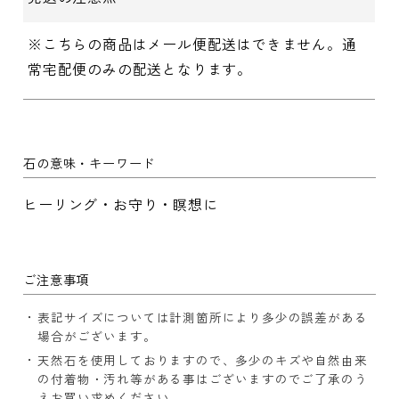
※こちらの商品はメール便配送はできません。通
常宅配便のみの配送となります。
石の意味・キーワード
ヒーリング・お守り・瞑想に
ご注意事項
表記サイズについては計測箇所により多少の誤差がある
場合がございます。
天然石を使用しておりますので、多少のキズや自然由来
の付着物・汚れ等がある事はございますのでご了承のう
えお買い求めください。