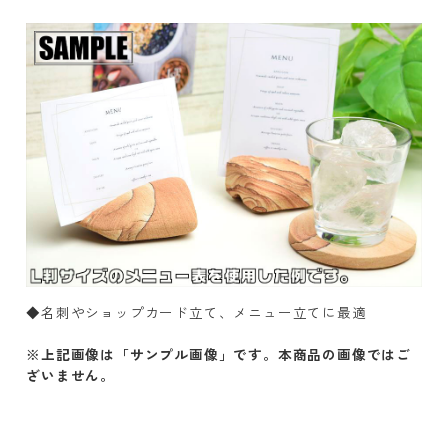
◆名刺やショップカード立て、メニュー立てに最適
※上記画像は「サンプル画像」です。本商品の画像ではご
ざいません。