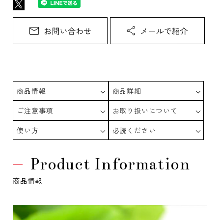
商品情報
商品詳細
ご注意事項
お取り扱いについて
使い方
必読ください
Product Information
商品情報