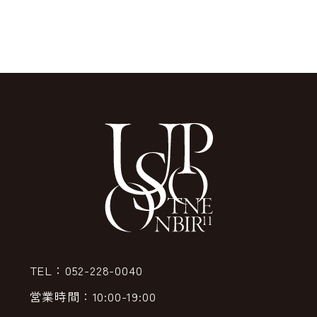
TEL：052-228-0040
営業時間：10:00-19:00