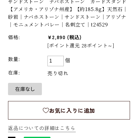
サンドストーン ナバホストーン カードスタンド
【アメリカ・アリゾナ州産】【約185.8g】天然石｜
砂岩｜ナバホストーン｜サンドストーン｜アリゾナ
｜モニュメントバレー｜名刺立て｜t24529
価格:
¥2,890
(税込)
[ポイント還元 28ポイント～]
数量:
個
在庫:
売り切れ
お気に入りに追加
返品についての詳細はこちら