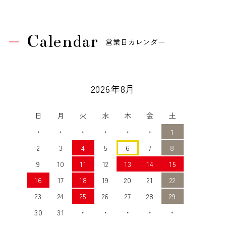
Calendar
営業日カレンダー
2026年8月
日
月
火
水
木
金
土
・
・
・
・
・
・
1
2
3
4
5
6
7
8
9
10
11
12
13
14
15
16
17
18
19
20
21
22
23
24
25
26
27
28
29
30
31
・
・
・
・
・