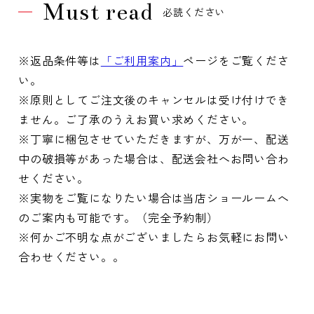
Must read
必読ください
※返品条件等は
「ご利用案内」
ページをご覧くださ
い。
※原則としてご注文後のキャンセルは受け付けでき
ません。ご了承のうえお買い求めください。
※丁寧に梱包させていただきますが、万が一、配送
中の破損等があった場合は、配送会社へお問い合わ
せください。
※実物をご覧になりたい場合は当店ショールームへ
のご案内も可能です。（完全予約制）
※何かご不明な点がございましたらお気軽にお問い
合わせください。。