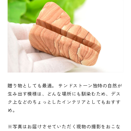
贈り物としても最適。 サンドストーン独特の自然が
生み出す模様は、どんな場所にも馴染むため、デス
ク上などのちょっとしたインテリアとしてもおすす
め。
※写真はお届けさせていただく現物の撮影をおこな