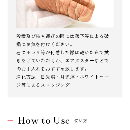
設置及び持ち運びの際には落下等による破
損にお気を付けください。
石にホコリ等が付着した際は乾いた布で拭
きあげていただくか、エアダスターなどで
のお手入れをおすすめ致します。
浄化方法：日光浴・月光浴・ホワイトセー
ジ等によるスマッジング
How to Use
使い方