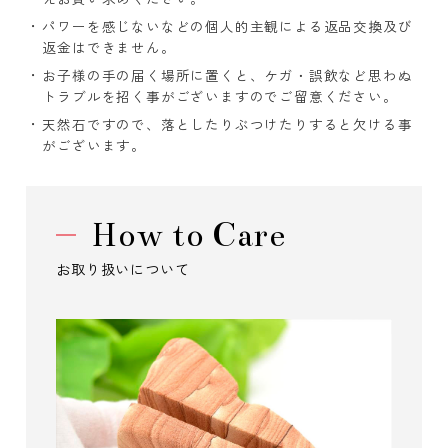
パワーを感じないなどの個人的主観による返品交換及び
返金はできません。
お子様の手の届く場所に置くと、ケガ・誤飲など思わぬ
トラブルを招く事がございますのでご留意ください。
天然石ですので、落としたりぶつけたりすると欠ける事
がございます。
How to Care
お取り扱いについて