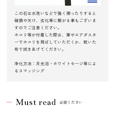
この石は水洗いなどで強く擦ったりすると
破損や欠け、劣化等に繋がる事もございま
すのでご注意ください。
ホコリ等が付着した際は、筆やエアダスタ
ーでホコリを飛ばしていただくか、乾いた
布で拭きあげてください。
浄化方法：月光浴・ホワイトセージ等によ
るスマッジング
Must read
必読ください