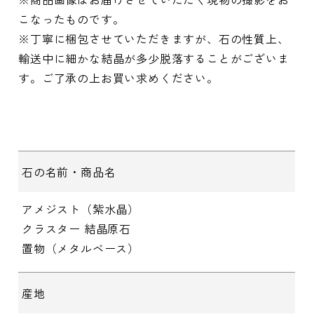
こなったものです。
※丁寧に梱包させていただきますが、石の性質上、
輸送中に細かな結晶が多少脱落することがございま
す。ご了承の上お買い求めください。
石の名前・商品名
アメジスト（紫水晶）
クラスター 結晶原石
置物（メタルベース）
産地