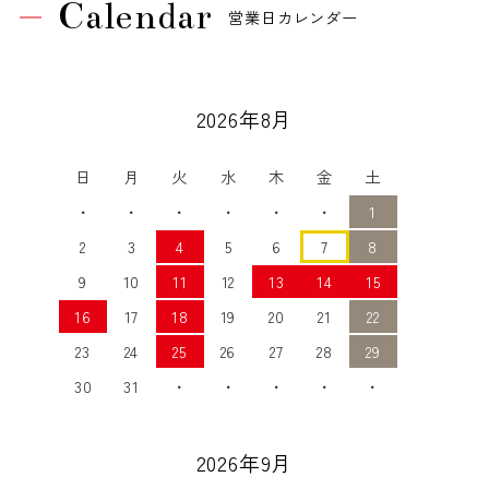
Calendar
営業日カレンダー
2026年8月
日
月
火
水
木
金
土
・
・
・
・
・
・
1
2
3
4
5
6
7
8
9
10
11
12
13
14
15
16
17
18
19
20
21
22
23
24
25
26
27
28
29
30
31
・
・
・
・
・
2026年9月