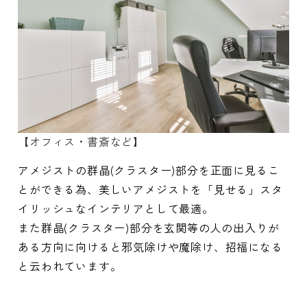
【オフィス・書斎など】
アメジストの群晶(クラスター)部分を正面に見るこ
とができる為、美しいアメジストを「見せる」スタ
イリッシュなインテリアとして最適。
また群晶(クラスター)部分を玄関等の人の出入りが
ある方向に向けると邪気除けや魔除け、招福になる
と云われています。