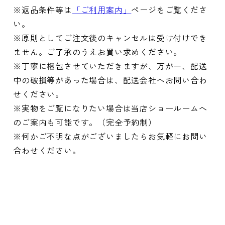
※返品条件等は
「ご利用案内」
ページをご覧くださ
い。
※原則としてご注文後のキャンセルは受け付けでき
ません。ご了承のうえお買い求めください。
※丁寧に梱包させていただきますが、万が一、配送
中の破損等があった場合は、配送会社へお問い合わ
せください。
※実物をご覧になりたい場合は当店ショールームへ
のご案内も可能です。（完全予約制）
※何かご不明な点がございましたらお気軽にお問い
合わせください。