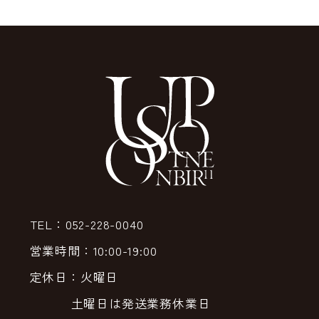
TEL：052-228-0040
営業時間：10:00-19:00
定休日：火曜日
土曜日は発送業務休業日