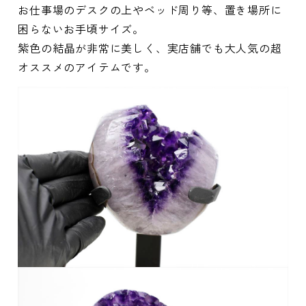
お仕事場のデスクの上やベッド周り等、置き場所に
困らないお手頃サイズ。
紫色の結晶が非常に美しく、実店舗でも大人気の超
オススメのアイテムです。