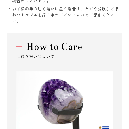
場合がございます。
お子様の手の届く場所に置く場合は、ケガや誤飲など思
わぬトラブルを招く事がございますのでご留意くださ
い。
How to Care
お取り扱いについて