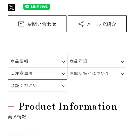
商品情報
商品詳細
ご注意事項
お取り扱いについて
必読ください
Product Information
商品情報