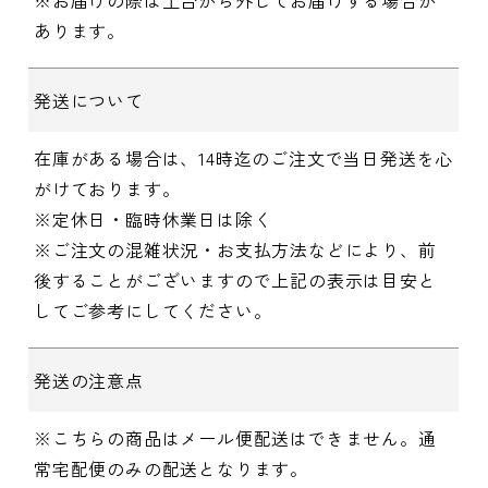
※お届けの際は土台から外してお届けする場合が
あります。
発送について
在庫がある場合は、14時迄のご注文で当日発送を心
がけております。
※定休日・臨時休業日は除く
※ご注文の混雑状況・お支払方法などにより、前
後することがございますので上記の表示は目安と
してご参考にしてください。
発送の注意点
※こちらの商品はメール便配送はできません。通
常宅配便のみの配送となります。