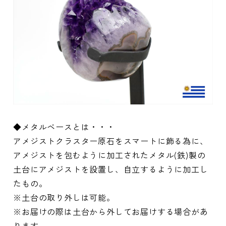
◆メタルベースとは・・・
アメジストクラスター原石をスマートに飾る為に、
アメジストを包むように加工されたメタル(鉄)製の
土台にアメジストを設置し、自立するように加工し
たもの。
※土台の取り外しは可能。
※お届けの際は土台から外してお届けする場合があ
ります。