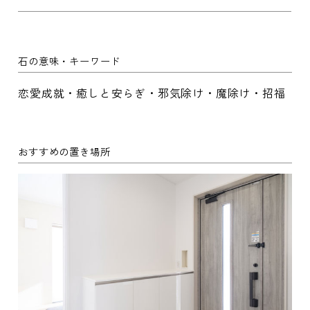
石の意味・キーワード
恋愛成就・癒しと安らぎ・邪気除け・魔除け・招福
おすすめの置き場所