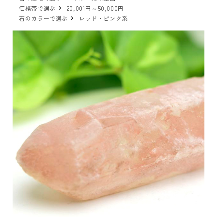
価格帯で選ぶ
20,001円～50,000円
石のカラーで選ぶ
レッド・ピンク系