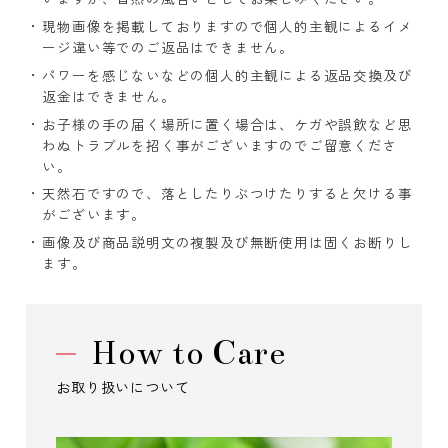
現物画像を掲載しておりますので個人的主観によるイメ
ージ違い等でのご返品はできません。
パワーを感じないなどの個人的主観による返品交換及び
返金はできません。
お子様の手の届く場所に置く場合は、ケガや誤飲など思
わぬトラブルを招く事がございますのでご留意くださ
い。
天然石ですので、落としたりぶつけたりすると欠ける事
がございます。
画像及び商品説明文の複製及び無断使用は固くお断りし
ます。
How to Care
お取り扱いについて