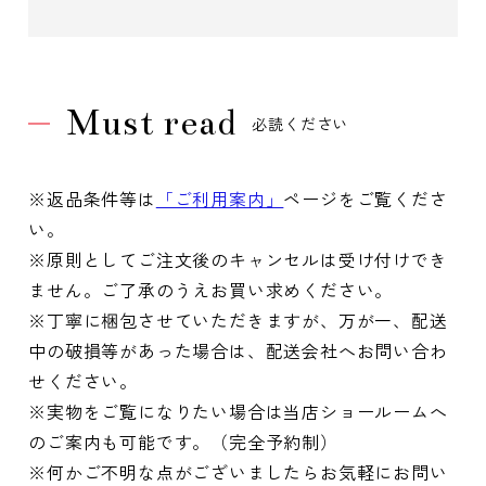
Must read
必読ください
※返品条件等は
「ご利用案内」
ページをご覧くださ
い。
※原則としてご注文後のキャンセルは受け付けでき
ません。ご了承のうえお買い求めください。
※丁寧に梱包させていただきますが、万が一、配送
中の破損等があった場合は、配送会社へお問い合わ
せください。
※実物をご覧になりたい場合は当店ショールームへ
のご案内も可能です。（完全予約制）
※何かご不明な点がございましたらお気軽にお問い