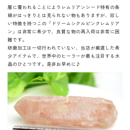
層に覆われることによりレムリアンシード特有の条
線がはっきりとは見られない物もありますが、珍し
い特徴を持つこの「ドリームシクルピンクレムリア
ン」は非常に希少で、良質な物の再入荷は非常に困
難です。
研磨加工は一切行われていない、当店が厳選した希
少アイテムで、世界中のヒーラーが最も注目する水
晶のひとつです。是非お早めに♪