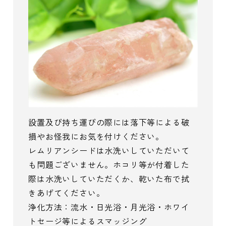
設置及び持ち運びの際には落下等による破
損やお怪我にお気を付けください。
レムリアンシードは水洗いしていただいて
も問題ございません。ホコリ等が付着した
際は水洗いしていただくか、乾いた布で拭
きあげてください。
浄化方法：流水・日光浴・月光浴・ホワイ
トセージ等によるスマッジング