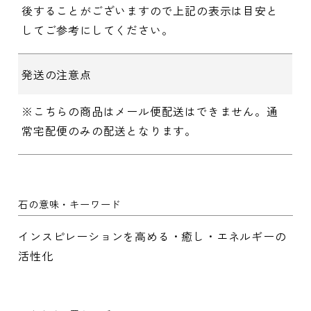
後することがございますので上記の表示は目安と
してご参考にしてください。
発送の注意点
※こちらの商品はメール便配送はできません。通
常宅配便のみの配送となります。
石の意味・キーワード
インスピレーションを高める・癒し・エネルギーの
活性化