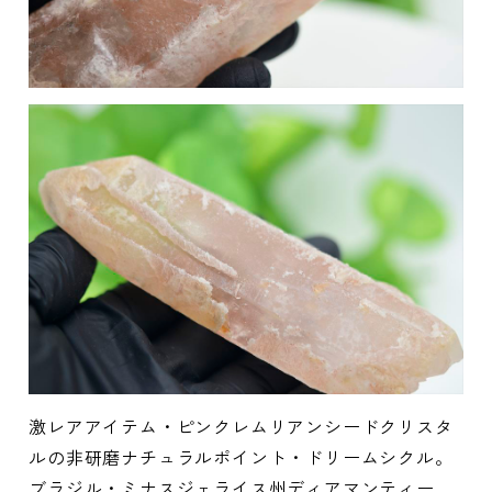
激レアアイテム・ピンクレムリアンシードクリスタ
ルの非研磨ナチュラルポイント・ドリームシクル。
ブラジル・ミナスジェライス州ディアマンティー