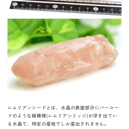
レムリアンシードとは、水晶の表面部分にバーコー
ドのような縞模様(レムリアンリッジ)が浮き出てい
る水晶で、特定の産地でしか産出されません。