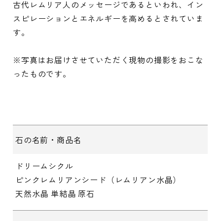
古代レムリア人のメッセージであるといわれ、イン
スピレーションとエネルギーを高めるとされていま
す。
※写真はお届けさせていただく現物の撮影をおこな
ったものです。
石の名前・商品名
ドリームシクル
ピンクレムリアンシード（レムリアン水晶）
天然水晶 単結晶 原石