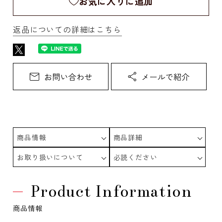
お気に入りに追加
返品についての詳細はこちら
商品情報
商品詳細
お取り扱いについて
必読ください
Product Information
商品情報