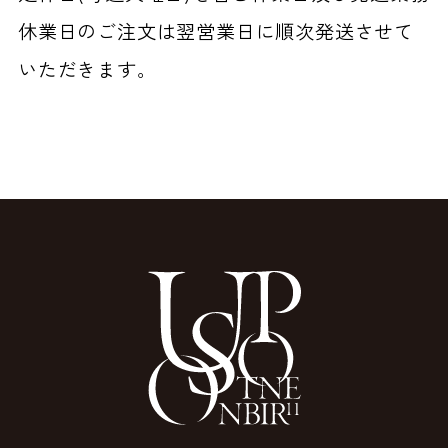
休業日のご注文は翌営業日に順次発送させて
いただきます。