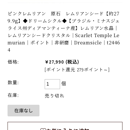
ピンクレムリアン 原石 レムリアンシード【約27
9.9g】◆ドリームシクル◆【ブラジル・ミナスジェ
ライス州ディアマンティーナ産】レムリアン水晶｜
レムリアンシードクリスタル｜Scarlet Temple Le
murian｜ポイント｜非研磨｜Dreamsicle｜t2446
4
価格:
¥27,990
(税込)
[ポイント還元 279ポイント～]
数量:
個
在庫:
売り切れ