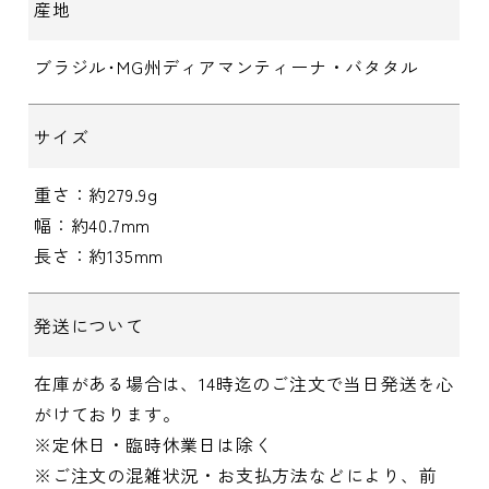
産地
ブラジル･MG州ディアマンティーナ・バタタル
サイズ
重さ：約279.9g
幅：約40.7mm
長さ：約135mm
発送について
在庫がある場合は、14時迄のご注文で当日発送を心
がけております。
※定休日・臨時休業日は除く
※ご注文の混雑状況・お支払方法などにより、前