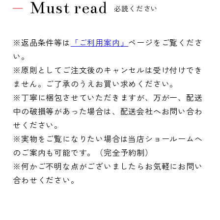
Must read
必読ください
※返品条件等は
「ご利用案内」
ページをご覧くださ
い。
※原則としてご注文後のキャンセルは受け付けでき
ません。ご了承のうえお買い求めください。
※丁寧に梱包させていただきますが、万が一、配送
中の破損等があった場合は、配送会社へお問い合わ
せください。
※実物をご覧になりたい場合は当店ショールームへ
のご案内も可能です。（完全予約制）
※何かご不明な点がございましたらお気軽にお問い
合わせください。