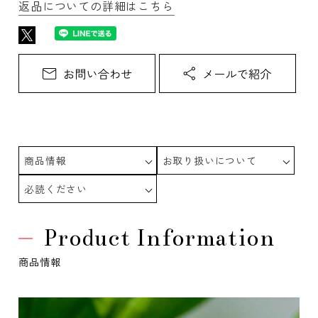
返品についての詳細はこちら
商品情報
お取り扱いについて
必読ください
Product Information
商品情報