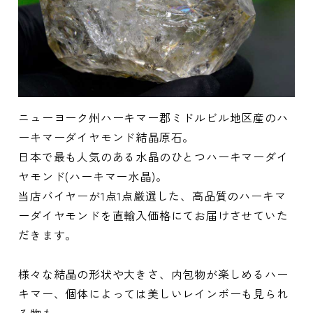
ニューヨーク州ハーキマー郡ミドルビル地区産のハ
ーキマーダイヤモンド結晶原石。
日本で最も人気のある水晶のひとつハーキマーダイ
ヤモンド(ハーキマー水晶)。
当店バイヤーが1点1点厳選した、高品質のハーキマ
ーダイヤモンドを直輸入価格にてお届けさせていた
だきます。
様々な結晶の形状や大きさ、内包物が楽しめるハー
キマー、個体によっては美しいレインボーも見られ
る物も。