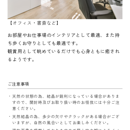
【オフィス・書斎など】
お部屋やお仕事場のインテリアとして最適、また持
ち歩くお守りとしても最適です。
観賞用として眺めているだけでも心身ともに癒され
るようです。
ご注意事項
天然の状態の為、結晶が鋭利になっている場合がありま
すので、開封時及びお取り扱い時のお怪我には十分ご注
意ください。
天然結晶の為、多少の欠けやクラックがある場合がござ
いますが、自然の風合いとしてお楽しみください。