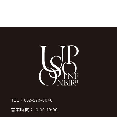
TEL：052-228-0040
営業時間：10:00-19:00