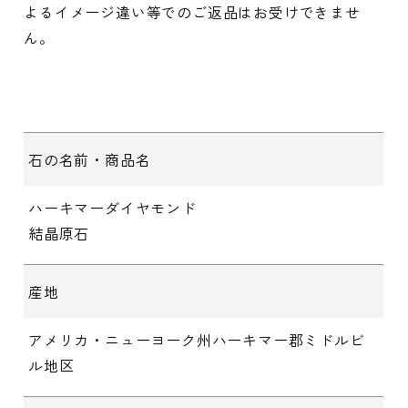
よるイメージ違い等でのご返品はお受けできませ
ん。
石の名前・商品名
ハーキマーダイヤモンド
結晶原石
産地
アメリカ・ニューヨーク州ハーキマー郡ミドルビ
ル地区