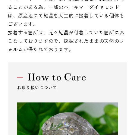
ることがある為、一部のハーキマーダイヤモンド
は、原産地にて結晶を人工的に接着している個体も
ございます。
接着する箇所は、元々結晶が付着していた箇所にお
こなっておりますので、採掘されたままの天然のフ
ォルムが保たれております。
How to Care
お取り扱いについて