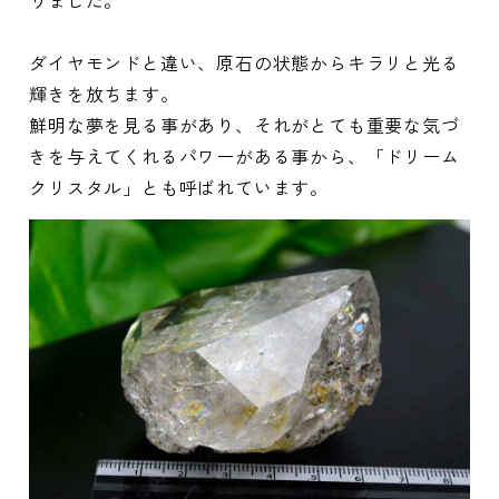
ダイヤモンドと違い、原石の状態からキラリと光る
輝きを放ちます。
鮮明な夢を見る事があり、それがとても重要な気づ
きを与えてくれるパワーがある事から、「ドリーム
クリスタル」とも呼ばれています。