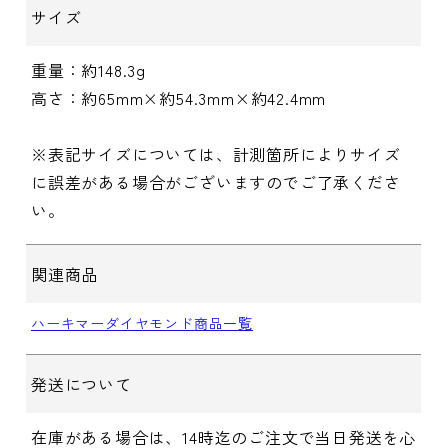
サイズ
重量：約148.3g
高さ：約65mm×約54.3mm×約42.4mm
※表記サイズについては、計測箇所によりサイズ
に誤差がある場合がございますのでご了承くださ
い。
関連商品
ハーキマーダイヤモンド商品一覧
発送について
在庫がある場合は、14時迄のご注文で当日発送を心