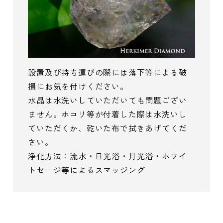
設置及び持ち運びの際には落下等による破
損にお気を付けください。
水晶は水洗いしていただいても問題ござい
ません。ホコリ等が付着した際は水洗いし
ていただくか、乾いた布で拭きあげてくだ
さい。
浄化方法：流水・日光浴・月光浴・ホワイ
トセージ等によるスマッジング