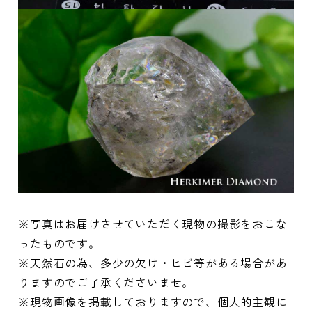
※写真はお届けさせていただく現物の撮影をおこな
ったものです。
※天然石の為、多少の欠け・ヒビ等がある場合があ
りますのでご了承くださいませ。
※現物画像を掲載しておりますので、個人的主観に