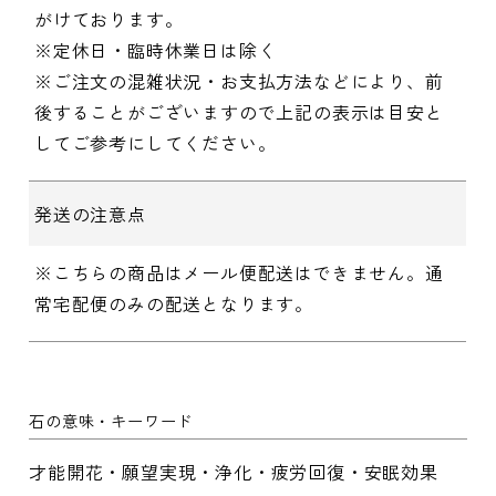
がけております。
※定休日・臨時休業日は除く
※ご注文の混雑状況・お支払方法などにより、前
後することがございますので上記の表示は目安と
してご参考にしてください。
発送の注意点
※こちらの商品はメール便配送はできません。通
常宅配便のみの配送となります。
石の意味・キーワード
才能開花・願望実現・浄化・疲労回復・安眠効果