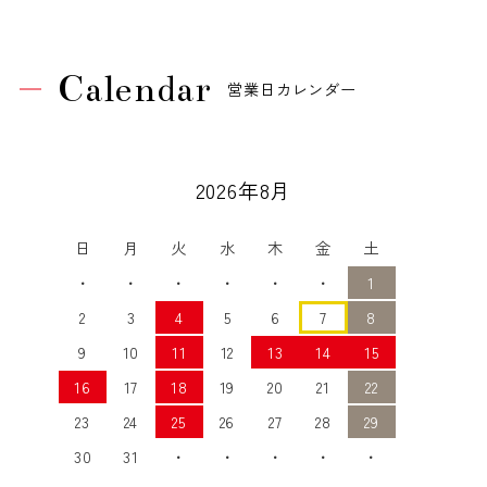
Calendar
営業日カレンダー
2026年8月
日
月
火
水
木
金
土
・
・
・
・
・
・
1
2
3
4
5
6
7
8
9
10
11
12
13
14
15
16
17
18
19
20
21
22
23
24
25
26
27
28
29
30
31
・
・
・
・
・