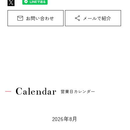
Calendar
営業日カレンダー
2026年8月