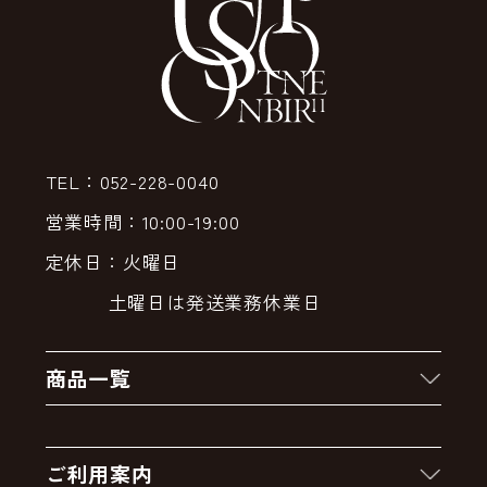
TEL：052-228-0040
営業時間：10:00-19:00
定休日：火曜日
土曜日は発送業務休業日
商品一覧
新着商品
ご利用案内