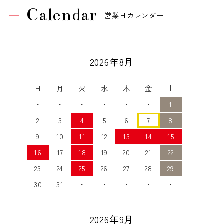
Calendar
営業日カレンダー
2026年8月
日
月
火
水
木
金
土
・
・
・
・
・
・
1
2
3
4
5
6
7
8
9
10
11
12
13
14
15
16
17
18
19
20
21
22
23
24
25
26
27
28
29
30
31
・
・
・
・
・
2026年9月