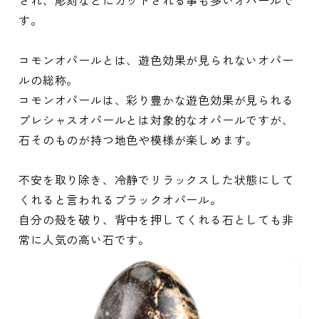
され、彫刻などにカットされる事も多いオパールで
す。
コモンオパールとは、遊色効果が見られないオパー
ルの総称。
コモンオパールは、彩り豊かな遊色効果が見られる
プレシャスオパールとは対象的なオパールですが、
石そのものが持つ地色や模様が楽しめます。
不安を取り除き、冷静でリラックスした状態にして
くれると言われるブラックオパール。
自分の殻を破り、背中を押してくれる石としても非
常に人気の高い石です。