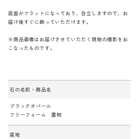
底面がフラットになっており、自立しますので、お
届け後すぐに飾っていただけます。
※商品画像はお届けさせていただく現物の撮影をお
こなったものです。
石の名前・商品名
ブラックオパール
フリーフォーム 置物
産地