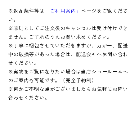
※返品条件等は
「ご利用案内」
ページをご覧くださ
い。
※原則としてご注文後のキャンセルは受け付けでき
ません。ご了承のうえお買い求めください。
※丁寧に梱包させていただきますが、万が一、配送
中の破損等があった場合は、配送会社へお問い合わ
せください。
※実物をご覧になりたい場合は当店ショールームへ
のご案内も可能です。（完全予約制）
※何かご不明な点がございましたらお気軽にお問い
合わせください。