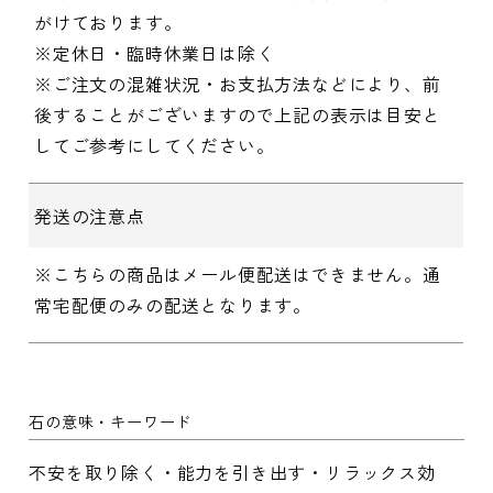
がけております。
※定休日・臨時休業日は除く
※ご注文の混雑状況・お支払方法などにより、前
後することがございますので上記の表示は目安と
してご参考にしてください。
発送の注意点
※こちらの商品はメール便配送はできません。通
常宅配便のみの配送となります。
石の意味・キーワード
不安を取り除く・能力を引き出す・リラックス効