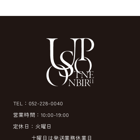
TEL：052-228-0040
営業時間：10:00-19:00
定休日：火曜日
土曜日は発送業務休業日