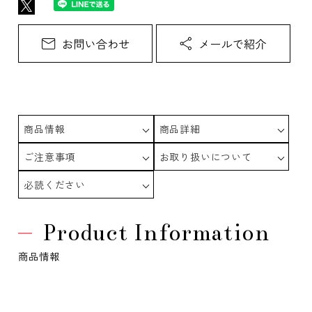
商品情報
商品詳細
ご注意事項
お取り扱いについて
必読ください
Product Information
商品情報