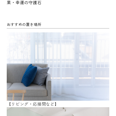
果・幸運の守護石
おすすめの置き場所
【リビング・応接間など】