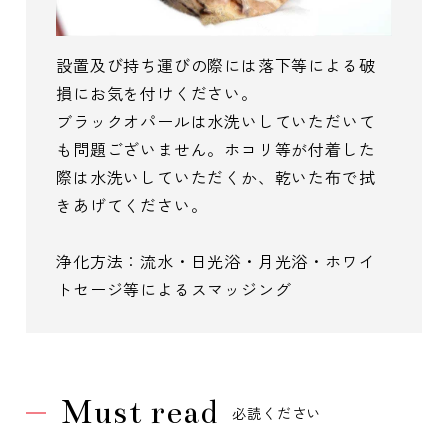
設置及び持ち運びの際には落下等による破
損にお気を付けください。
ブラックオパールは水洗いしていただいて
も問題ございません。ホコリ等が付着した
際は水洗いしていただくか、乾いた布で拭
きあげてください。
浄化方法：流水・日光浴・月光浴・ホワイ
トセージ等によるスマッジング
Must read
必読ください