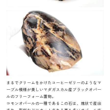
まるでクリームをかけたコーヒーゼリーのようなマ
ーブル模様が美しいマダガスカル産ブラックオパー
ルのフリーフォーム置物。
コモンオパールの一種であるこの石は、塊状で産出