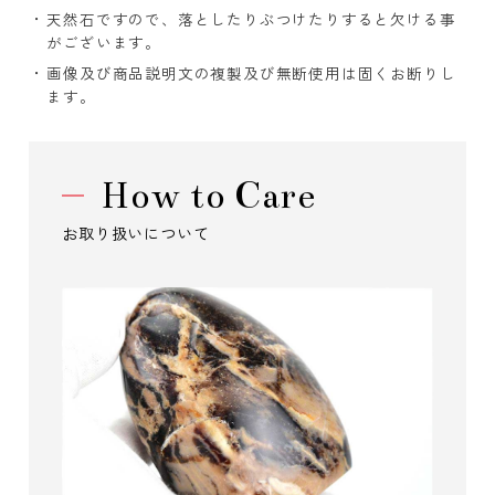
天然石ですので、落としたりぶつけたりすると欠ける事
がございます。
画像及び商品説明文の複製及び無断使用は固くお断りし
ます。
How to Care
お取り扱いについて