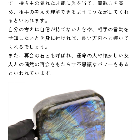
す。持ち主の隠れた才能に光を当て、直観力を高
め、相手の考えを理解できるようにうながしてくれ
るといわれます。
自分の考えに自信が持てないときや、相手の言動を
予知したいとき身に付ければ、良い方向へと導いて
くれるでしょう。
また、再会の石とも呼ばれ、運命の人や懐かしい友
人との偶然の再会をもたらす不思議なパワーもある
といわれています。