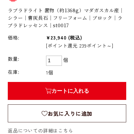
ラブラドライト 置物（約1368g）マダガスカル産｜
シラー｜曹灰長石｜フリーフォーム｜ブロック｜ラ
ブラドレッセンス｜st0017
価格:
¥23,940
(税込)
[ポイント還元 239ポイント～]
数量:
個
在庫:
1個
カートに入れる
お気に入りに追加
返品についての詳細はこちら