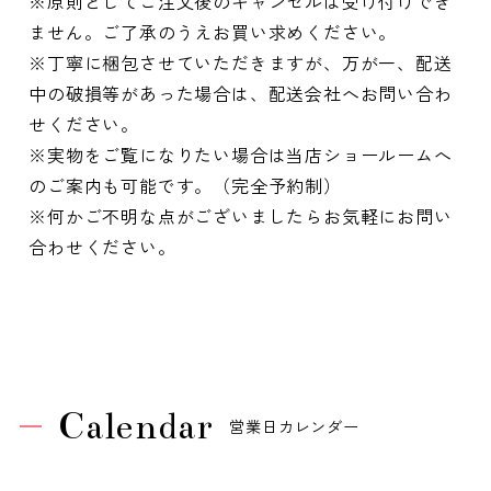
※原則としてご注文後のキャンセルは受け付けでき
ません。ご了承のうえお買い求めください。
※丁寧に梱包させていただきますが、万が一、配送
中の破損等があった場合は、配送会社へお問い合わ
せください。
※実物をご覧になりたい場合は当店ショールームへ
のご案内も可能です。（完全予約制）
※何かご不明な点がございましたらお気軽にお問い
合わせください。
Calendar
営業日カレンダー