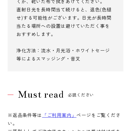
くか、乾いた布で拭きあげてください。
直射日光を長時間当て続けると、退色(色褪
せ)する可能性がございます。日光が長時間
当たる場所への設置は避けていただく事を
おすすめします。
浄化方法：流水・月光浴・ホワイトセージ
等によるスマッジング・音叉
Must read
必読ください
※返品条件等は
「ご利用案内」
ページをご覧くださ
い。