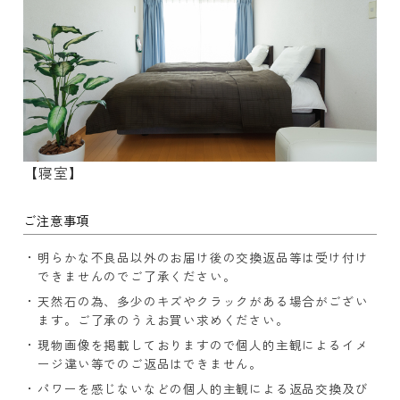
【寝室】
ご注意事項
明らかな不良品以外のお届け後の交換返品等は受け付け
できませんのでご了承ください。
天然石の為、多少のキズやクラックがある場合がござい
ます。ご了承のうえお買い求めください。
現物画像を掲載しておりますので個人的主観によるイメ
ージ違い等でのご返品はできません。
パワーを感じないなどの個人的主観による返品交換及び