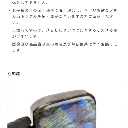
返金はできません。
お子様の手の届く場所に置く場合は、ケガや誤飲など思
わぬトラブルを招く事がございますのでご留意くださ
い。
天然石ですので、落としたりぶつけたりすると欠ける事
がございます。
画像及び商品説明文の複製及び無断使用は固くお断りし
ます。
豆知識