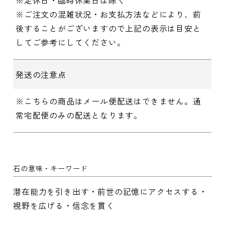
※ご注文の混雑状況・お支払方法などにより、前
後することがございますので上記の表示は目安と
してご参考にしてください。
発送の注意点
※こちらの商品はメール便配送はできません。通
常宅配便のみの配送となります。
石の意味・キーワード
潜在能力を引き出す・前世の記憶にアクセスする・
視野を広げる・信念を貫く