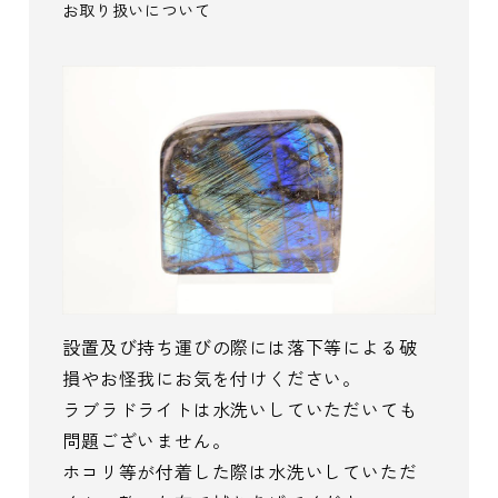
お取り扱いについて
設置及び持ち運びの際には落下等による破
損やお怪我にお気を付けください。
ラブラドライトは水洗いしていただいても
問題ございません。
ホコリ等が付着した際は水洗いしていただ