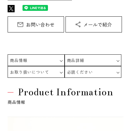
商品情報
商品詳細
お取り扱いについて
必読ください
Product Information
商品情報