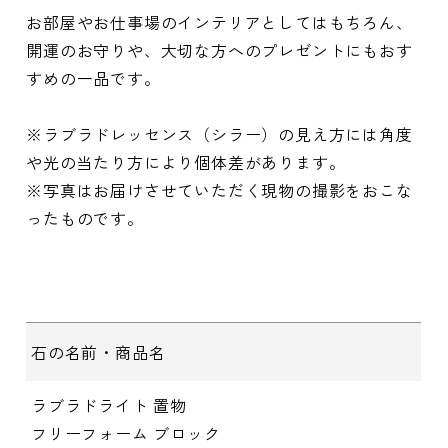
お部屋やお仕事場のインテリアとしてはもちろん、
開運のお守りや、大切な方へのプレゼントにもおす
すめの一品です。
※ラブラドレッセンス（シラー）の見え方には角度
や光の当たり方により個体差があります。
※写真はお届けさせていただく現物の撮影をおこな
ったものです。
石の名前・商品名
ラブラドライト 置物
フリーフォーム ブロック