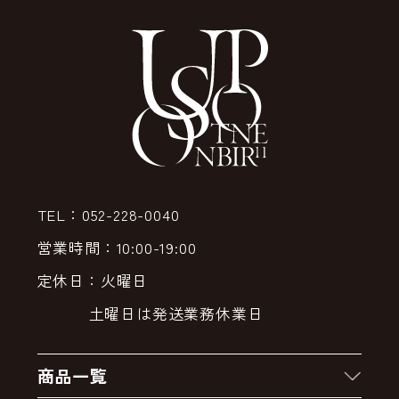
TEL：052-228-0040
営業時間：10:00-19:00
定休日：火曜日
土曜日は発送業務休業日
商品一覧