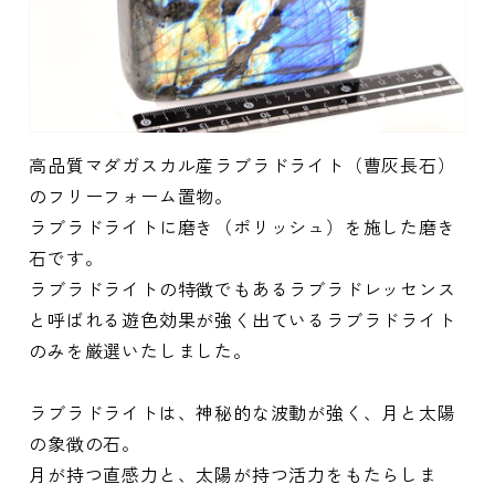
高品質マダガスカル産ラブラドライト（曹灰長石）
のフリーフォーム置物。
ラブラドライトに磨き（ポリッシュ）を施した磨き
石です。
ラブラドライトの特徴でもあるラブラドレッセンス
と呼ばれる遊色効果が強く出ているラブラドライト
のみを厳選いたしました。
ラブラドライトは、神秘的な波動が強く、月と太陽
の象徴の石。
月が持つ直感力と、太陽が持つ活力をもたらしま