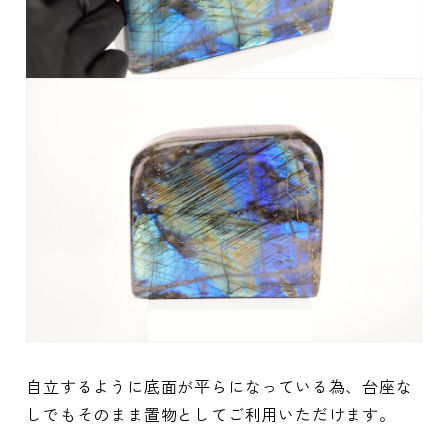
自立するように底面が平らになっている為、台座な
しでもそのまま置物としてご利用いただけます。