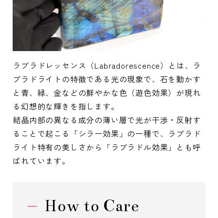
ラブラドレッセンス（Labradorescence）とは、ラ
ブラドライトの特徴である光の現象で、石を動かす
と青、緑、金などの鮮やかな色（遊色効果）が現れ
る幻想的な輝きを指します。
結晶内部の異なる成分の薄い層で光が干渉・反射す
ることで起こる「シラー効果」の一種で、ラブラド
ライト特有の美しさから「ラブラドル効果」とも呼
ばれています。
How to Care