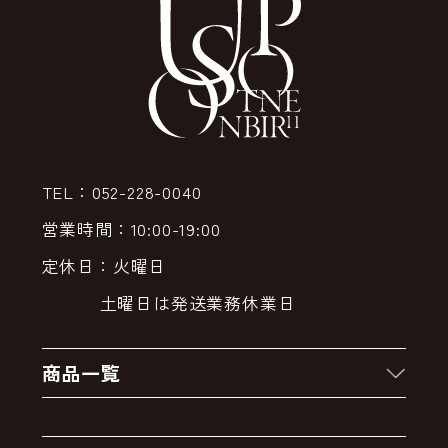
TEL：052-228-0040
営業時間：10:00-19:00
定休日：火曜日
土曜日は発送業務休業日
商品一覧
新着商品