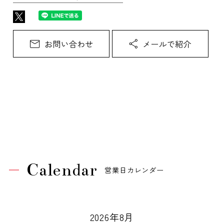
Calendar
営業日カレンダー
2026年8月