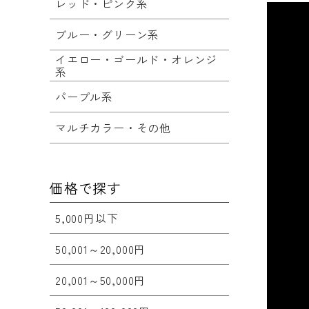
レッド・ピンク系
ブルー・グリーン系
イエロー・ゴールド・オレンジ
系
パープル系
マルチカラー・その他
価格で探す
5,000円以下
50,001～20,000円
20,001～50,000円