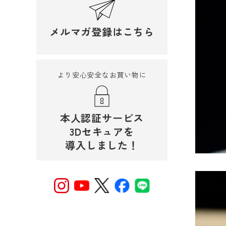
メルマガ登録はこちら
より安心安全なお買い物に
本人認証サービス
3Dセキュアを
導入しました！