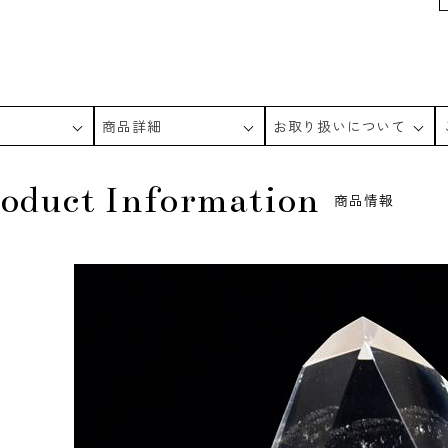
商品詳細
お取り扱いについて
oduct Information
商品情報