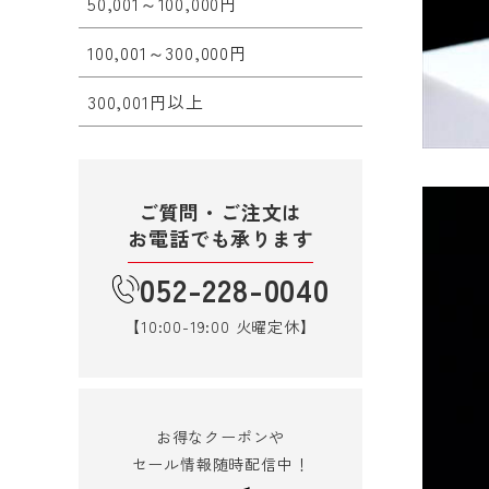
50,001～100,000円
100,001～300,000円
300,001円以上
ご質問・ご注文は
お電話でも承ります
052-228-0040
【10:00-19:00 火曜定休】
お得なクーポンや
セール情報随時配信中！