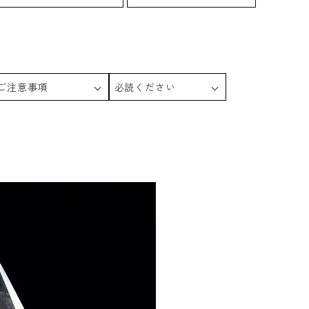
ご注意事項
必読ください