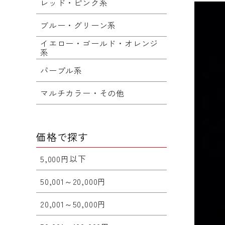
レッド・ピンク系
ブルー・グリーン系
イエロー・ゴールド・オレンジ
系
パープル系
マルチカラー・その他
価格で探す
5,000円以下
50,001～20,000円
20,001～50,000円