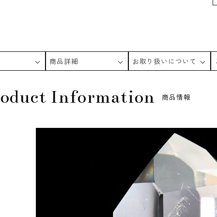
商品詳細
お取り扱いについて
oduct Information
商品情報