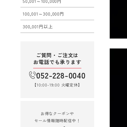
50,001～100,000円
100,001～300,000円
300,001円以上
ご質問・ご注文は
お電話でも承ります
052-228-0040
【10:00-19:00 火曜定休】
お得なクーポンや
セール情報随時配信中！