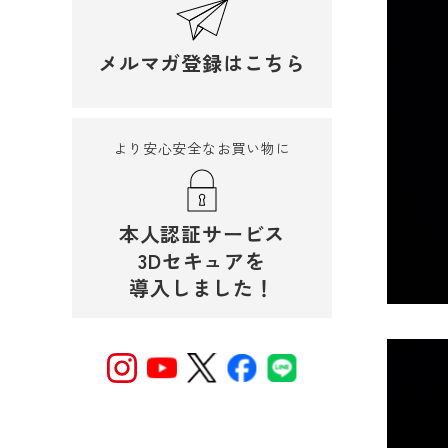
メルマガ登録はこちら
より安心安全なお買い物に
本人認証サービス
3Dセキュアを
導入しました！