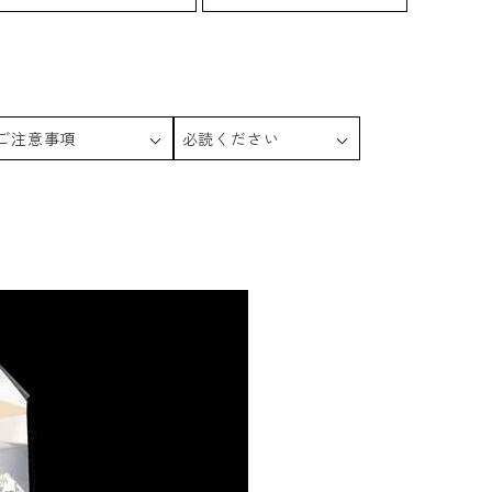
ご注意事項
必読ください