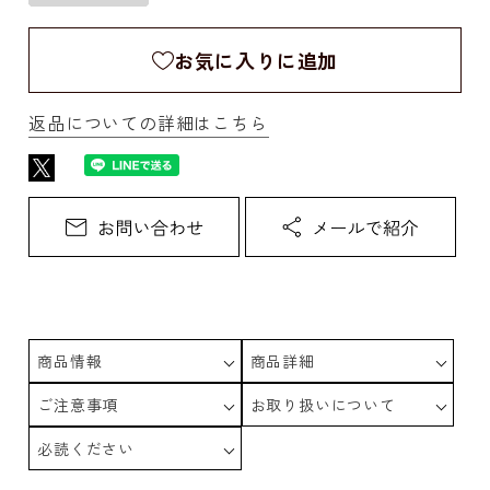
お気に入りに追加
返品についての詳細はこちら
商品情報
商品詳細
ご注意事項
お取り扱いについて
必読ください