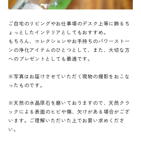
ご自宅のリビングやお仕事場のデスク上等に飾るち
ょっとしたインテリアとしてもおすすめ。
もちろん、コレクションやお手持ちのパワーストー
ンの浄化アイテムのひとつとして、また、大切な方
へのプレゼントとしても最適です。
※写真はお届けさせていただく現物の撮影をおこな
ったものです。
※天然の水晶原石を磨いておりますので、天然クラ
ックによる表面のヒビや傷、欠けがある場合がござ
います。ご理解いただいた上でお買い求めくださ
い。