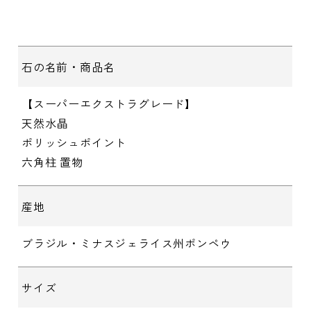
石の名前・商品名
【スーパーエクストラグレード】
天然水晶
ポリッシュポイント
六角柱 置物
産地
ブラジル・ミナスジェライス州ポンペウ
サイズ