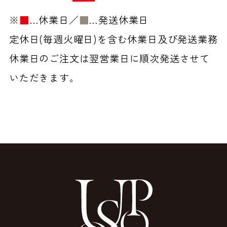
※
■
…休業日／
■
…発送休業日
定休日(毎週火曜日)を含む休業日及び発送業務
休業日のご注文は翌営業日に順次発送させて
いただきます。