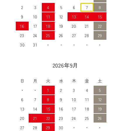
2
3
4
5
6
7
8
9
10
11
12
13
14
15
16
17
18
19
20
21
22
23
24
25
26
27
28
29
30
31
・
・
・
・
・
2026年9月
日
月
火
水
木
金
土
・
・
1
2
3
4
5
6
7
8
9
10
11
12
13
14
15
16
17
18
19
20
21
22
23
24
25
26
27
28
29
30
・
・
・