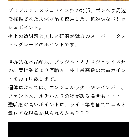
ブラジルミナスジェライス州の北部、ポンペウ周辺
で採掘された天然水晶を使用した、超透明なポリッ
シュポイント。
極上の透明感と美しい研磨が魅力のスーパーエクス
トラグレードのポイントです。
世界的な水晶産地、ブラジル・ミナスジェライス州
の原産地業者より直輸入、極上最高級の水晶ポイン
トをお届け致します。
個体によっては、エンジェルラダーやレインボー、
ファントム、ルチル入りの物がある場合も・・・
透明感の高いポイントに、ライト等を当ててみると
激レアな現象が見られるかも？？？