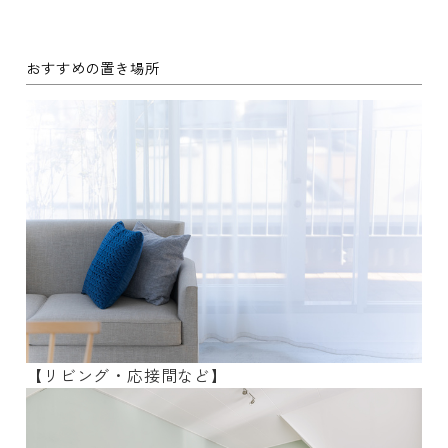
おすすめの置き場所
【リビング・応接間など】