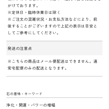
がけております。
※定休日・臨時休業日は除く
※ご注文の混雑状況・お支払方法などにより、前
後することがございますので上記の表示は目安と
してご参考にしてください。
発送の注意点
※こちらの商品はメール便配送はできません。通
常宅配便のみの配送となります。
石の意味・キーワード
浄化・開運・パワーの増幅