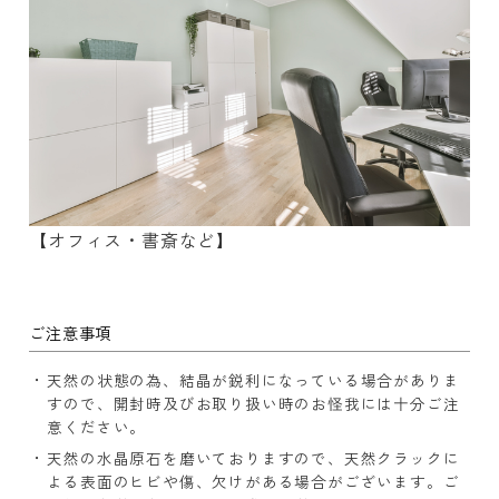
【オフィス・書斎など】
ご注意事項
天然の状態の為、結晶が鋭利になっている場合がありま
すので、開封時及びお取り扱い時のお怪我には十分ご注
意ください。
天然の水晶原石を磨いておりますので、天然クラックに
よる表面のヒビや傷、欠けがある場合がございます。ご