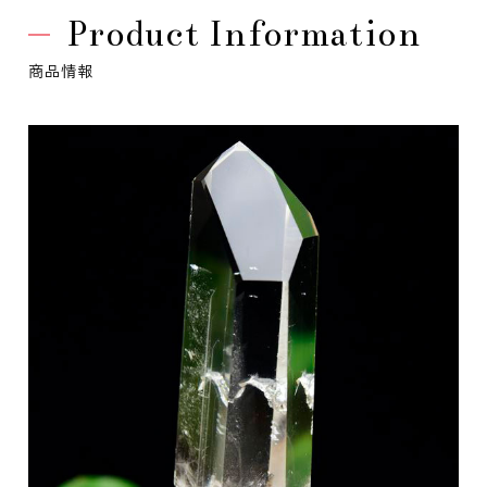
Product Information
商品情報