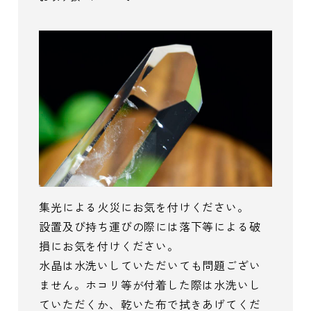
集光による火災にお気を付けください。
設置及び持ち運びの際には落下等による破
損にお気を付けください。
水晶は水洗いしていただいても問題ござい
ません。ホコリ等が付着した際は水洗いし
ていただくか、乾いた布で拭きあげてくだ