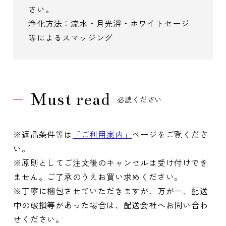
さい。
浄化方法：流水・月光浴・ホワイトセージ
等によるスマッジング
Must read
必読ください
※返品条件等は
「ご利用案内」
ページをご覧くださ
い。
※原則としてご注文後のキャンセルは受け付けでき
ません。ご了承のうえお買い求めください。
※丁寧に梱包させていただきますが、万が一、配送
中の破損等があった場合は、配送会社へお問い合わ
せください。