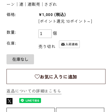
ーン｜連｜連販売｜さざれ
価格:
¥1,000
(税込)
[ポイント還元 10ポイント～]
数量:
個
在庫:
売り切れ
お気に入りに追加
返品についての詳細はこちら