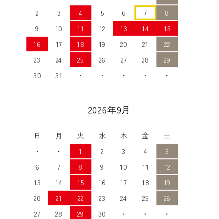
2
3
4
5
6
7
8
9
10
11
12
13
14
15
16
17
18
19
20
21
22
23
24
25
26
27
28
29
30
31
・
・
・
・
・
2026年9月
日
月
火
水
木
金
土
・
・
1
2
3
4
5
6
7
8
9
10
11
12
13
14
15
16
17
18
19
20
21
22
23
24
25
26
27
28
29
30
・
・
・