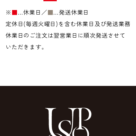
※
■
…休業日／
■
…発送休業日
定休日(毎週火曜日)を含む休業日及び発送業務
休業日のご注文は翌営業日に順次発送させて
いただきます。