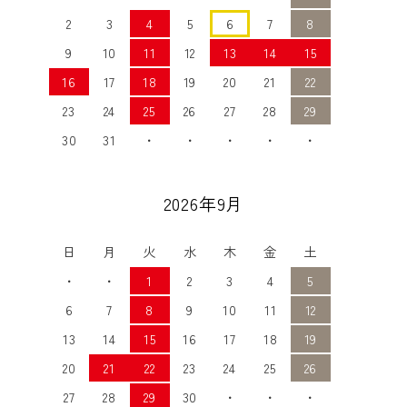
2
3
4
5
6
7
8
9
10
11
12
13
14
15
16
17
18
19
20
21
22
23
24
25
26
27
28
29
30
31
・
・
・
・
・
2026年9月
日
月
火
水
木
金
土
・
・
1
2
3
4
5
6
7
8
9
10
11
12
13
14
15
16
17
18
19
20
21
22
23
24
25
26
27
28
29
30
・
・
・