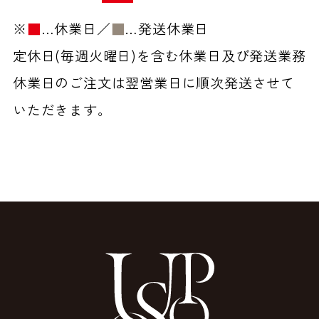
※
■
…休業日／
■
…発送休業日
定休日(毎週火曜日)を含む休業日及び発送業務
休業日のご注文は翌営業日に順次発送させて
いただきます。