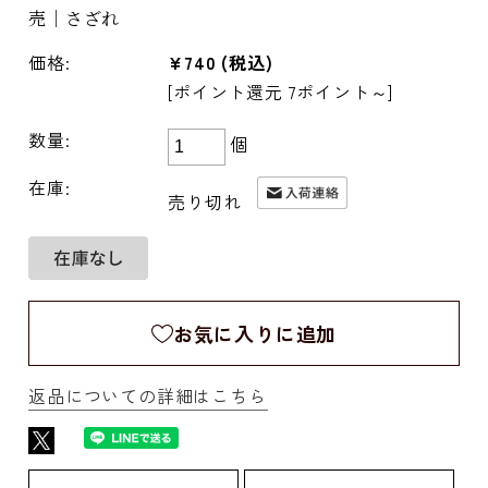
売｜さざれ
価格:
¥740
(税込)
[ポイント還元 7ポイント～]
数量:
個
在庫:
売り切れ
お気に入りに追加
返品についての詳細はこちら