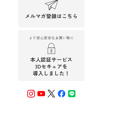
メルマガ登録はこちら
より安心安全なお買い物に
本人認証サービス
3Dセキュアを
導入しました！