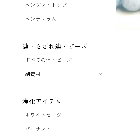
ペンダントトップ
ペンデュラム
連・さざれ連・ビーズ
すべての連・ビーズ
副資材
浄化アイテム
ホワイトセージ
パロサント