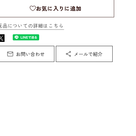
お気に入りに追加
返品についての詳細はこちら