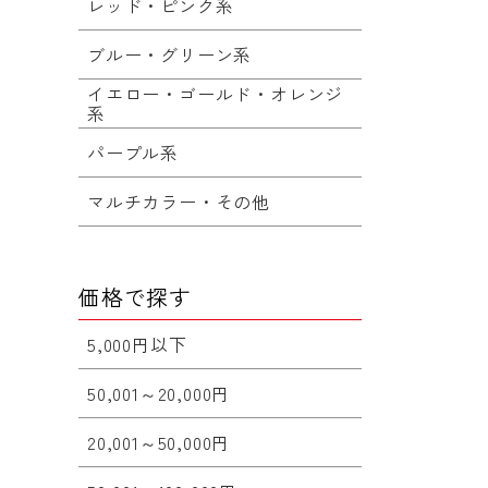
レッド・ピンク系
ブルー・グリーン系
イエロー・ゴールド・オレンジ
系
パープル系
マルチカラー・その他
価格で探す
5,000円以下
50,001～20,000円
20,001～50,000円