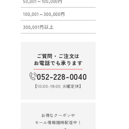
50,001～100,000円
100,001～300,000円
300,001円以上
ご質問・ご注文は
お電話でも承ります
052-228-0040
【10:00-19:00 火曜定休】
お得なクーポンや
セール情報随時配信中！