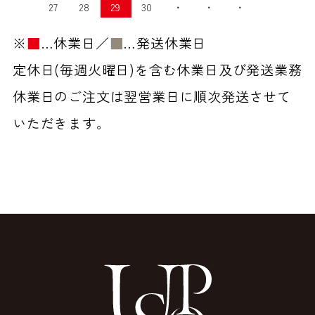
27
28
29
30
・
・
・
※
■
…休業日／
■
…発送休業日
定休日(毎週火曜日)を含む休業日及び発送業務
休業日のご注文は翌営業日に順次発送させて
いただきます。