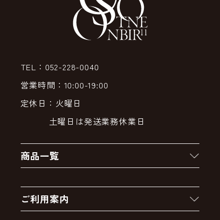
TEL：052-228-0040
営業時間：10:00-19:00
定休日：火曜日
土曜日は発送業務休業日
商品一覧
新着商品
ご利用案内
クーポン