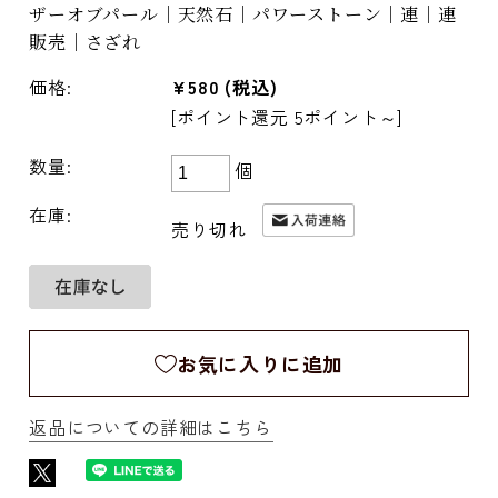
ザーオブパール｜天然石｜パワーストーン｜連｜連
販売｜さざれ
価格:
¥580
(税込)
[ポイント還元 5ポイント～]
数量:
個
在庫:
売り切れ
お気に入りに追加
返品についての詳細はこちら