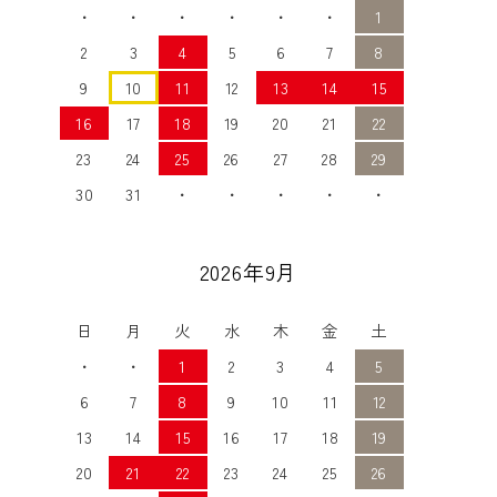
・
・
・
・
・
・
1
2
3
4
5
6
7
8
9
10
11
12
13
14
15
16
17
18
19
20
21
22
23
24
25
26
27
28
29
30
31
・
・
・
・
・
2026年9月
日
月
火
水
木
金
土
・
・
1
2
3
4
5
6
7
8
9
10
11
12
13
14
15
16
17
18
19
20
21
22
23
24
25
26