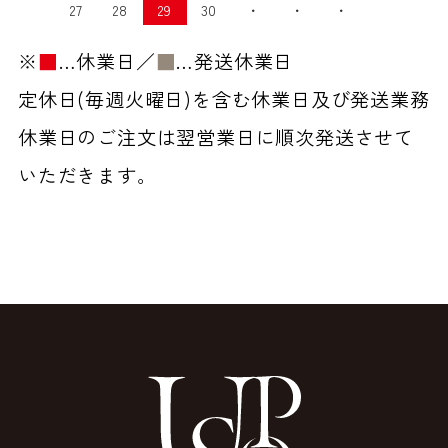
27
28
29
30
・
・
・
※
■
…休業日／
■
…発送休業日
定休日(毎週火曜日)を含む休業日及び発送業務
休業日のご注文は翌営業日に順次発送させて
いただきます。