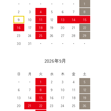
・
・
・
・
・
・
1
2
3
4
5
6
7
8
9
10
11
12
13
14
15
16
17
18
19
20
21
22
23
24
25
26
27
28
29
30
31
・
・
・
・
・
2026年9月
日
月
火
水
木
金
土
・
・
1
2
3
4
5
6
7
8
9
10
11
12
13
14
15
16
17
18
19
20
21
22
23
24
25
26