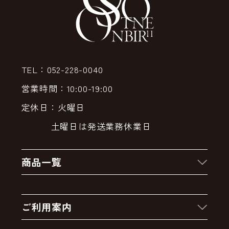
TEL：052-228-0040
営業時間：10:00-19:00
定休日：火曜日
土曜日は発送業務休業日
商品一覧
新着商品
ご利用案内
クーポン