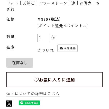
ドット｜天然石｜パワーストーン｜連｜連販売｜さ
ざれ
価格:
¥970
(税込)
[ポイント還元 9ポイント～]
数量:
個
在庫:
売り切れ
お気に入りに追加
返品についての詳細はこちら