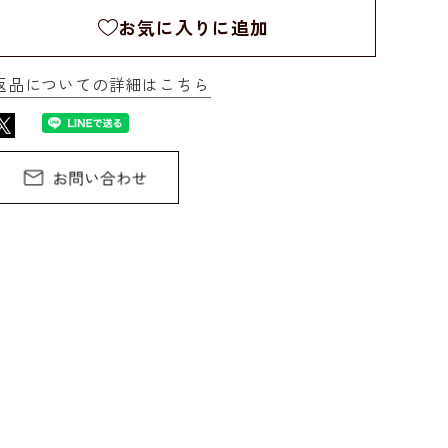
お気に入りに追加
返品についての詳細はこちら