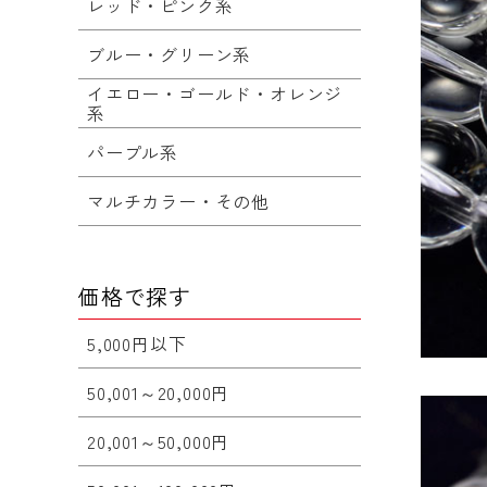
レッド・ピンク系
ブルー・グリーン系
イエロー・ゴールド・オレンジ
系
パープル系
マルチカラー・その他
価格で探す
5,000円以下
50,001～20,000円
20,001～50,000円