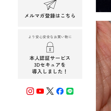
メルマガ登録はこちら
より安心安全なお買い物に
本人認証サービス
3Dセキュアを
導入しました！