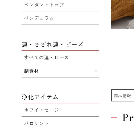
ペンダントトップ
ペンデュラム
連・さざれ連・ビーズ
すべての連・ビーズ
副資材
商品情報
浄化アイテム
ホワイトセージ
Pr
パロサント