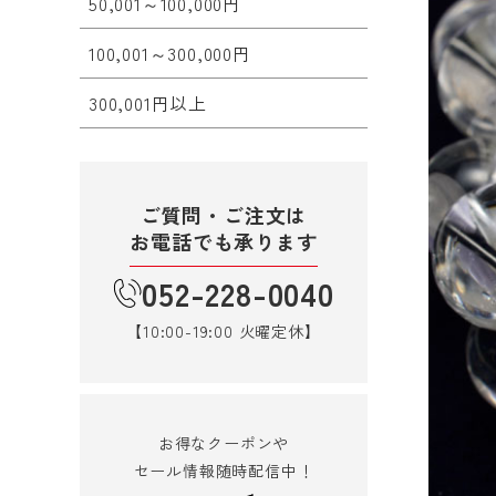
50,001～100,000円
100,001～300,000円
300,001円以上
ご質問・ご注文は
お電話でも承ります
052-228-0040
【10:00-19:00 火曜定休】
お得なクーポンや
セール情報随時配信中！