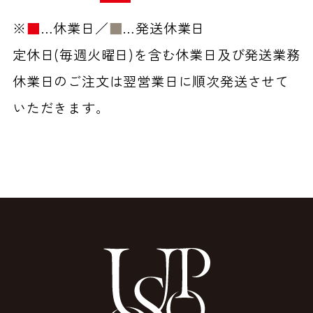
※
■
…休業日／
■
…発送休業日
定休日(毎週火曜日)を含む休業日及び発送業務
休業日のご注文は翌営業日に順次発送させて
いただきます。