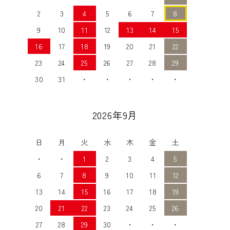
2
3
4
5
6
7
8
9
10
11
12
13
14
15
16
17
18
19
20
21
22
23
24
25
26
27
28
29
30
31
・
・
・
・
・
2026年9月
日
月
火
水
木
金
土
・
・
1
2
3
4
5
6
7
8
9
10
11
12
13
14
15
16
17
18
19
20
21
22
23
24
25
26
27
28
29
30
・
・
・