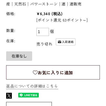
産｜天然石｜パワーストーン｜連｜連販売
価格:
¥6,340
(税込)
[ポイント還元 63ポイント～]
数量:
個
在庫:
売り切れ
お気に入りに追加
返品についての詳細はこちら