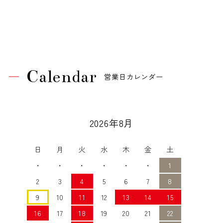
Calendar
営業日カレンダー
2026年8月
日
月
火
水
木
金
土
・
・
・
・
・
・
1
2
3
4
5
6
7
8
9
10
11
12
13
14
15
16
17
18
19
20
21
22