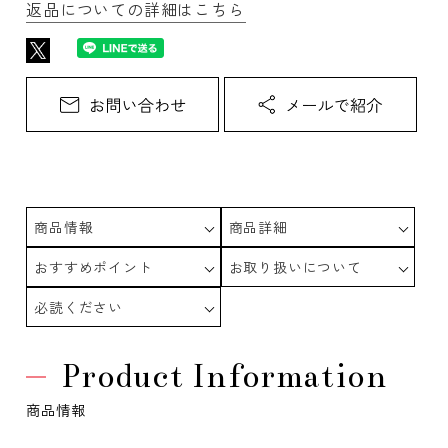
返品についての詳細はこちら
商品情報
商品詳細
おすすめポイント
お取り扱いについて
必読ください
Product Information
商品情報