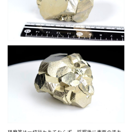
研磨等は一切行われておらず、採掘後に表面の汚れ