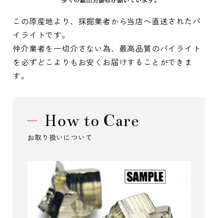
この原産地より、採掘業者から当店へ直送されたパ
イライトです。
仲介業者を一切介さない為、最高品質のパイライト
を必ずどこよりもお安くお届けすることができま
す。
How to Care
お取り扱いについて