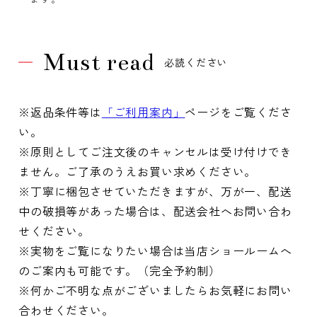
Must read
必読ください
※返品条件等は
「ご利用案内」
ページをご覧くださ
い。
※原則としてご注文後のキャンセルは受け付けでき
ません。ご了承のうえお買い求めください。
※丁寧に梱包させていただきますが、万が一、配送
中の破損等があった場合は、配送会社へお問い合わ
せください。
※実物をご覧になりたい場合は当店ショールームへ
のご案内も可能です。（完全予約制）
※何かご不明な点がございましたらお気軽にお問い
合わせください。