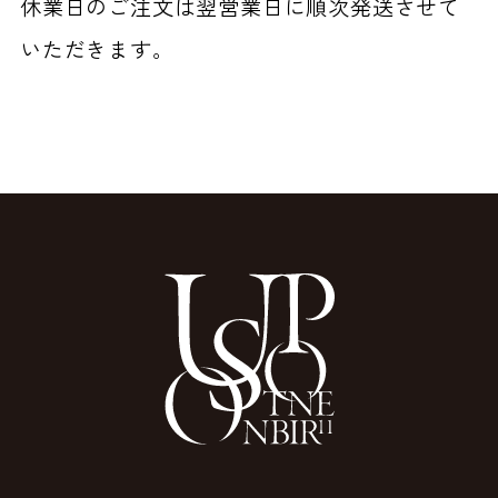
休業日のご注文は翌営業日に順次発送させて
いただきます。