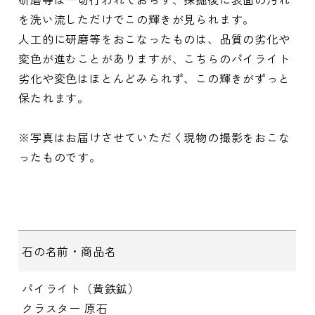
を洗い流しただけでこの輝きが見られます。
人工的に研磨等をおこなったものは、品質の劣化や
変色が進むことがありますが、こちらのパイライト
劣化や変色はほとんどみられず、この輝きがずっと
保たれます。
※写真はお届けさせていただく現物の撮影をおこな
ったものです。
石の名前・商品名
パイライト（黄鉄鉱）
クラスター 原石