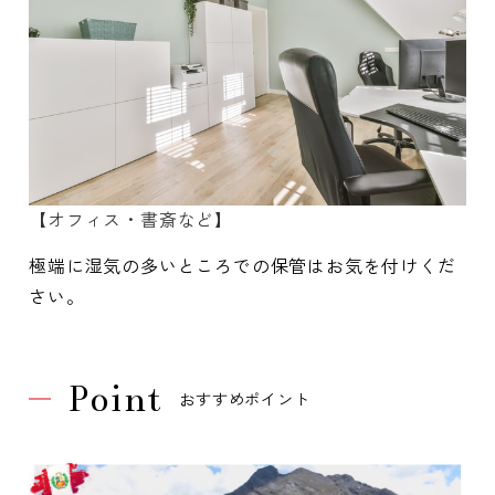
【オフィス・書斎など】
極端に湿気の多いところでの保管はお気を付けくだ
さい。
Point
おすすめポイント