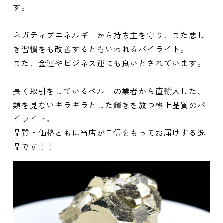
す。
ネガティブエネルギーから持ち主を守り、また悪し
き習慣をも改善するともいわれるパイライト。
また、金運やビジネス運にも良いとされています。
長く取引をしているペルーの業者から直輸入した、
類を見ないギラギラとした輝きを放つ極上品質のパ
イライト。
品質・価格ともに当店が自信をもってお届けする逸
品です！！