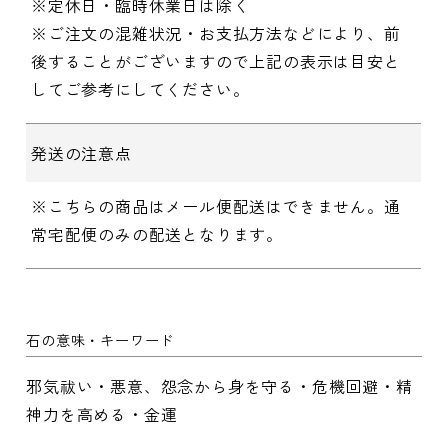
※定休日・臨時休業日は除く
※ご注文の混雑状況・お支払方法などにより、前
後することがございますので上記の表示は目安と
してご参考にしてください。
発送の注意点
※こちらの商品はメール便配送はできません。通
常宅配便のみの配送となります。
石の意味・キーワード
邪気祓い・悪意、怨念から身を守る・危機回避・精
神力を高める・金運