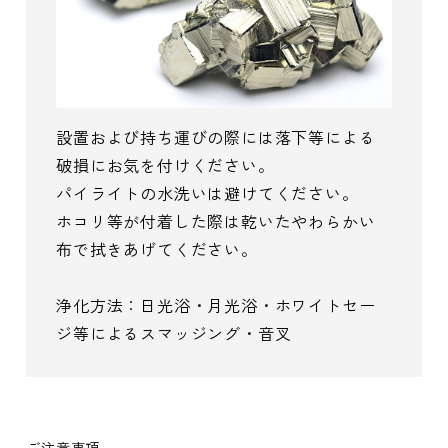
設置および持ち運びの際には落下等による
破損にお気を付けください。
パイライトの水洗いは避けてください。
ホコリ等が付着した際は乾いたやわらかい
布で拭きあげてください。
浄化方法：日光浴・月光浴・ホワイトセー
ジ等によるスマッジング・音叉
ご注意事項