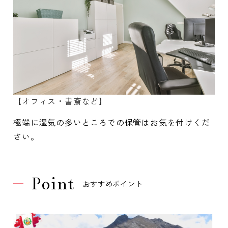
【オフィス・書斎など】
極端に湿気の多いところでの保管はお気を付けくだ
さい。
Point
おすすめポイント