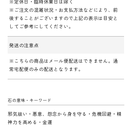
※定休日・臨時休業日は除く
※ご注文の混雑状況・お支払方法などにより、前
後することがございますので上記の表示は目安と
してご参考にしてください。
発送の注意点
※こちらの商品はメール便配送はできません。通
常宅配便のみの配送となります。
石の意味・キーワード
邪気祓い・悪意、怨念から身を守る・危機回避・精
神力を高める・金運