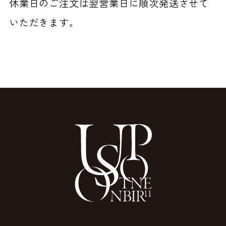
休業日のご注文は翌営業日に順次発送させて
いただきます。