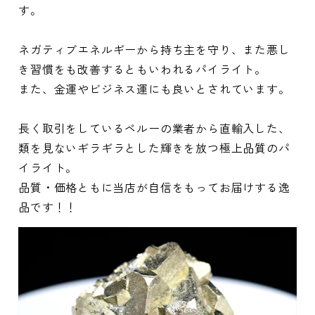
す。
ネガティブエネルギーから持ち主を守り、また悪し
き習慣をも改善するともいわれるパイライト。
また、金運やビジネス運にも良いとされています。
長く取引をしているペルーの業者から直輸入した、
類を見ないギラギラとした輝きを放つ極上品質のパ
イライト。
品質・価格ともに当店が自信をもってお届けする逸
品です！！