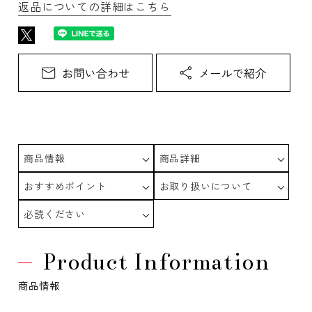
返品についての詳細はこちら
商品情報
商品詳細
おすすめポイント
お取り扱いについて
必読ください
Product Information
商品情報