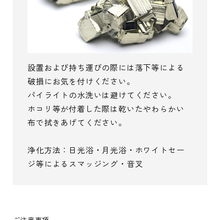
設置および持ち運びの際には落下等による
破損にお気を付けください。
パイライトの水洗いは避けてください。
ホコリ等が付着した際は乾いたやわらかい
布で拭きあげてください。
浄化方法：日光浴・月光浴・ホワイトセー
ジ等によるスマッジング・音叉
ご注意事項