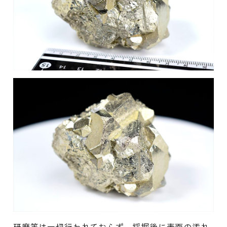
研磨等は一切行われておらず、採掘後に表面の汚れ