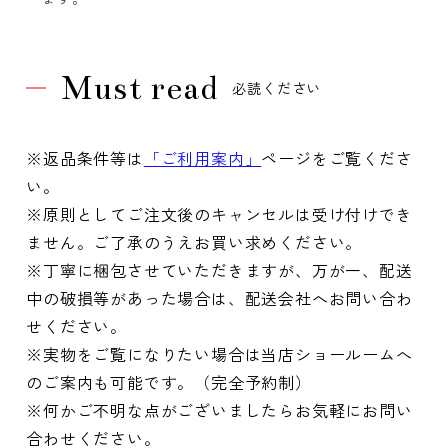
Must read
必読ください
※返品条件等は
「ご利用案内」
ページをご覧くださ
い。
※原則としてご注文後のキャンセルは受け付けでき
ません。ご了承のうえお買い求めください。
※丁寧に梱包させていただきますが、万が一、配送
中の破損等があった場合は、配送会社へお問い合わ
せください。
※実物をご覧になりたい場合は当店ショールームへ
のご案内も可能です。（完全予約制）
※何かご不明な点がございましたらお気軽にお問い
合わせください。