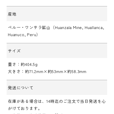
産地
ペルー・ワンサラ鉱山（Huanzala Mine, Huallanca,
Huanuco, Peru）
サイズ
重さ：約404.5g
大きさ：約71.2mm×約53mm×約58.3mm
発送について
在庫がある場合は、14時迄のご注文で当日発送を心
がけております。