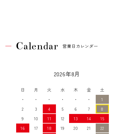
Calendar
営業日カレンダー
2026年8月
日
月
火
水
木
金
土
・
・
・
・
・
・
1
2
3
4
5
6
7
8
9
10
11
12
13
14
15
16
17
18
19
20
21
22