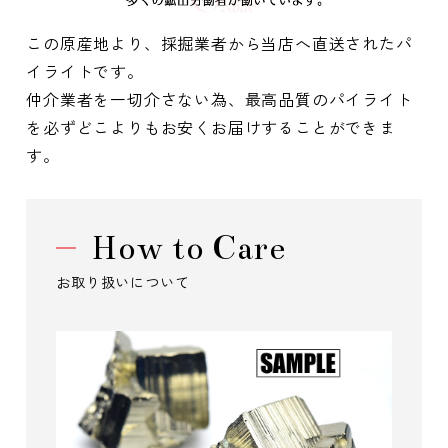
この原産地より、採掘業者から当店へ直送されたパ
イライトです。
仲介業者を一切介さない為、最高品質のパイライト
を必ずどこよりもお安くお届けすることができま
す。
How to Care
お取り扱いについて