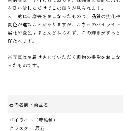
を洗い流しただけでこの輝きが見られます。
人工的に研磨等をおこなったものは、品質の劣化や
変色が進むことがありますが、こちらのパイライト
劣化や変色はほとんどみられず、この輝きがずっと
保たれます。
※写真はお届けさせていただく現物の撮影をおこな
ったものです。
石の名前・商品名
パイライト（黄鉄鉱）
クラスター 原石