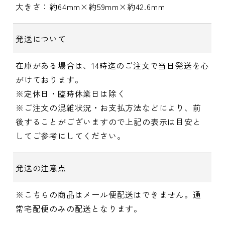
大きさ：約64mm×約59mm×約42.6mm
発送について
在庫がある場合は、14時迄のご注文で当日発送を心
がけております。
※定休日・臨時休業日は除く
※ご注文の混雑状況・お支払方法などにより、前
後することがございますので上記の表示は目安と
してご参考にしてください。
発送の注意点
※こちらの商品はメール便配送はできません。通
常宅配便のみの配送となります。