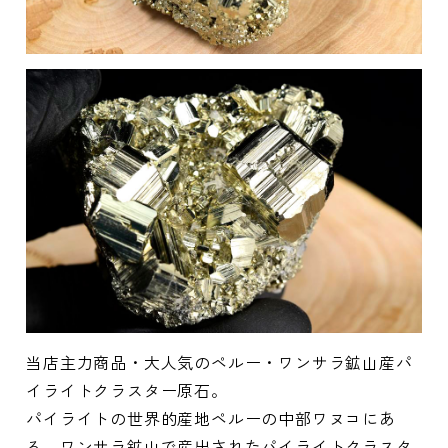
当店主力商品・大人気のペルー・ワンサラ鉱山産パ
イライトクラスター原石。
パイライトの世界的産地ペルーの中部ワヌコにあ
る、ワンサラ鉱山で産出されたパイライトクラスタ