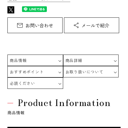
商品情報
商品詳細
おすすめポイント
お取り扱いについて
必読ください
Product Information
商品情報