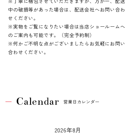
※丁寧に梱包させていただきますが、万が一、配送
中の破損等があった場合は、配送会社へお問い合わ
せください。
※実物をご覧になりたい場合は当店ショールームへ
のご案内も可能です。（完全予約制）
※何かご不明な点がございましたらお気軽にお問い
合わせください。
Calendar
営業日カレンダー
2026年8月