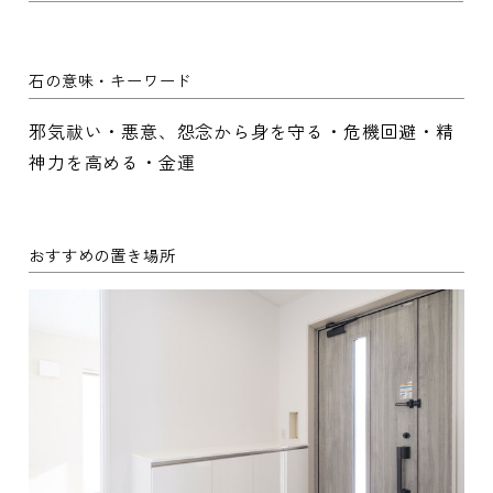
石の意味・キーワード
邪気祓い・悪意、怨念から身を守る・危機回避・精
神力を高める・金運
おすすめの置き場所