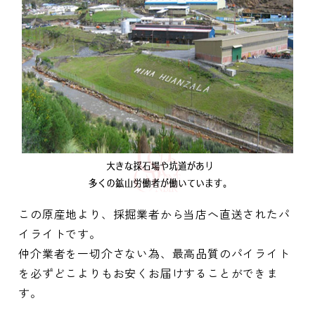
この原産地より、採掘業者から当店へ直送されたパ
イライトです。
仲介業者を一切介さない為、最高品質のパイライト
を必ずどこよりもお安くお届けすることができま
す。