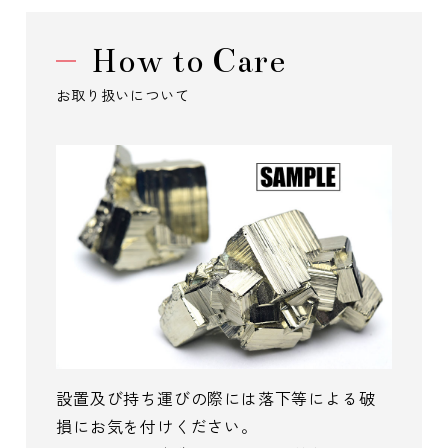
How to Care
お取り扱いについて
設置及び持ち運びの際には落下等による破
損にお気を付けください。