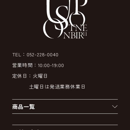
TEL：052-228-0040
営業時間：10:00-19:00
定休日：火曜日
土曜日は発送業務休業日
商品一覧
新着商品