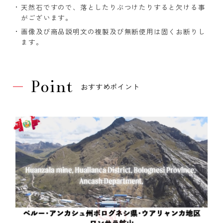
天然石ですので、落としたりぶつけたりすると欠ける事
がございます。
画像及び商品説明文の複製及び無断使用は固くお断りし
ます。
Point
おすすめポイント