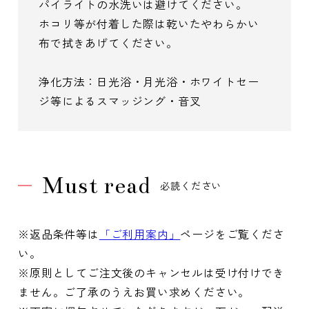
パイライトの水洗いは避けてください。
ホコリ等が付着した際は乾いたやわらかい
布で拭きあげてください。
浄化方法：日光浴・月光浴・ホワイトセー
ジ等によるスマッジング・音叉
Must read
必読ください
※返品条件等は
「ご利用案内」
ページをご覧くださ
い。
※原則としてご注文後のキャンセルは受け付けでき
ません。ご了承のうえお買い求めください。