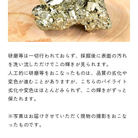
研磨等は一切行われておらず、採掘後に表面の汚れ
を洗い流しただけでこの輝きが見られます。
人工的に研磨等をおこなったものは、品質の劣化や
変色が進むことがありますが、こちらのパイライト
劣化や変色はほとんどみられず、この輝きがずっと
保たれます。
※写真はお届けさせていただく現物の撮影をおこな
ったものです。