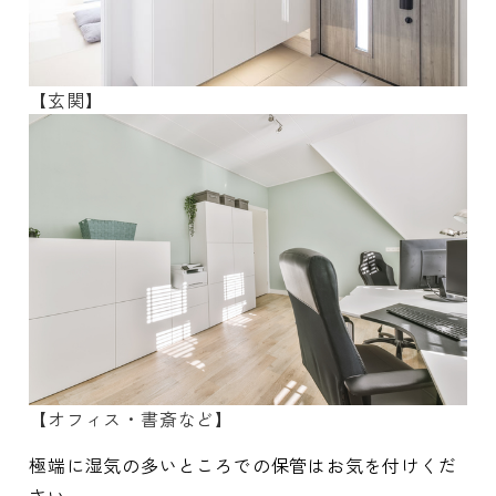
【玄関】
【オフィス・書斎など】
極端に湿気の多いところでの保管はお気を付けくだ