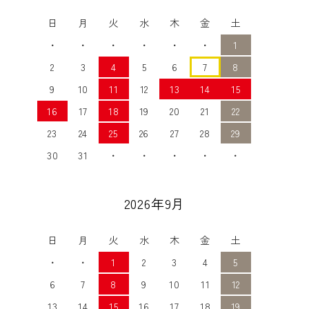
日
月
火
水
木
金
土
・
・
・
・
・
・
1
2
3
4
5
6
7
8
9
10
11
12
13
14
15
16
17
18
19
20
21
22
23
24
25
26
27
28
29
30
31
・
・
・
・
・
2026年9月
日
月
火
水
木
金
土
・
・
1
2
3
4
5
6
7
8
9
10
11
12
13
14
15
16
17
18
19