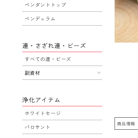
ペンダントトップ
ペンデュラム
連・さざれ連・ビーズ
すべての連・ビーズ
副資材
浄化アイテム
ホワイトセージ
商品情報
パロサント