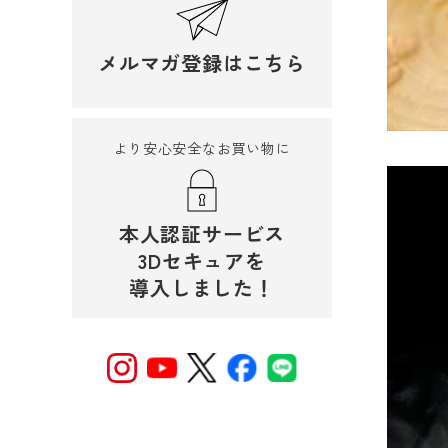
メルマガ登録はこちら
より安心安全なお買い物に
本人認証サービス
3Dセキュアを
導入しました！