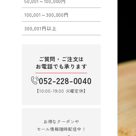
50,001～100,000円
100,001～300,000円
300,001円以上
ご質問・ご注文は
お電話でも承ります
052-228-0040
【10:00-19:00 火曜定休】
お得なクーポンや
セール情報随時配信中！