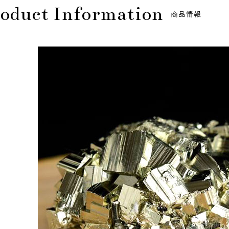
oduct Information
商品情報