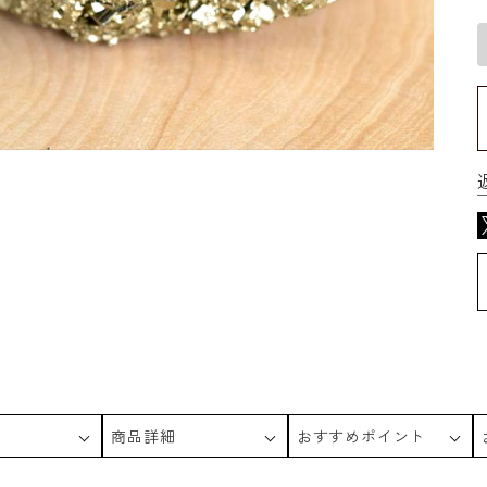
商品詳細
おすすめポイント