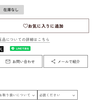
お気に入りに追加
返品についての詳細はこちら
お取り扱いについて
必読ください