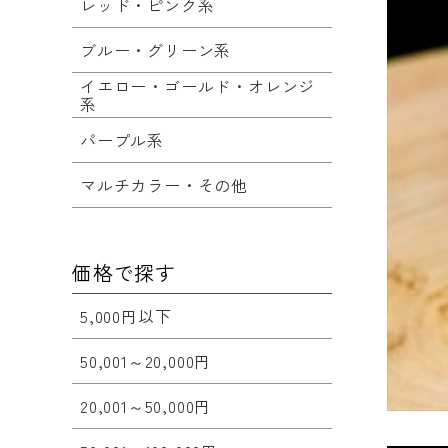
レッド・ピンク系
ブルー・グリーン系
イエロー・ゴールド・オレンジ
系
パープル系
マルチカラー・その他
価格で探す
5,000円以下
50,001～20,000円
20,001～50,000円