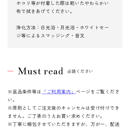
ホコリ等が付着した際は乾いたやわらかい
布で拭きあげてください。
浄化方法：日光浴・月光浴・ホワイトセー
ジ等によるスマッジング・音叉
Must read
必読ください
※返品条件等は
「ご利用案内」
ページをご覧くださ
い。
※原則としてご注文後のキャンセルは受け付けでき
ません。ご了承のうえお買い求めください。
※丁寧に梱包させていただきますが、万が一、配送