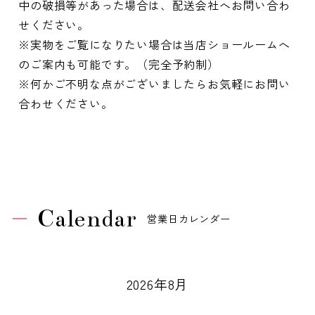
中の破損等があった場合は、配送会社へお問い合わ
せください。
※実物をご覧になりたい場合は当店ショールームへ
のご案内も可能です。（完全予約制）
※何かご不明な点がございましたらお気軽にお問い
合わせください。
Calendar
営業日カレンダー
2026年8月