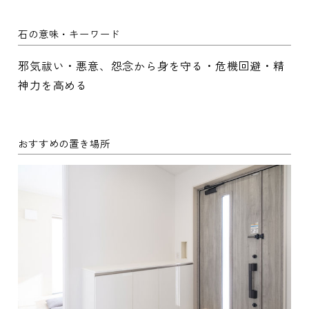
石の意味・キーワード
邪気祓い・悪意、怨念から身を守る・危機回避・精
神力を高める
おすすめの置き場所