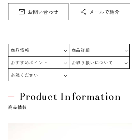
商品情報
商品詳細
おすすめポイント
お取り扱いについて
必読ください
Product Information
商品情報