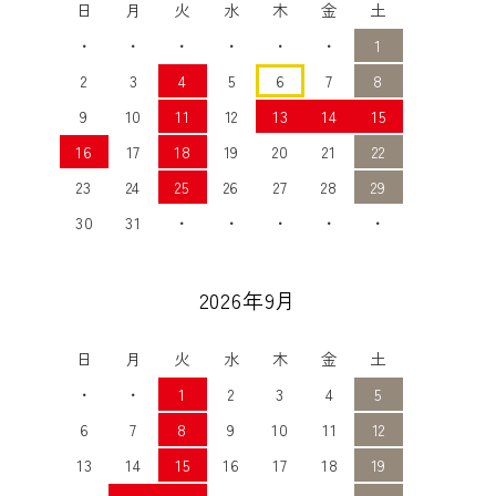
日
月
火
水
木
金
土
・
・
・
・
・
・
1
2
3
4
5
6
7
8
9
10
11
12
13
14
15
16
17
18
19
20
21
22
23
24
25
26
27
28
29
30
31
・
・
・
・
・
2026年9月
日
月
火
水
木
金
土
・
・
1
2
3
4
5
6
7
8
9
10
11
12
13
14
15
16
17
18
19