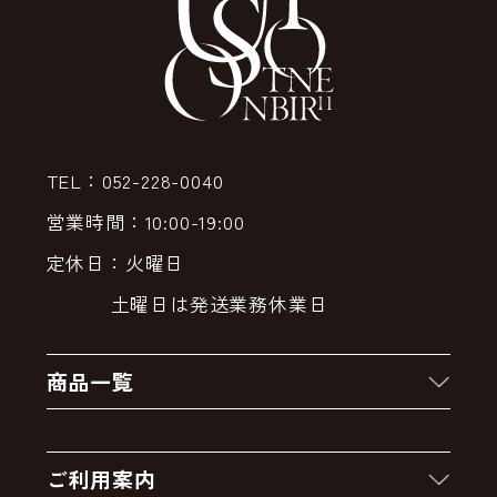
TEL：052-228-0040
営業時間：10:00-19:00
定休日：火曜日
土曜日は発送業務休業日
商品一覧
新着商品
ご利用案内
クーポン