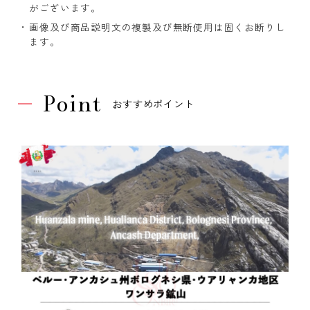
がございます。
画像及び商品説明文の複製及び無断使用は固くお断りし
ます。
Point
おすすめポイント