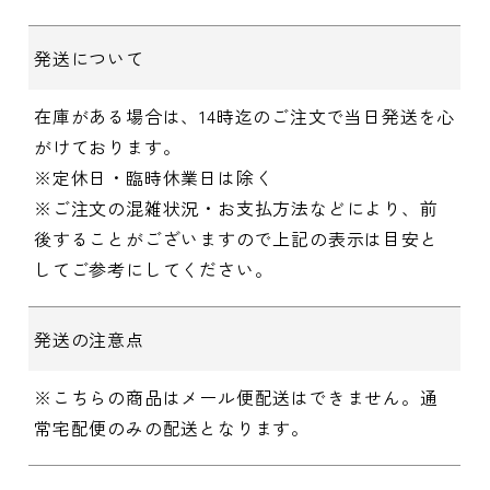
発送について
在庫がある場合は、14時迄のご注文で当日発送を心
がけております。
※定休日・臨時休業日は除く
※ご注文の混雑状況・お支払方法などにより、前
後することがございますので上記の表示は目安と
してご参考にしてください。
発送の注意点
※こちらの商品はメール便配送はできません。通
常宅配便のみの配送となります。