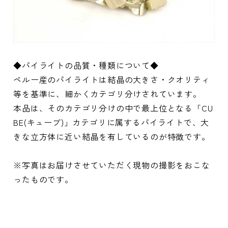
◆パイライトの品質・種類について◆
ペルー産のパイライトは結晶の大きさ・クオリティ
等を基準に、細かくカテゴリ分けされています。
本品は、そのカテゴリ分けの中で最上位となる「CU
BE(キューブ)」カテゴリに属するパイライトで、大
きな立方体に近い結晶を有しているのが特徴です。
※写真はお届けさせていただく現物の撮影をおこな
ったものです。