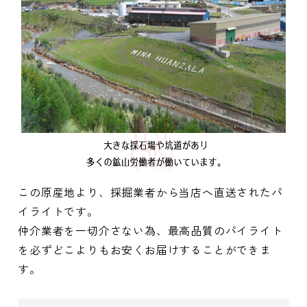
この原産地より、採掘業者から当店へ直送されたパ
イライトです。
仲介業者を一切介さない為、最高品質のパイライト
を必ずどこよりもお安くお届けすることができま
す。