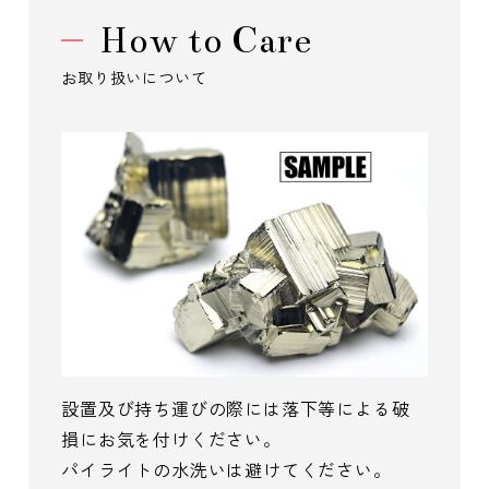
How to Care
お取り扱いについて
設置及び持ち運びの際には落下等による破
損にお気を付けください。
パイライトの水洗いは避けてください。