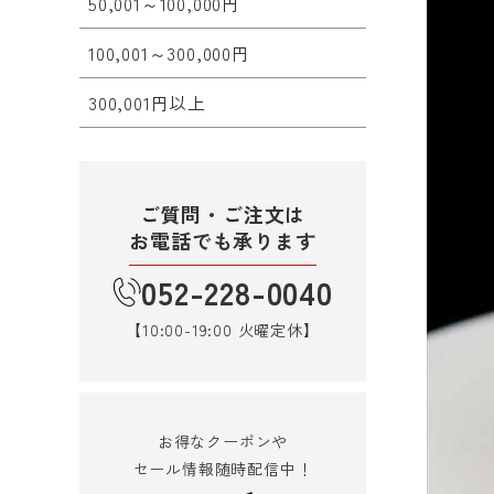
50,001～100,000円
100,001～300,000円
300,001円以上
ご質問・ご注文は
お電話でも承ります
052-228-0040
【10:00-19:00 火曜定休】
お得なクーポンや
セール情報随時配信中！