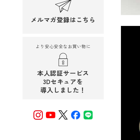
メルマガ登録はこちら
より安心安全なお買い物に
本人認証サービス
3Dセキュアを
導入しました！