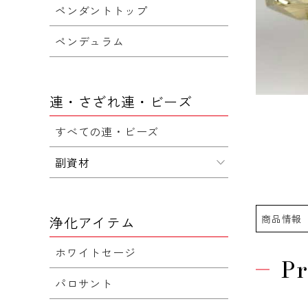
ペンダントトップ
ペンデュラム
連・さざれ連・ビーズ
すべての連・ビーズ
副資材
商品情報
浄化アイテム
ホワイトセージ
Pr
パロサント