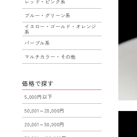
レッド・ピンク系
ブルー・グリーン系
イエロー・ゴールド・オレンジ
系
パープル系
マルチカラー・その他
価格で探す
5,000円以下
50,001～20,000円
20,001～50,000円