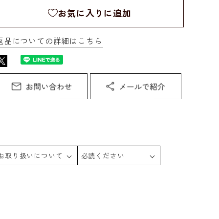
お気に入りに追加
返品についての詳細はこちら
お取り扱いについて
必読ください