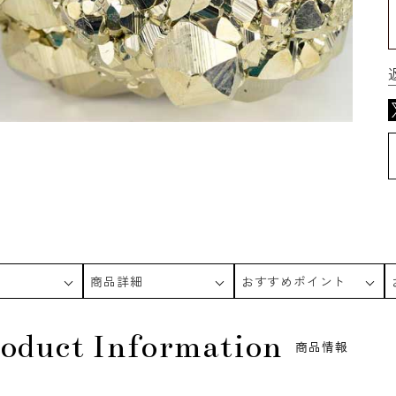
商品詳細
おすすめポイント
oduct Information
商品情報