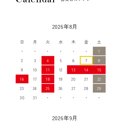
2026年8月
日
月
火
水
木
金
土
・
・
・
・
・
・
1
2
3
4
5
6
7
8
9
10
11
12
13
14
15
16
17
18
19
20
21
22
23
24
25
26
27
28
29
30
31
・
・
・
・
・
2026年9月