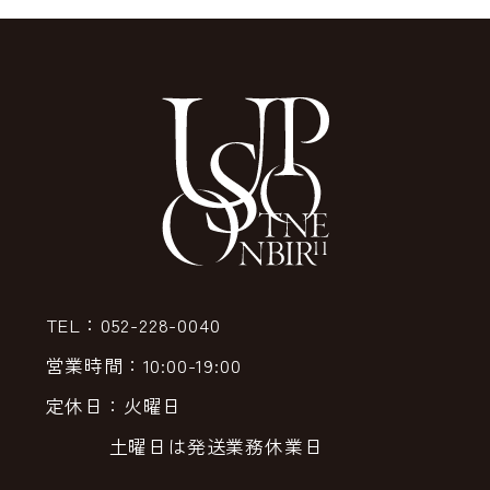
TEL：052-228-0040
営業時間：10:00-19:00
定休日：火曜日
土曜日は発送業務休業日