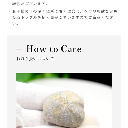
場合がございます。
お子様の手の届く場所に置く場合は、ケガや誤飲など思
わぬトラブルを招く事がございますのでご留意くださ
い。
How to Care
お取り扱いについて