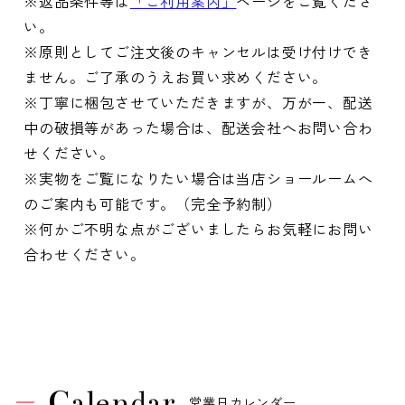
※返品条件等は
「ご利用案内」
ページをご覧くださ
い。
※原則としてご注文後のキャンセルは受け付けでき
ません。ご了承のうえお買い求めください。
※丁寧に梱包させていただきますが、万が一、配送
中の破損等があった場合は、配送会社へお問い合わ
せください。
※実物をご覧になりたい場合は当店ショールームへ
のご案内も可能です。（完全予約制）
※何かご不明な点がございましたらお気軽にお問い
合わせください。
Calendar
営業日カレンダー