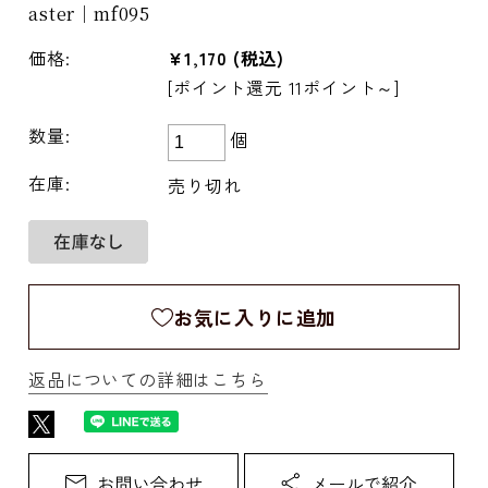
aster｜mf095
価格:
¥1,170
(税込)
[ポイント還元 11ポイント～]
数量:
個
在庫:
売り切れ
お気に入りに追加
返品についての詳細はこちら