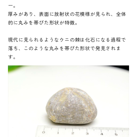
ー。
厚みがあり、表面に放射状の花模様が見られ、全体
的に丸みを帯びた形状が特徴。
現代に見られるようなウニの棘は化石になる過程で
落ち、このような丸みを帯びた形状で発見されま
す。