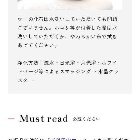
ウニの化石は水洗いしていただいても問題
ございません。ホコリ等が付着した際は水
洗いしていただくか、やわらかい布で拭き
あげてください。
浄化方法：流水・日光浴・月光浴・ホワイ
トセージ等によるスマッジング ・水晶クラ
スター
Must read
必読ください