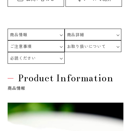
商品情報
商品詳細
ご注意事項
お取り扱いについて
必読ください
Product Information
商品情報