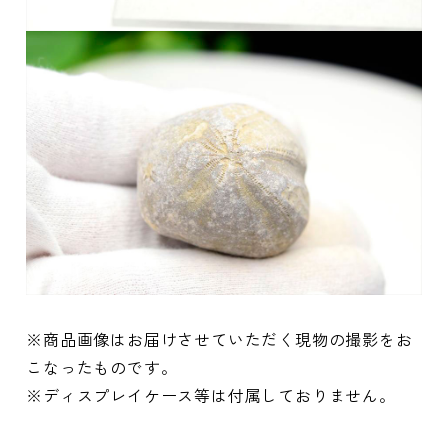
※商品画像はお届けさせていただく現物の撮影をお
こなったものです。
※ディスプレイケース等は付属しておりません。