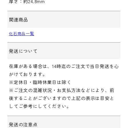
厚さ：約24.8mm
関連商品
化石商品一覧
発送について
在庫がある場合は、14時迄のご注文で当日発送を心
がけております。
※定休日・臨時休業日は除く
※ご注文の混雑状況・お支払方法などにより、前
後することがございますので上記の表示は目安と
してご参考にしてください。
発送の注意点