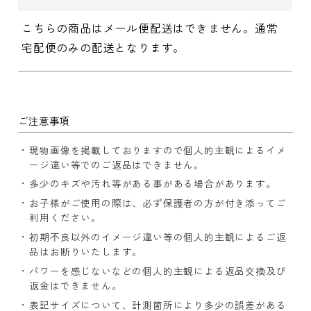
こちらの商品はメール便配送はできません。通常
宅配便のみの配送となります。
ご注意事項
現物画像を掲載しておりますので個人的主観によるイメ
ージ違い等でのご返品はできません。
多少のキズや汚れ等がある事がある場合があります。
お子様がご使用の際は、必ず保護者の方が付き添ってご
利用ください。
初期不良以外のイメージ違い等の個人的主観によるご返
品はお断りいたします。
パワーを感じないなどの個人的主観による返品交換及び
返金はできません。
表記サイズについて、計測箇所により多少の誤差がある