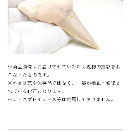
※商品画像はお届けさせていただく現物の撮影をお
こなったものです。
※本品は完全保存品ではなく、一部が補正・修復さ
れている化石となります。
※ディスプレイケース等は付属しておりません。