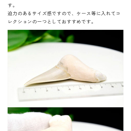
す。
迫力のあるサイズ感ですので、ケース等に入れてコ
レクションの一つとしておすすめです。