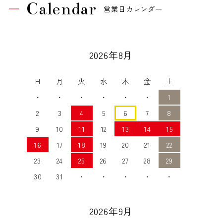
Calendar
営業日カレンダー
2026年8月
日
月
火
水
木
金
土
・
・
・
・
・
・
1
2
3
4
5
6
7
8
9
10
11
12
13
14
15
16
17
18
19
20
21
22
23
24
25
26
27
28
29
30
31
・
・
・
・
・
2026年9月