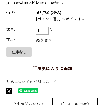
メ｜Otodus obliquus｜mf088
価格:
¥3,780
(税込)
[ポイント還元 37ポイント～]
数量:
個
在庫:
売り切れ
お気に入りに追加
返品についての詳細はこちら