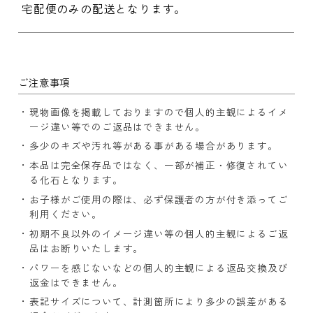
宅配便のみの配送となります。
ご注意事項
現物画像を掲載しておりますので個人的主観によるイメ
ージ違い等でのご返品はできません。
多少のキズや汚れ等がある事がある場合があります。
本品は完全保存品ではなく、一部が補正・修復されてい
る化石となります。
お子様がご使用の際は、必ず保護者の方が付き添ってご
利用ください。
初期不良以外のイメージ違い等の個人的主観によるご返
品はお断りいたします。
パワーを感じないなどの個人的主観による返品交換及び
返金はできません。
表記サイズについて、計測箇所により多少の誤差がある