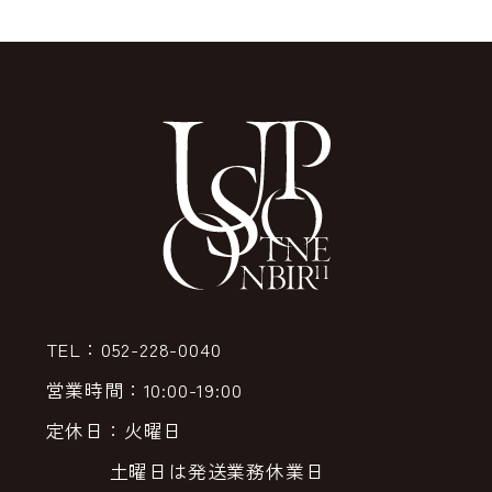
TEL：052-228-0040
営業時間：10:00-19:00
定休日：火曜日
土曜日は発送業務休業日