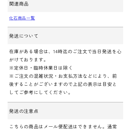
関連商品
化石商品一覧
発送について
在庫がある場合は、14時迄のご注文で当日発送を心
がけております。
※定休日・臨時休業日は除く
※ご注文の混雑状況・お支払方法などにより、前
後することがございますので上記の表示は目安と
してご参考にしてください。
発送の注意点
こちらの商品はメール便配送はできません。通常