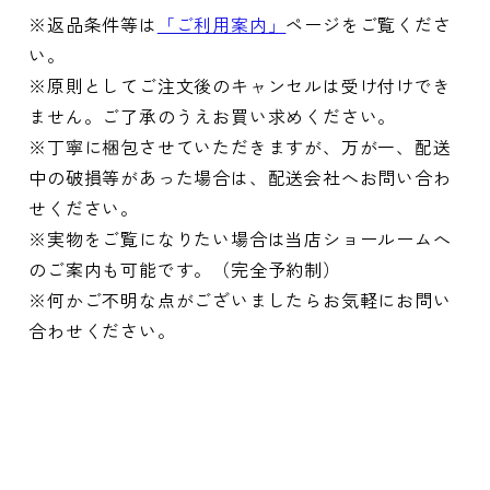
※返品条件等は
「ご利用案内」
ページをご覧くださ
い。
※原則としてご注文後のキャンセルは受け付けでき
ません。ご了承のうえお買い求めください。
※丁寧に梱包させていただきますが、万が一、配送
中の破損等があった場合は、配送会社へお問い合わ
せください。
※実物をご覧になりたい場合は当店ショールームへ
のご案内も可能です。（完全予約制）
※何かご不明な点がございましたらお気軽にお問い
合わせください。