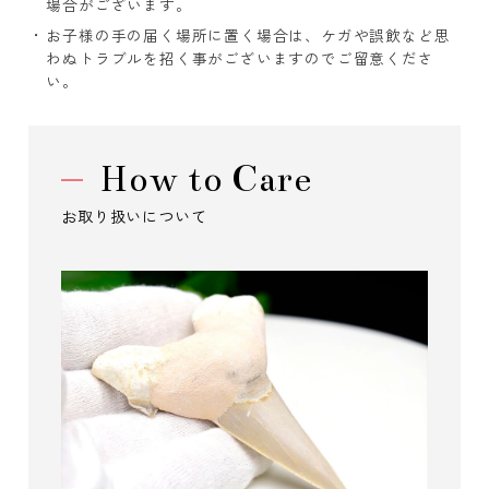
場合がございます。
お子様の手の届く場所に置く場合は、ケガや誤飲など思
わぬトラブルを招く事がございますのでご留意くださ
い。
How to Care
お取り扱いについて