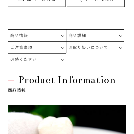
商品情報
商品詳細
ご注意事項
お取り扱いについて
必読ください
Product Information
商品情報