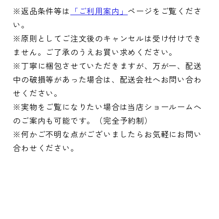
※返品条件等は
「ご利用案内」
ページをご覧くださ
い。
※原則としてご注文後のキャンセルは受け付けでき
ません。ご了承のうえお買い求めください。
※丁寧に梱包させていただきますが、万が一、配送
中の破損等があった場合は、配送会社へお問い合わ
せください。
※実物をご覧になりたい場合は当店ショールームへ
のご案内も可能です。（完全予約制）
※何かご不明な点がございましたらお気軽にお問い
合わせください。