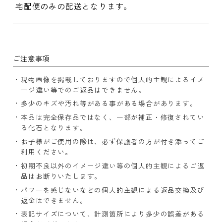
宅配便のみの配送となります。
ご注意事項
現物画像を掲載しておりますので個人的主観によるイメ
ージ違い等でのご返品はできません。
多少のキズや汚れ等がある事がある場合があります。
本品は完全保存品ではなく、一部が補正・修復されてい
る化石となります。
お子様がご使用の際は、必ず保護者の方が付き添ってご
利用ください。
初期不良以外のイメージ違い等の個人的主観によるご返
品はお断りいたします。
パワーを感じないなどの個人的主観による返品交換及び
返金はできません。
表記サイズについて、計測箇所により多少の誤差がある