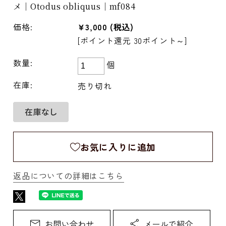
メ｜Otodus obliquus｜mf084
価格:
¥3,000
(税込)
[ポイント還元 30ポイント～]
数量:
個
在庫:
売り切れ
お気に入りに追加
返品についての詳細はこちら