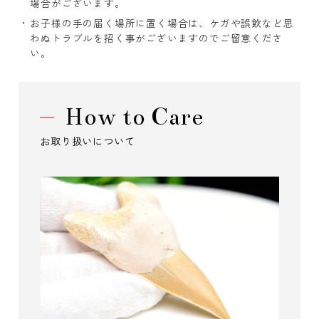
場合がございます。
お子様の手の届く場所に置く場合は、ケガや誤飲など思
わぬトラブルを招く事がございますのでご留意くださ
い。
How to Care
お取り扱いについて