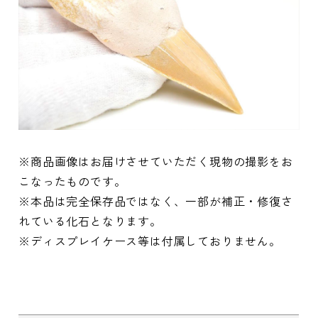
※商品画像はお届けさせていただく現物の撮影をお
こなったものです。
※本品は完全保存品ではなく、一部が補正・修復さ
れている化石となります。
※ディスプレイケース等は付属しておりません。