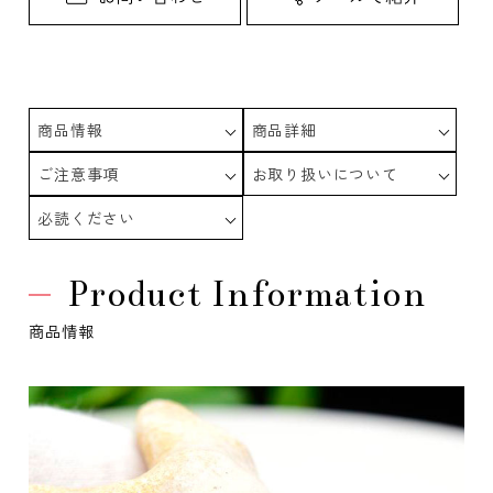
商品情報
商品詳細
ご注意事項
お取り扱いについて
必読ください
Product Information
商品情報