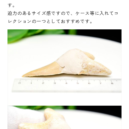
す。
迫力のあるサイズ感ですので、ケース等に入れてコ
レクションの一つとしておすすめです。