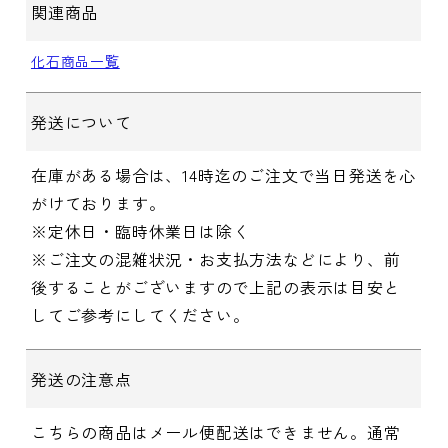
関連商品
化石商品一覧
発送について
在庫がある場合は、14時迄のご注文で当日発送を心
がけております。
※定休日・臨時休業日は除く
※ご注文の混雑状況・お支払方法などにより、前
後することがございますので上記の表示は目安と
してご参考にしてください。
発送の注意点
こちらの商品はメール便配送はできません。通常