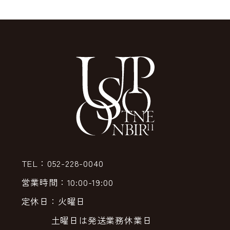
TEL：052-228-0040
営業時間：10:00-19:00
定休日：火曜日
土曜日は発送業務休業日