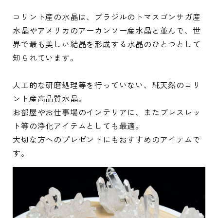
コリント産の水晶は、ブラジルのトマスゴンサガ産
水晶やアメリカのアーカンソー産水晶と並んで、世
界で最も美しい結晶を形成する水晶のひとつとして
知られています。
人工的な研磨処理等を行っていない、純天然のコリ
ント産高品質水晶。
お部屋やお仕事場のインテリアに、またブレスレッ
ト等の浄化アイテムとしても最適。
大切な方へのプレゼントにもおすすめのアイテムで
す。