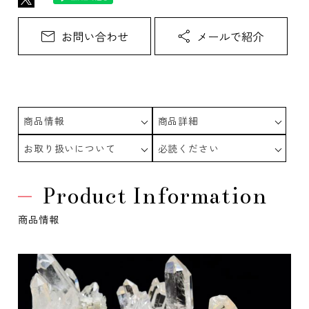
商品情報
商品詳細
お取り扱いについて
必読ください
Product Information
商品情報