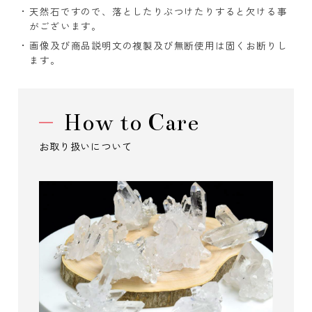
天然石ですので、落としたりぶつけたりすると欠ける事
がございます。
画像及び商品説明文の複製及び無断使用は固くお断りし
ます。
How to Care
お取り扱いについて