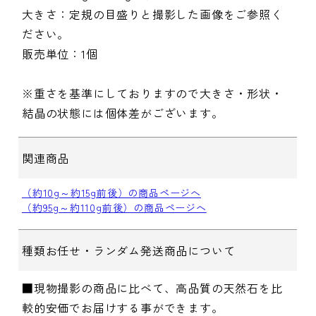
大きさ：定規の目盛りと撮影した画像をご参照く
ださい。
販売単位：1個
※重さを基準にしておりますので大きさ・形状・
結晶の状態には個体差がございます。
関連商品
（約10g～約15g前後）の商品ページへ
（約95g～約110g前後）の商品ページへ
種類お任せ・ランダム発送商品について
■現物撮影の商品に比べて、高品質の天然石を比
較的安価でお届けする事ができます。