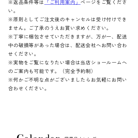
※返品条件等は
「ご利用案内」
ページをご覧くださ
い。
※原則としてご注文後のキャンセルは受け付けでき
ません。ご了承のうえお買い求めください。
※丁寧に梱包させていただきますが、万が一、配送
中の破損等があった場合は、配送会社へお問い合わ
せください。
※実物をご覧になりたい場合は当店ショールームへ
のご案内も可能です。（完全予約制）
※何かご不明な点がございましたらお気軽にお問い
合わせください。