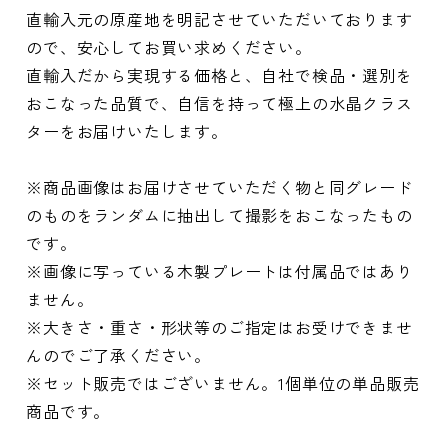
直輸入元の原産地を明記させていただいております
ので、安心してお買い求めください。
直輸入だから実現する価格と、自社で検品・選別を
おこなった品質で、自信を持って極上の水晶クラス
ターをお届けいたします。
※商品画像はお届けさせていただく物と同グレード
のものをランダムに抽出して撮影をおこなったもの
です。
※画像に写っている木製プレートは付属品ではあり
ません。
※大きさ・重さ・形状等のご指定はお受けできませ
んのでご了承ください。
※セット販売ではございません。1個単位の単品販売
商品です。