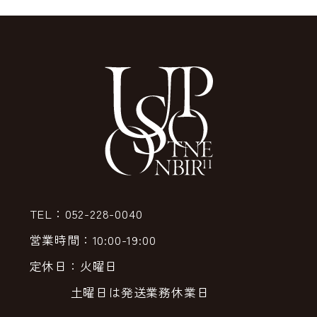
TEL：052-228-0040
営業時間：10:00-19:00
定休日：火曜日
土曜日は発送業務休業日