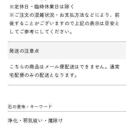
※定休日・臨時休業日は除く
※ご注文の混雑状況・お支払方法などにより、前
後することがございますので上記の表示は目安と
してご参考にしてください。
発送の注意点
こちらの商品はメール便配送はできません。通常
宅配便のみの配送となります。
石の意味・キーワード
浄化・邪気祓い・魔除け