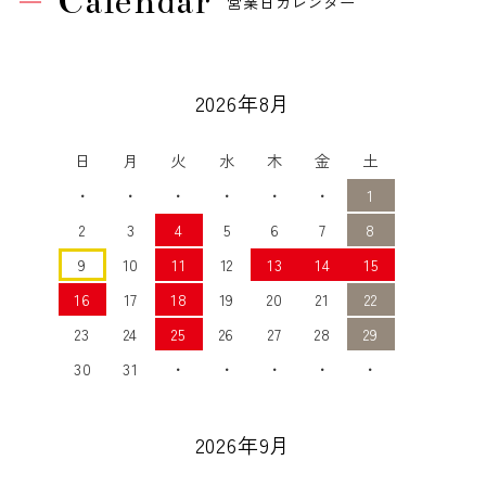
Calendar
営業日カレンダー
2026年8月
日
月
火
水
木
金
土
・
・
・
・
・
・
1
2
3
4
5
6
7
8
9
10
11
12
13
14
15
16
17
18
19
20
21
22
23
24
25
26
27
28
29
30
31
・
・
・
・
・
2026年9月