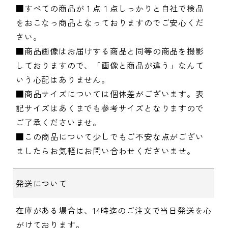
■すべての商品が１点１点しっかりと自社で検品
をおこなっ商品となっておりますのでご安心くだ
さい。
■商品画像はお届けする商品と同等の商品を撮影
しておりますので、「画像と商品が違う」なんて
いう心配はありません。
■商品サイズについては個体差がございます。表
記サイズはあくまでも参考サイズとなりますので
ご了承くださいませ。
■この商品について少しでもご不安な点がござい
ましたらお気軽にお問い合わせくださいませ。
発送について
在庫がある場合は、14時迄のご注文で当日発送を心
がけております。