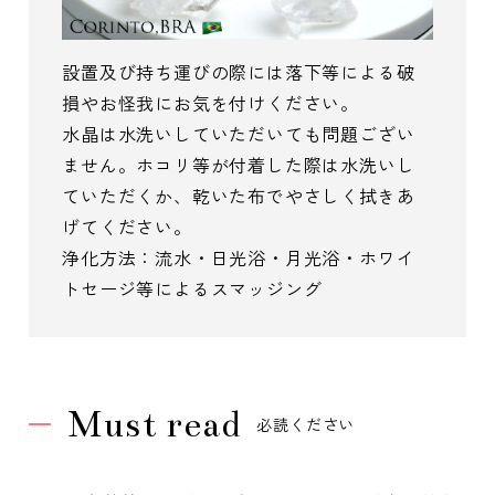
設置及び持ち運びの際には落下等による破
損やお怪我にお気を付けください。
水晶は水洗いしていただいても問題ござい
ません。ホコリ等が付着した際は水洗いし
ていただくか、乾いた布でやさしく拭きあ
げてください。
浄化方法：流水・日光浴・月光浴・ホワイ
トセージ等によるスマッジング
Must read
必読ください