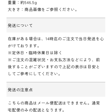
重量：約546.5g
大きさ：商品画像をご参照ください。
発送について
在庫がある場合は、14時迄のご注文で当日発送を心
がけております。
※定休日・臨時休業日は除く
※ご注文の混雑状況・お支払方法などにより、前
後することがございますので上記の表示は目安と
してご参考にしてください。
発送の注意点
こちらの商品はメール便配送はできません。通常
宅配便のみの配送となります。