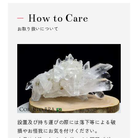
How to Care
お取り扱いについて
設置及び持ち運びの際には落下等による破
損やお怪我にお気を付けください。