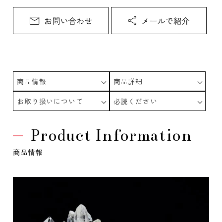
商品情報
商品詳細
お取り扱いについて
必読ください
Product Information
商品情報