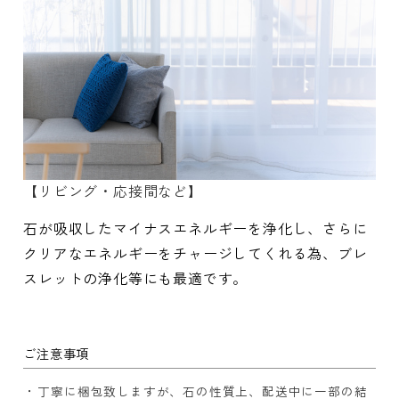
【リビング・応接間など】
石が吸収したマイナスエネルギーを浄化し、さらに
クリアなエネルギーをチャージしてくれる為、ブレ
スレットの浄化等にも最適です。
ご注意事項
丁寧に梱包致しますが、石の性質上、配送中に一部の結