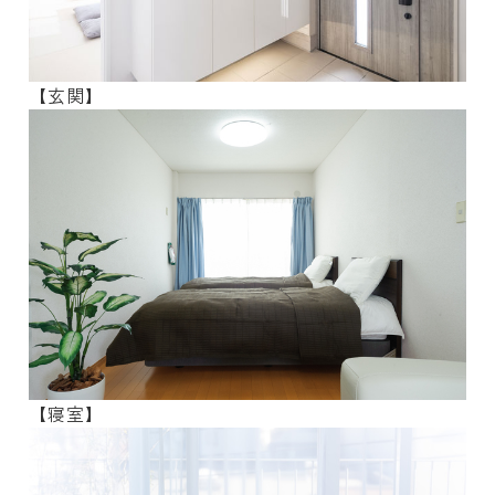
【玄関】
【寝室】