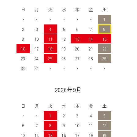
日
月
火
水
木
金
土
・
・
・
・
・
・
1
2
3
4
5
6
7
8
9
10
11
12
13
14
15
16
17
18
19
20
21
22
23
24
25
26
27
28
29
30
31
・
・
・
・
・
2026年9月
日
月
火
水
木
金
土
・
・
1
2
3
4
5
6
7
8
9
10
11
12
13
14
15
16
17
18
19