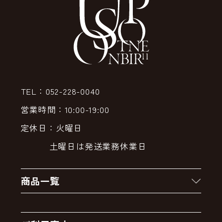
TEL：052-228-0040
営業時間：10:00-19:00
定休日：火曜日
土曜日は発送業務休業日
商品一覧
新着商品