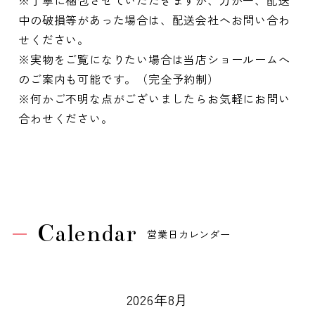
※丁寧に梱包させていただきますが、万が一、配送
中の破損等があった場合は、配送会社へお問い合わ
せください。
※実物をご覧になりたい場合は当店ショールームへ
のご案内も可能です。（完全予約制）
※何かご不明な点がございましたらお気軽にお問い
合わせください。
Calendar
営業日カレンダー
2026年8月