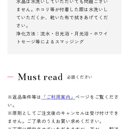
水晶は水洗いしていただいても問題ござい
ません。ホコリ等が付着した際は水洗いし
ていただくか、乾いた布で拭きあげてくだ
さい。
浄化方法：流水・日光浴・月光浴・ホワイ
トセージ等によるスマッジング
Must read
必読ください
※返品条件等は
「ご利用案内」
ページをご覧くださ
い。
※原則としてご注文後のキャンセルは受け付けでき
ません。ご了承のうえお買い求めください。