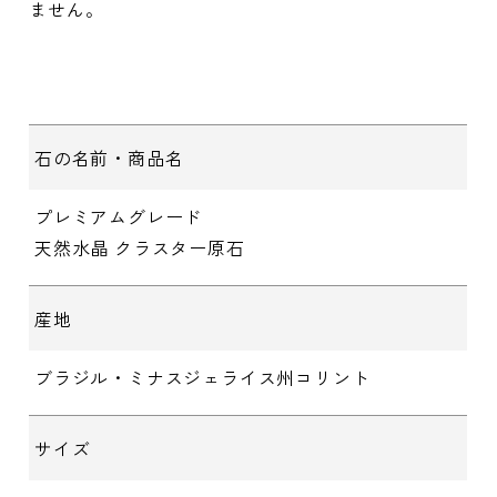
ません。
石の名前・商品名
プレミアムグレード
天然水晶 クラスター原石
産地
ブラジル・ミナスジェライス州コリント
サイズ