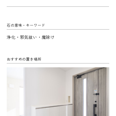
石の意味・キーワード
浄化・邪気祓い・魔除け
おすすめの置き場所