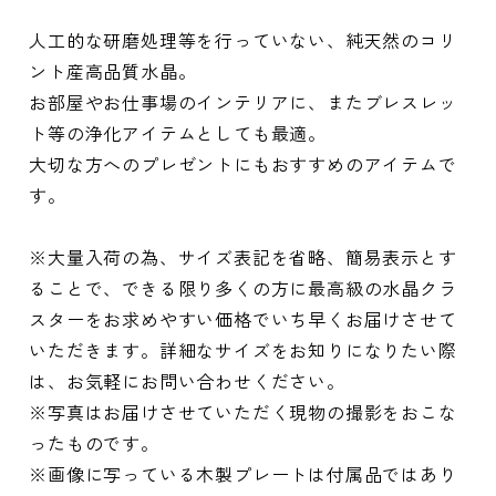
人工的な研磨処理等を行っていない、純天然のコリ
ント産高品質水晶。
お部屋やお仕事場のインテリアに、またブレスレッ
ト等の浄化アイテムとしても最適。
大切な方へのプレゼントにもおすすめのアイテムで
す。
※大量入荷の為、サイズ表記を省略、簡易表示とす
ることで、できる限り多くの方に最高級の水晶クラ
スターをお求めやすい価格でいち早くお届けさせて
いただきます。詳細なサイズをお知りになりたい際
は、お気軽にお問い合わせください。
※写真はお届けさせていただく現物の撮影をおこな
ったものです。
※画像に写っている木製プレートは付属品ではあり