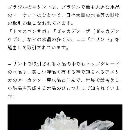
ブラジルのコリントは、ブラジルで最も大きな水晶
のマーケットのひとつで、日々大量の水晶等の鉱物
の取引がおこなわれています。
「トマスゴンサガ」「ゼッカデソーザ（ゼッカデソ
ウザ）」などの水晶の多くが、ここ「コリント」を
経由して取引されています。
コリントで取引される水晶の中でもトップグレード
の水晶は、美しい結晶を有する事で知られるアメリ
カのアーカンソー産水晶と並んで、世界で最も美し
い結晶を形成する水晶のひとつとして知られていま
す。