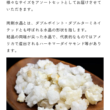
様々なサイズをアソートセットとしてお届けさせて
いただきます。
両剣水晶とは、ダブルポイント・ダブルターミネイ
テッドとも呼ばれる水晶の形状を指します。
結晶の両端が尖った水晶で、代表的なものではアメ
リカで産出されるハーキマーダイヤモンド等があり
ます。