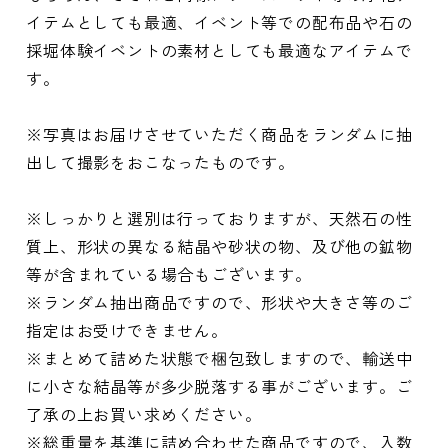
イテムとしても最適、イベント等での配布品や石の
採堀体験イベントの素材としても最適なアイテムで
す。
※写真はお届けさせていただく商品をランダムに抽
出して撮影をおこなったものです。
※しっかりと選別は行っておりますが、天然石の性
質上、形状の異なる結晶や砂状の物、及び他の鉱物
等が含まれている場合もございます。
※ランダム抽出商品ですので、形状や大きさ等のご
指定はお受けできません。
※まとめて詰めた状態で梱包致しますので、輸送中
に小さな結晶等が多少脱落する事がございます。ご
了承の上お買い求めください。
※総重量を基準に詰め合わせた商品ですので、入数