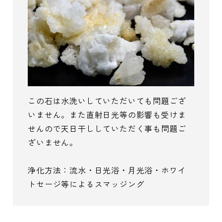
この石は水洗いしていただいても問題ござ
いません。また直射日光等の影響も受けま
せんので天日干ししていただく事も問題ご
ざいません。
浄化方法：流水・日光浴・月光浴・ホワイ
トセージ等によるスマッジング