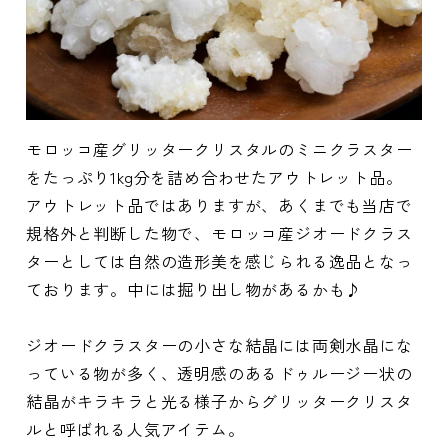
モロッコ産グリッタークリスタルのミニクラスター
をたっぷり1kg分を詰め合わせたアウトレット品。
アウトレット品ではありますが、あくまでも当店で
規格外と判断した物で、モロッコ産ジオードクラス
ターとしては自然の造形美を感じられる逸品となっ
ております。中には掘り出し物があるかも♪
ジオードクラスターの小さな結晶には両剣水晶にな
っている物が多く、透明感のあるドゥルージー状の
結晶がキラキラと光る様子からグリッタークリスタ
ルと呼ばれる人気アイテム。