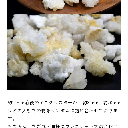
約10mm前後のミニクラスターから約30mm~約70mm
ほどの大きさの物をランダムに詰め合わせておりま
す。
もちろん、さざれと同様にブレスレット等の浄化ア