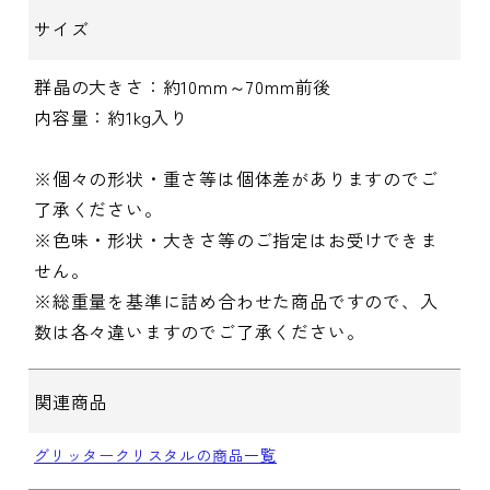
サイズ
群晶の大きさ：約10mm～70mm前後
内容量：約1kg入り
※個々の形状・重さ等は個体差がありますのでご
了承ください。
※色味・形状・大きさ等のご指定はお受けできま
せん。
※総重量を基準に詰め合わせた商品ですので、入
数は各々違いますのでご了承ください。
関連商品
グリッタークリスタルの商品一覧