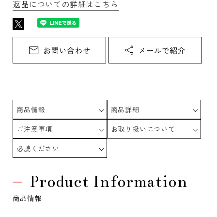
返品についての詳細はこちら
商品情報
商品詳細
ご注意事項
お取り扱いについて
必読ください
Product Information
商品情報