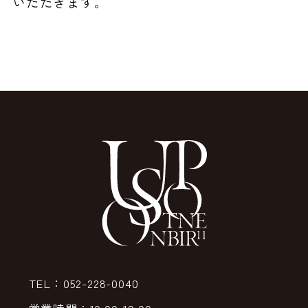
いただきます。
TEL：052-228-0040