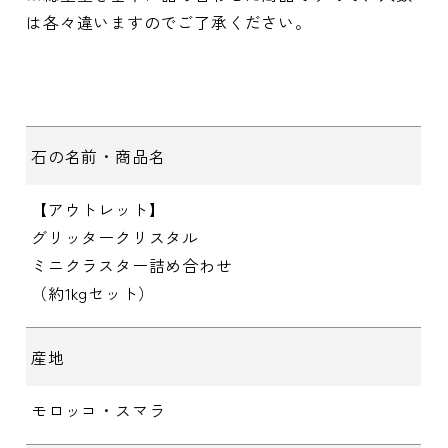
は各々違いますのでご了承ください。
石の名前・商品名
【アウトレット】
グリッタークリスタル
ミニクラスター詰め合わせ
（約1kgセット）
産地
モロッコ・スマラ