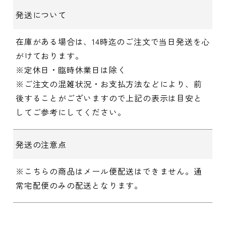
発送について
在庫がある場合は、14時迄のご注文で当日発送を心
がけております。
※定休日・臨時休業日は除く
※ご注文の混雑状況・お支払方法などにより、前
後することがございますので上記の表示は目安と
してご参考にしてください。
発送の注意点
※こちらの商品はメール便配送はできません。通
常宅配便のみの配送となります。