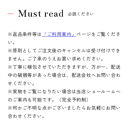
Must read
必読ください
※返品条件等は
「ご利用案内」
ページをご覧くださ
い。
※原則としてご注文後のキャンセルは受け付けでき
ません。ご了承のうえお買い求めください。
※丁寧に梱包させていただきますが、万が一、配送
中の破損等があった場合は、配送会社へお問い合わ
せください。
※実物をご覧になりたい場合は当店ショールームへ
のご案内も可能です。（完全予約制）
※何かご不明な点がございましたらお気軽にお問い
合わせください。