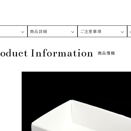
商品詳細
ご注意事項
oduct Information
商品情報