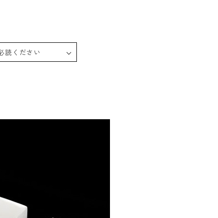
必読ください