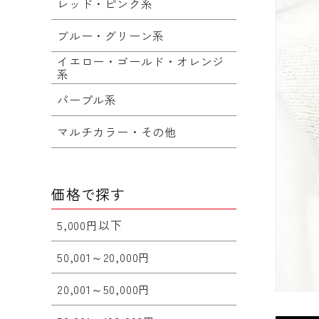
レッド・ピンク系
ブルー・グリーン系
イエロー・ゴールド・オレンジ
系
パープル系
マルチカラー・その他
価格で探す
5,000円以下
50,001～20,000円
20,001～50,000円