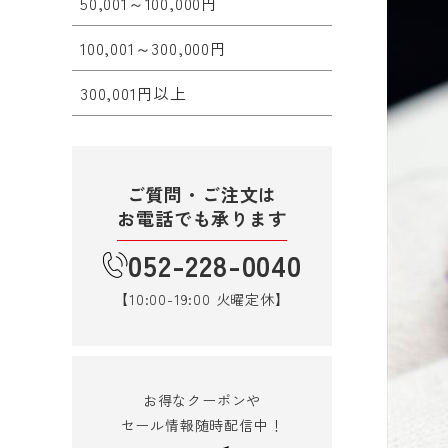
50,001～100,000円
100,001～300,000円
300,001円以上
ご質問・ご注文は
お電話でも承ります
052-228-0040
【10:00-19:00 火曜定休】
お得なクーポンや
セール情報随時配信中！