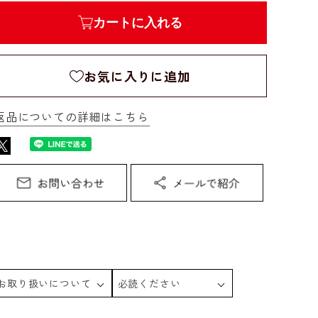
カートに入れる
お気に入りに追加
返品についての詳細はこちら
お取り扱いについて
必読ください