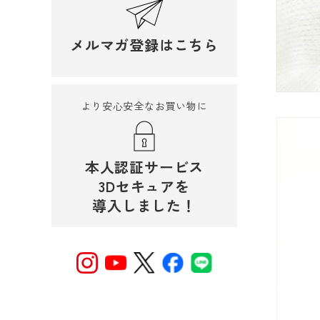
メルマガ登録はこちら
より安心安全なお買い物に
本人認証サービス
3Dセキュアを
導入しました！