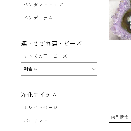
ペンダントトップ
ペンデュラム
連・さざれ連・ビーズ
すべての連・ビーズ
副資材
浄化アイテム
ホワイトセージ
商品情報
パロサント