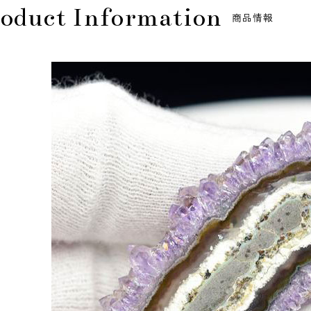
oduct Information
商品情報