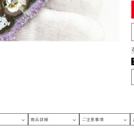
商品詳細
ご注意事項