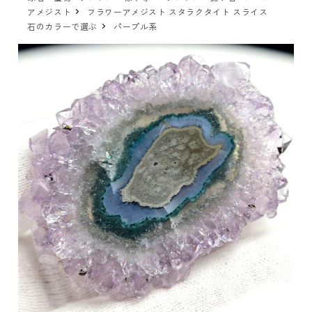
アメジスト
フラワーアメジスト スタラクタイト スライス
石のカラーで選ぶ
パープル系