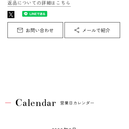
返品についての詳細はこちら
Calendar
営業日カレンダー