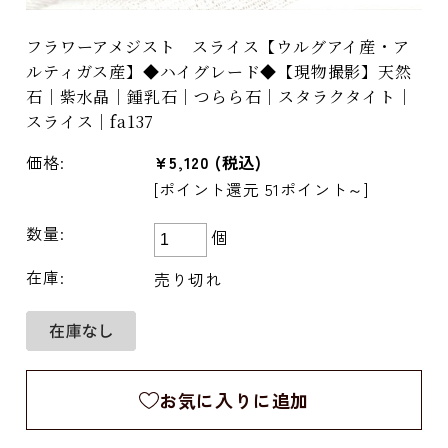
フラワーアメジスト スライス【ウルグアイ産・ア
ルティガス産】◆ハイグレード◆【現物撮影】天然
石｜紫水晶｜鍾乳石｜つらら石｜スタラクタイト｜
スライス｜fa137
価格:
¥5,120
(税込)
[ポイント還元 51ポイント～]
数量:
個
在庫:
売り切れ
お気に入りに追加