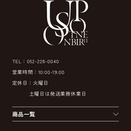
TEL：052-228-0040
営業時間：10:00-19:00
定休日：火曜日
土曜日は発送業務休業日
商品一覧
新着商品