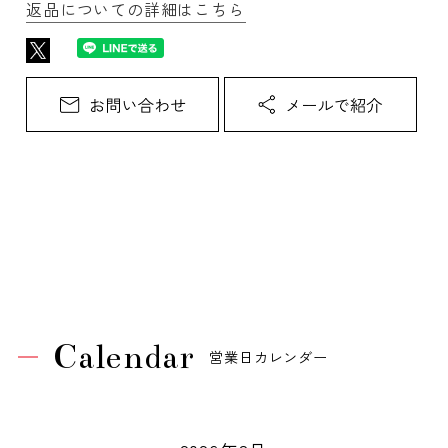
返品についての詳細はこちら
Calendar
営業日カレンダー