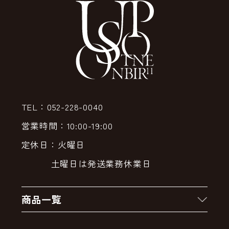
TEL：052-228-0040
営業時間：10:00-19:00
定休日：火曜日
土曜日は発送業務休業日
商品一覧
新着商品