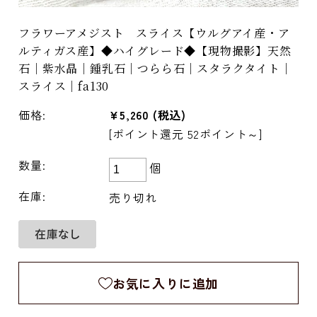
フラワーアメジスト スライス【ウルグアイ産・ア
ルティガス産】◆ハイグレード◆【現物撮影】天然
石｜紫水晶｜鍾乳石｜つらら石｜スタラクタイト｜
スライス｜fa130
価格:
¥5,260
(税込)
[ポイント還元 52ポイント～]
数量:
個
在庫:
売り切れ
お気に入りに追加