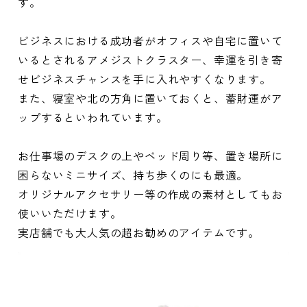
す。
ビジネスにおける成功者がオフィスや自宅に置いて
いるとされるアメジストクラスター、幸運を引き寄
せビジネスチャンスを手に入れやすくなります。
また、寝室や北の方角に置いておくと、蓄財運がア
ップするといわれています。
お仕事場のデスクの上やベッド周り等、置き場所に
困らないミニサイズ、持ち歩くのにも最適。
オリジナルアクセサリー等の作成の素材としてもお
使いいただけます。
実店舗でも大人気の超お勧めのアイテムです。