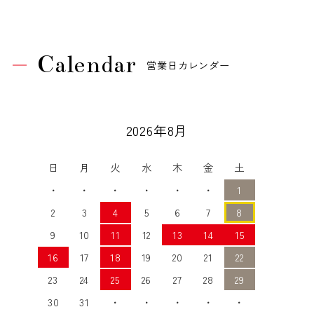
Calendar
営業日カレンダー
2026年8月
日
月
火
水
木
金
土
・
・
・
・
・
・
1
2
3
4
5
6
7
8
9
10
11
12
13
14
15
16
17
18
19
20
21
22
23
24
25
26
27
28
29
30
31
・
・
・
・
・