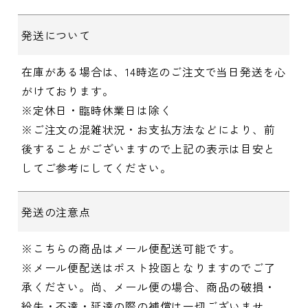
発送について
在庫がある場合は、14時迄のご注文で当日発送を心
がけております。
※定休日・臨時休業日は除く
※ご注文の混雑状況・お支払方法などにより、前
後することがございますので上記の表示は目安と
してご参考にしてください。
発送の注意点
※こちらの商品はメール便配送可能です。
※メール便配送はポスト投函となりますのでご了
承ください。尚、メール便の場合、商品の破損・
紛失・不達・延達の際の補償は一切ございませ