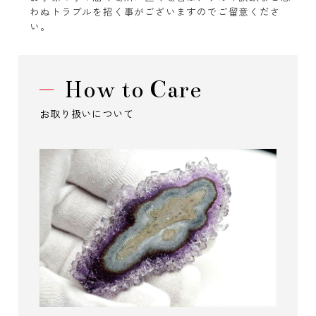
わぬトラブルを招く事がございますのでご留意くださ
い。
How to Care
お取り扱いについて