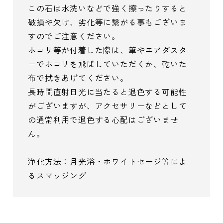
この石は水洗いなどで強く擦ったりすると
破損や欠け、劣化等に繋がる事もございま
すのでご注意ください。
ホコリ等が付着した際は、筆やエアダスタ
ーでホコリを飛ばしていただくか、乾いた
布で拭きあげてください。
長時間直射日光に当たると退色する可能性
がございますが、アクセサリーなどとして
の通常利用で退色する心配はございませ
ん。
浄化方法：月光浴・ホワイトセージ等によ
るスマッジング