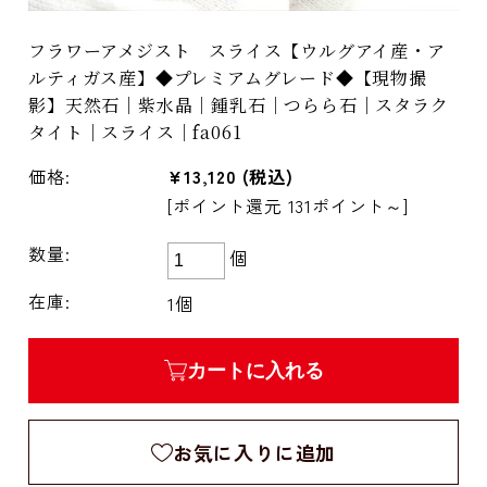
フラワーアメジスト スライス【ウルグアイ産・ア
ルティガス産】◆プレミアムグレード◆【現物撮
影】天然石｜紫水晶｜鍾乳石｜つらら石｜スタラク
タイト｜スライス｜fa061
価格:
¥13,120
(税込)
[ポイント還元 131ポイント～]
数量:
個
在庫:
1個
カートに入れる
お気に入りに追加