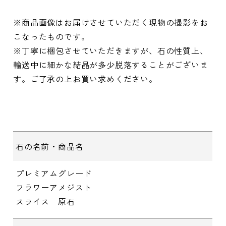
※商品画像はお届けさせていただく現物の撮影をお
こなったものです。
※丁寧に梱包させていただきますが、石の性質上、
輸送中に細かな結晶が多少脱落することがございま
す。ご了承の上お買い求めください。
石の名前・商品名
プレミアムグレード
フラワーアメジスト
スライス 原石