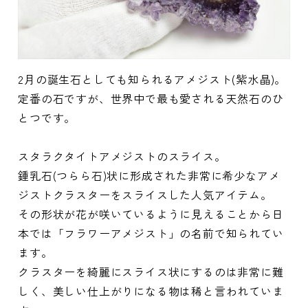
2月の誕生石としても知られるアメジスト(紫水晶)。
定番の石ですが、世界中で最も愛される天然石のひ
とつです。
スタラクタイトアメジストのスライス。
鍾乳石(つらら石)状に形成された非常に希少なアメ
ジストクラスターをスライスした人気アイテム。
その形状が花が咲いているように見えることから日
本では「フラワーアメジスト」の名前で知られてい
ます。
クラスターを綺麗にスライス状にするのは非常に難
しく、美しい仕上がりになる物は稀と言われていま