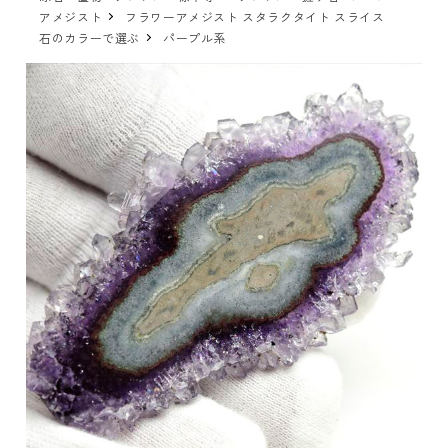
アメジスト
フラワーアメジスト スタラクタイト スライス
石のカラーで選ぶ
パープル系