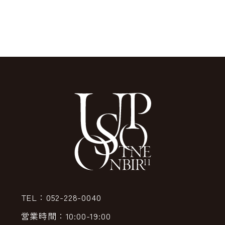
TEL：052-228-0040
営業時間：10:00-19:00