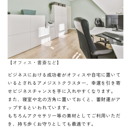
【オフィス・書斎など】
ビジネスにおける成功者がオフィスや自宅に置いて
いるとされるアメジストクラスター、幸運を引き寄
せビジネスチャンスを手に入れやすくなります。
また、寝室や北の方角に置いておくと、蓄財運がア
ップするといわれています。
もちろんアクセサリー等の素材としてご利用いただ
き、持ち歩くお守りとしても最適です。