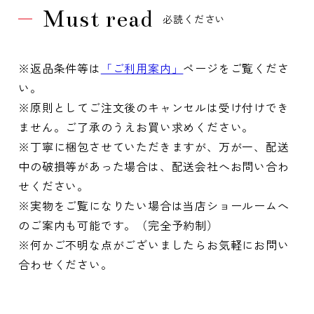
Must read
必読ください
※返品条件等は
「ご利用案内」
ページをご覧くださ
い。
※原則としてご注文後のキャンセルは受け付けでき
ません。ご了承のうえお買い求めください。
※丁寧に梱包させていただきますが、万が一、配送
中の破損等があった場合は、配送会社へお問い合わ
せください。
※実物をご覧になりたい場合は当店ショールームへ
のご案内も可能です。（完全予約制）
※何かご不明な点がございましたらお気軽にお問い
合わせください。