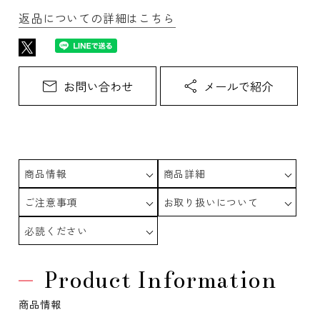
返品についての詳細はこちら
商品情報
商品詳細
ご注意事項
お取り扱いについて
必読ください
Product Information
商品情報