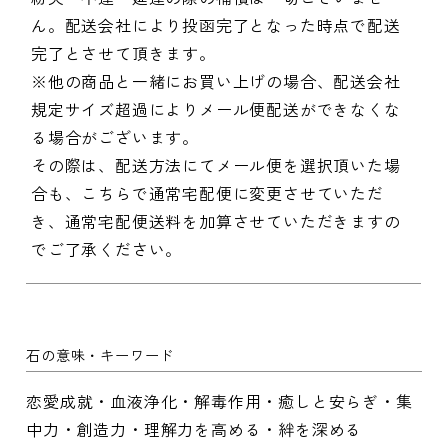
ん。配送会社により投函完了となった時点で配送
完了とさせて頂きます。
※他の商品と一緒にお買い上げの場合、配送会社
規定サイズ超過によりメール便配送ができなくな
る場合がございます。
その際は、配送方法にてメール便を選択頂いた場
合も、こちらで通常宅配便に変更させていただ
き、通常宅配便送料を加算させていただきますの
でご了承ください。
石の意味・キーワード
恋愛成就・血液浄化・解毒作用・癒しと安らぎ・集
中力・創造力・理解力を高める・絆を深める