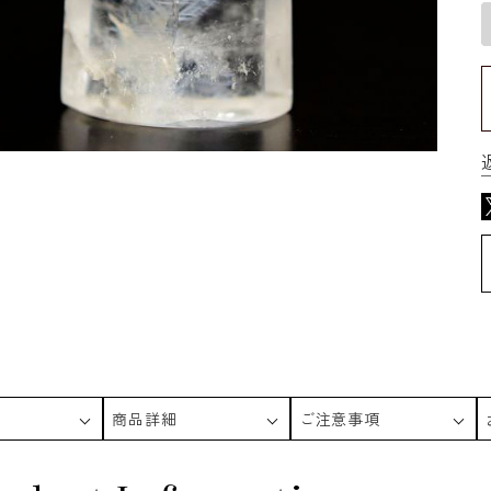
商品詳細
ご注意事項