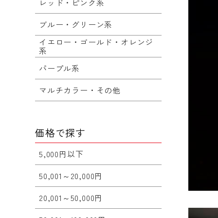
レッド・ピンク系
ブルー・グリーン系
イエロー・ゴールド・オレンジ
系
パープル系
マルチカラー・その他
価格で探す
5,000円以下
50,001～20,000円
20,001～50,000円