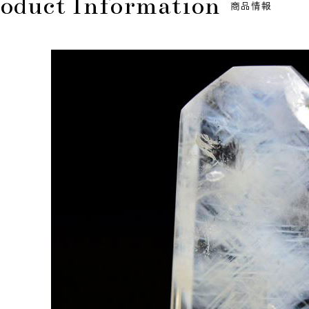
oduct Information
商品情報