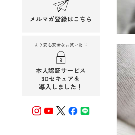
メルマガ登録はこちら
より安心安全なお買い物に
本人認証サービス
3Dセキュアを
導入しました！