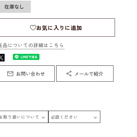
お気に入りに追加
返品についての詳細はこちら
お取り扱いについて
必読ください