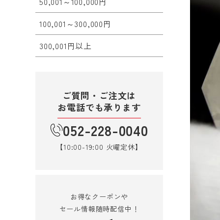
50,001～100,000円
100,001～300,000円
300,001円以上
ご質問・ご注文は
お電話でも承ります
052-228-0040
【10:00-19:00 火曜定休】
お得なクーポンや
セール情報随時配信中！