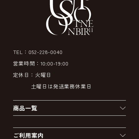
TEL：052-228-0040
営業時間：10:00-19:00
定休日：火曜日
土曜日は発送業務休業日
商品一覧
新着商品
ご利用案内