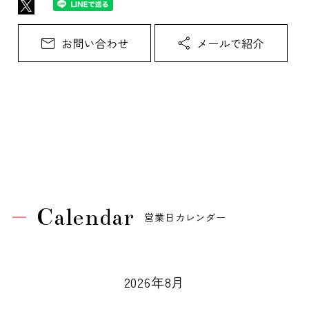
Calendar
営業日カレンダー
2026年8月