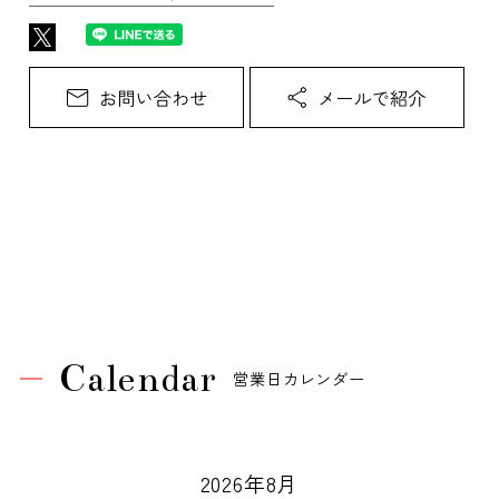
Calendar
営業日カレンダー
2026年8月