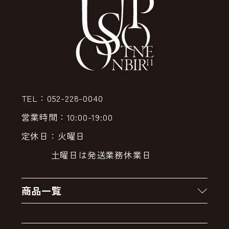
TEL：052-228-0040
営業時間：10:00-19:00
定休日：火曜日
土曜日は発送業務休業日
商品一覧
新着商品