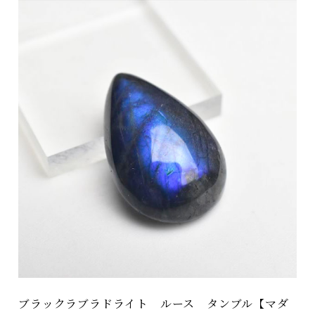
ブラックラブラドライト ルース タンブル【マダ