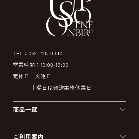
TEL：052-228-0040
営業時間：10:00-19:00
定休日：火曜日
土曜日は発送業務休業日
商品一覧
新着商品
ご利用案内