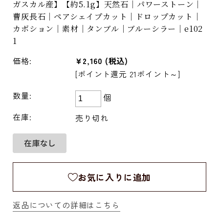
ガスカル産】【約5.1g】天然石｜パワーストーン｜
曹灰長石｜ペアシェイプカット｜ドロップカット｜
カボション｜素材｜タンブル｜ブルーシラー｜e102
1
価格:
¥2,160
(税込)
[ポイント還元 21ポイント～]
数量:
個
在庫:
売り切れ
お気に入りに追加
返品についての詳細はこちら