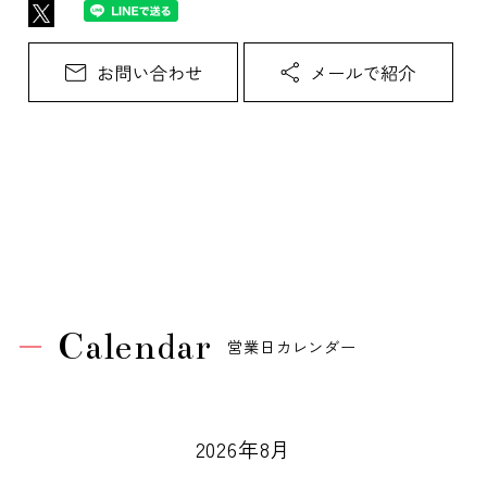
Calendar
営業日カレンダー
2026年8月