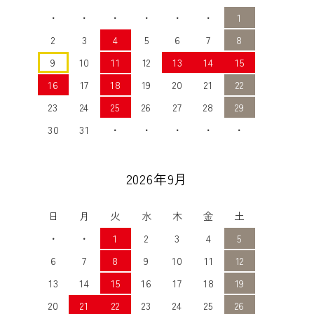
・
・
・
・
・
・
1
2
3
4
5
6
7
8
9
10
11
12
13
14
15
16
17
18
19
20
21
22
23
24
25
26
27
28
29
30
31
・
・
・
・
・
2026年9月
日
月
火
水
木
金
土
・
・
1
2
3
4
5
6
7
8
9
10
11
12
13
14
15
16
17
18
19
20
21
22
23
24
25
26