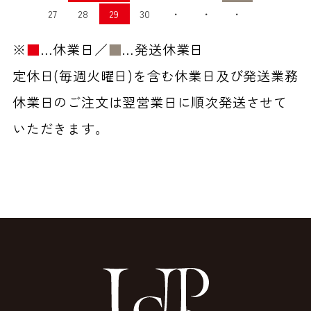
27
28
29
30
・
・
・
※
■
…休業日／
■
…発送休業日
定休日(毎週火曜日)を含む休業日及び発送業務
休業日のご注文は翌営業日に順次発送させて
いただきます。