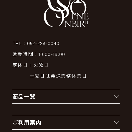
TEL：052-228-0040
営業時間：10:00-19:00
定休日：火曜日
土曜日は発送業務休業日
商品一覧
新着商品
ご利用案内
クーポン