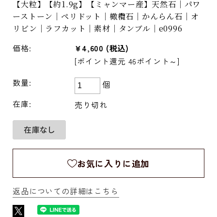
【大粒】【約1.9g】【ミャンマー産】天然石｜パワ
ーストーン｜ペリドット｜橄欖石｜かんらん石｜オ
リビン｜ラフカット｜素材｜タンブル｜e0996
価格:
¥4,600
(税込)
[ポイント還元 46ポイント～]
数量:
個
在庫:
売り切れ
お気に入りに追加
返品についての詳細はこちら