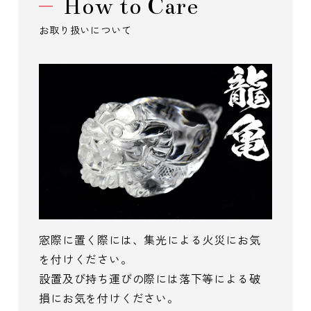
How to Care
お取り扱いについて
窓際に置く際には、集光による火災にお気
を付けください。
設置及び持ち運びの際には落下等による破
損にお気を付けください。