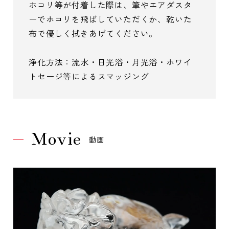
ホコリ等が付着した際は、筆やエアダスタ
ーでホコリを飛ばしていただくか、乾いた
布で優しく拭きあげてください。
浄化方法：流水・日光浴・月光浴・ホワイ
トセージ等によるスマッジング
Movie
動画