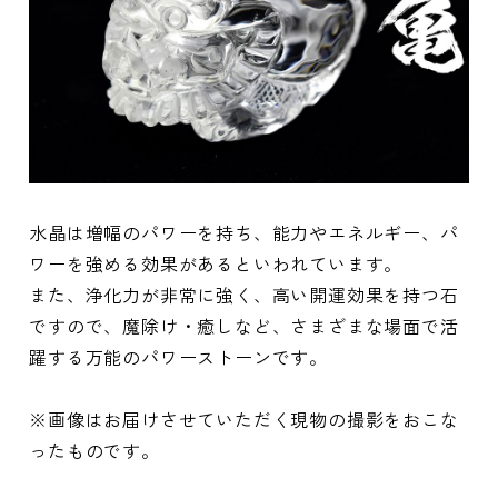
水晶は増幅のパワーを持ち、能力やエネルギー、パ
ワーを強める効果があるといわれています。
また、浄化力が非常に強く、高い開運効果を持つ石
ですので、魔除け・癒しなど、さまざまな場面で活
躍する万能のパワーストーンです。
※画像はお届けさせていただく現物の撮影をおこな
ったものです。