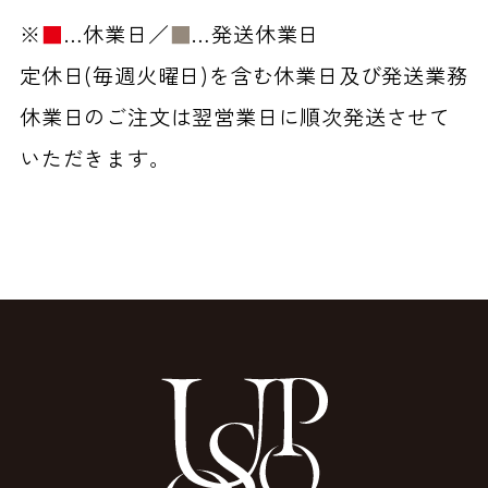
※
■
…休業日／
■
…発送休業日
定休日(毎週火曜日)を含む休業日及び発送業務
休業日のご注文は翌営業日に順次発送させて
いただきます。