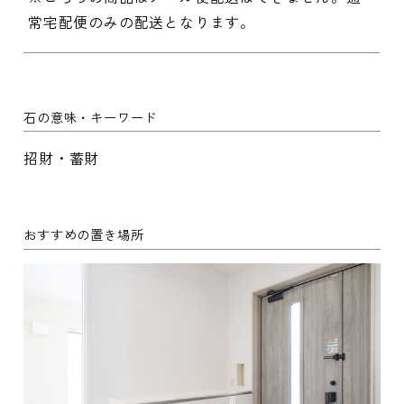
常宅配便のみの配送となります。
石の意味・キーワード
招財・蓄財
おすすめの置き場所