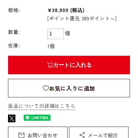
価格:
¥38,900
(税込)
[ポイント還元 389ポイント～]
数量:
個
在庫:
1個
カートに入れる
お気に入りに追加
返品についての詳細はこちら