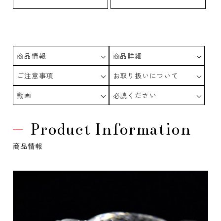
商品情報
商品詳細
ご注意事項
お取り扱いについて
動画
必読ください
Product Information
商品情報