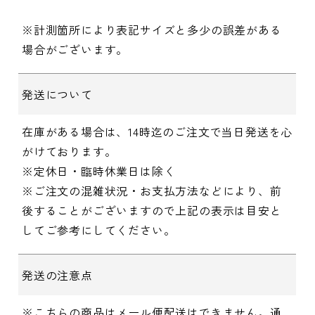
※計測箇所により表記サイズと多少の誤差がある
場合がございます。
発送について
在庫がある場合は、14時迄のご注文で当日発送を心
がけております。
※定休日・臨時休業日は除く
※ご注文の混雑状況・お支払方法などにより、前
後することがございますので上記の表示は目安と
してご参考にしてください。
発送の注意点
※こちらの商品はメール便配送はできません。通