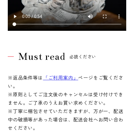
Must read
必読ください
※返品条件等は
「ご利用案内」
ページをご覧くださ
い。
※原則としてご注文後のキャンセルは受け付けでき
ません。ご了承のうえお買い求めください。
※丁寧に梱包させていただきますが、万が一、配送
中の破損等があった場合は、配送会社へお問い合わ
せください。