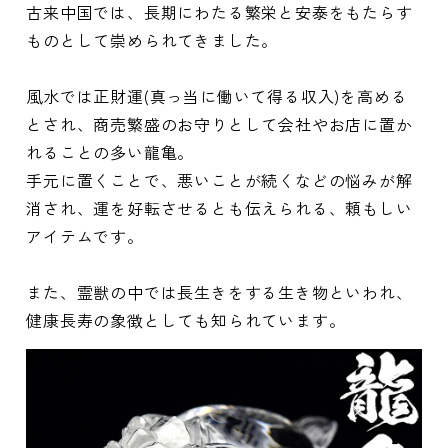
古来中国では、長期にわたる繁栄と安泰をもたらす
ものとして崇められてきました。
風水では正財運(真っ当に働いて得る収入)を高める
とされ、商売繁盛のお守りとして会社やお店に置か
れることの多い龍亀。
手元に置くことで、悪いことが続くなどの悩みが解
消され、運を好転させるとも伝えられる、頼もしい
アイテムです。
また、霊獣の中では長生きをする生き物といわれ、
健康長寿の象徴としても知られています。