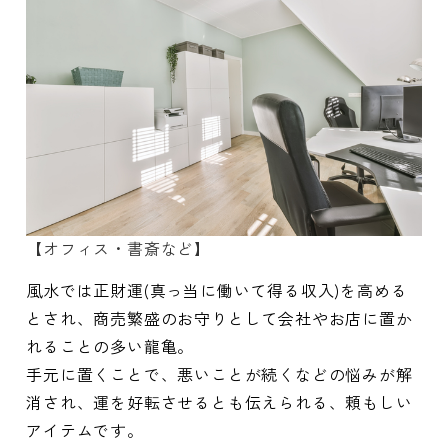
【オフィス・書斎など】
風水では正財運(真っ当に働いて得る収入)を高める
とされ、商売繁盛のお守りとして会社やお店に置か
れることの多い龍亀。
手元に置くことで、悪いことが続くなどの悩みが解
消され、運を好転させるとも伝えられる、頼もしい
アイテムです。