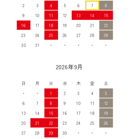
2
3
4
5
6
7
8
9
10
11
12
13
14
15
16
17
18
19
20
21
22
23
24
25
26
27
28
29
30
31
・
・
・
・
・
2026年9月
日
月
火
水
木
金
土
・
・
1
2
3
4
5
6
7
8
9
10
11
12
13
14
15
16
17
18
19
20
21
22
23
24
25
26
27
28
29
30
・
・
・