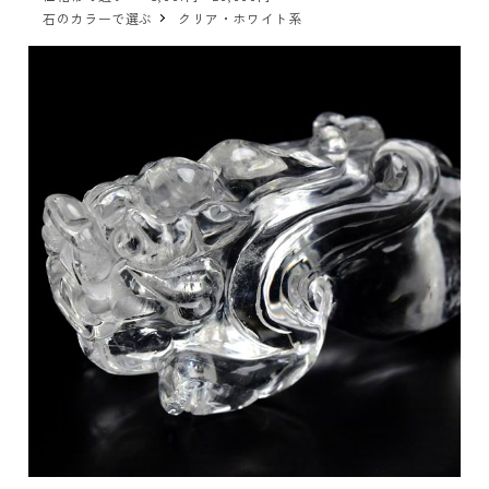
石のカラーで選ぶ
クリア・ホワイト系