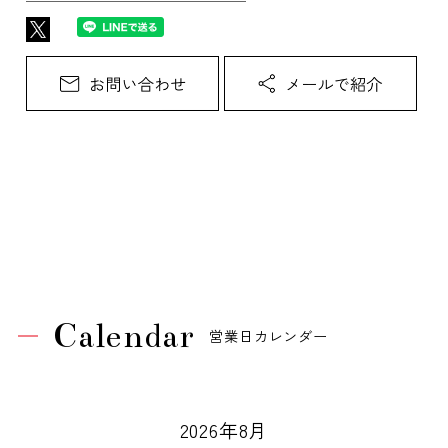
Calendar
営業日カレンダー
2026年8月