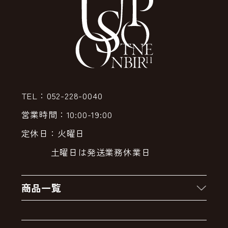
TEL：052-228-0040
営業時間：10:00-19:00
定休日：火曜日
土曜日は発送業務休業日
商品一覧
新着商品