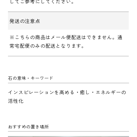
してご参考にしてください。
発送の注意点
※こちらの商品はメール便配送はできません。通
常宅配便のみの配送となります。
石の意味・キーワード
インスピレーションを高める・癒し・エネルギーの
活性化
おすすめの置き場所