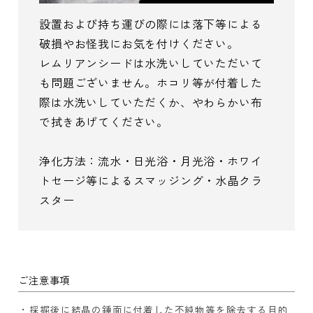
設置および持ち運びの際には落下等による
破損やお怪我にお気を付けください。
レムリアンシードは水洗いしていただいて
も問題ございません。ホコリ等が付着した
際は水洗いしていただくか、やわらかい布
で拭きあげてください。
浄化方法：流水・日光浴・月光浴・ホワイ
トセージ等によるスマッジング・水晶クラ
スター
ご注意事項
採掘後に結晶の錘面に付着した不純物等を除去する目的