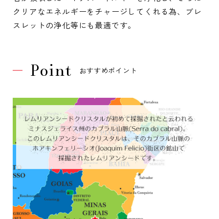
クリアなエネルギーをチャージしてくれる為、ブレ
スレットの浄化等にも最適です。
Point
おすすめポイント