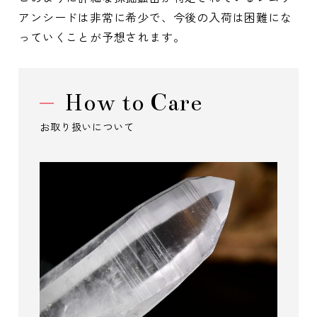
アンシードは非常に希少で、今後の入荷は困難にな
っていくことが予想されます。
How to Care
お取り扱いについて