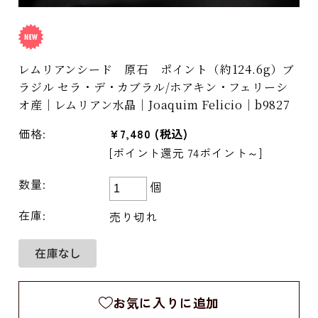
レムリアンシード 原石 ポイント（約124.6g）ブ
ラジル セラ・デ・カブラル/ホアキン・フェリーシ
オ産｜レムリアン水晶｜Joaquim Felicio｜b9827
価格:
¥7,480
(税込)
[ポイント還元 74ポイント～]
数量:
個
在庫:
売り切れ
お気に入りに追加