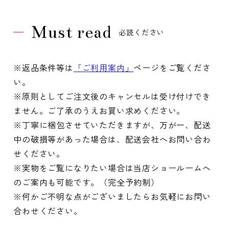
Must read
必読ください
※返品条件等は
「ご利用案内」
ページをご覧くださ
い。
※原則としてご注文後のキャンセルは受け付けでき
ません。ご了承のうえお買い求めください。
※丁寧に梱包させていただきますが、万が一、配送
中の破損等があった場合は、配送会社へお問い合わ
せください。
※実物をご覧になりたい場合は当店ショールームへ
のご案内も可能です。（完全予約制）
※何かご不明な点がございましたらお気軽にお問い
合わせください。