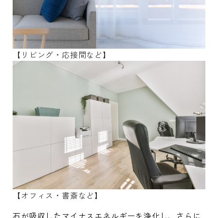
【リビング・応接間など】
【オフィス・書斎など】
石が吸収したマイナスエネルギーを浄化し、さらに