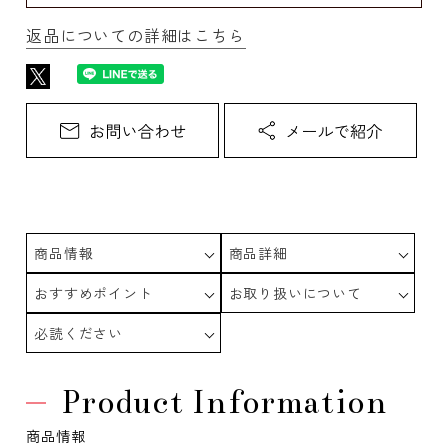
返品についての詳細はこちら
商品情報
商品詳細
おすすめポイント
お取り扱いについて
必読ください
Product Information
商品情報