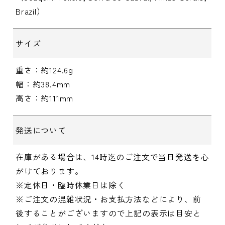
Brazil）
サイズ
重さ：約124.6g
幅：約38.4mm
高さ：約111mm
発送について
在庫がある場合は、14時迄のご注文で当日発送を心
がけております。
※定休日・臨時休業日は除く
※ご注文の混雑状況・お支払方法などにより、前
後することがございますので上記の表示は目安と