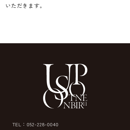
いただきます。
TEL：052-228-0040