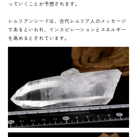
っていくことが予想されます。
レムリアンシードは、古代レムリア人のメッセージ
であるといわれ、インスピレーションとエネルギー
を高めるとされています。