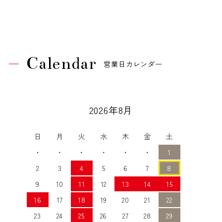
Calendar
営業日カレンダー
2026年8月
日
月
火
水
木
金
土
・
・
・
・
・
・
1
2
3
4
5
6
7
8
9
10
11
12
13
14
15
16
17
18
19
20
21
22
23
24
25
26
27
28
29