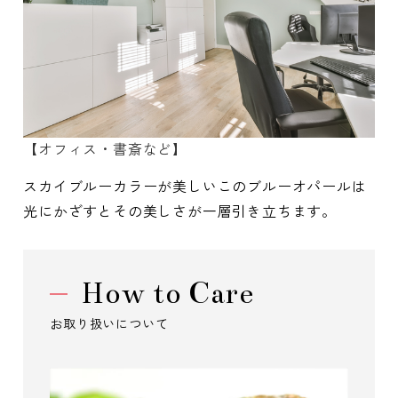
【オフィス・書斎など】
スカイブルーカラーが美しいこのブルーオパールは
光にかざすとその美しさが一層引き立ちます。
How to Care
お取り扱いについて