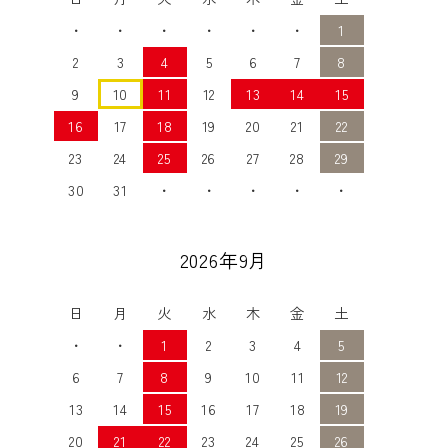
・
・
・
・
・
・
1
2
3
4
5
6
7
8
9
10
11
12
13
14
15
16
17
18
19
20
21
22
23
24
25
26
27
28
29
30
31
・
・
・
・
・
2026年9月
日
月
火
水
木
金
土
・
・
1
2
3
4
5
6
7
8
9
10
11
12
13
14
15
16
17
18
19
20
21
22
23
24
25
26