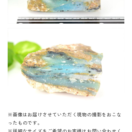
※画像はお届けさせていただく現物の撮影をおこな
ったものです。
※詳細なサイズをご希望のお客様はお問い合わせく