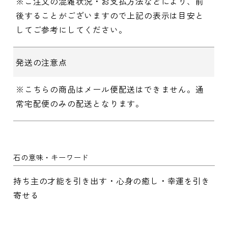
※ご注文の混雑状況・お支払方法などにより、前
後することがございますので上記の表示は目安と
してご参考にしてください。
発送の注意点
※こちらの商品はメール便配送はできません。通
常宅配便のみの配送となります。
石の意味・キーワード
持ち主の才能を引き出す・心身の癒し・幸運を引き
寄せる