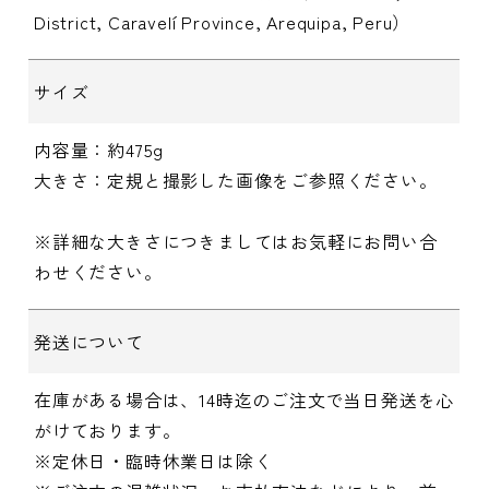
District, Caravelí Province, Arequipa, Peru）
サイズ
内容量：約475g
大きさ：定規と撮影した画像をご参照ください。
※詳細な大きさにつきましてはお気軽にお問い合
わせください。
発送について
在庫がある場合は、14時迄のご注文で当日発送を心
がけております。
※定休日・臨時休業日は除く