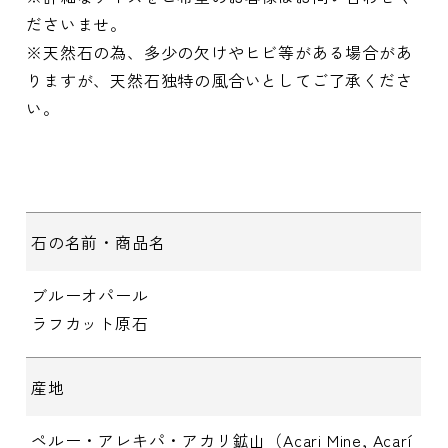
ださいませ。
※天然石の為、多少の欠けやヒビ等がある場合があ
りますが、天然石独特の風合いとしてご了承くださ
い。
石の名前・商品名
ブルーオパール
ラフカット原石
産地
ペルー・アレキパ・アカリ鉱山（Acari Mine, Acarí