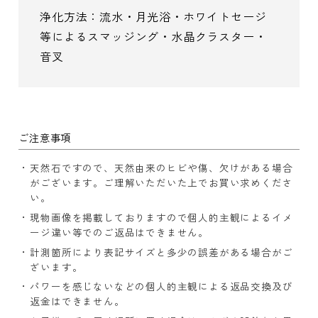
浄化方法：流水・月光浴・ホワイトセージ
等によるスマッジング・水晶クラスター・
音叉
ご注意事項
天然石ですので、天然由来のヒビや傷、欠けがある場合
がございます。ご理解いただいた上でお買い求めくださ
い。
現物画像を掲載しておりますので個人的主観によるイメ
ージ違い等でのご返品はできません。
計測箇所により表記サイズと多少の誤差がある場合がご
ざいます。
パワーを感じないなどの個人的主観による返品交換及び
返金はできません。