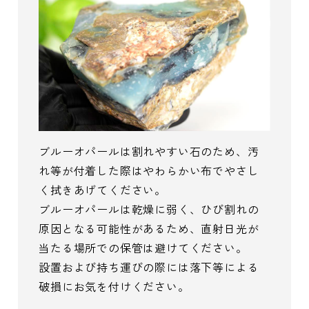
ブルーオパールは割れやすい石のため、汚
れ等が付着した際はやわらかい布でやさし
く拭きあげてください。
ブルーオパールは乾燥に弱く、ひび割れの
原因となる可能性があるため、直射日光が
当たる場所での保管は避けてください。
設置および持ち運びの際には落下等による
破損にお気を付けください。