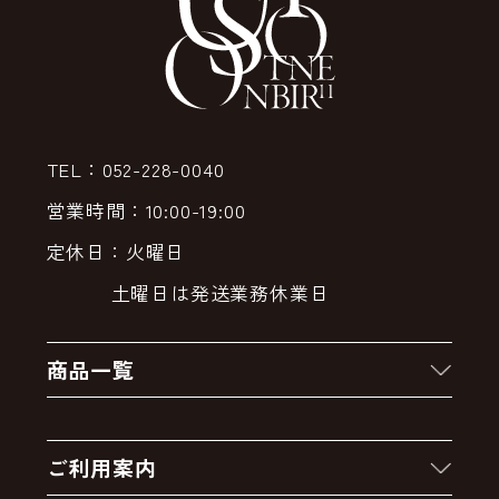
TEL：052-228-0040
営業時間：10:00-19:00
定休日：火曜日
土曜日は発送業務休業日
商品一覧
新着商品
ご利用案内
クーポン