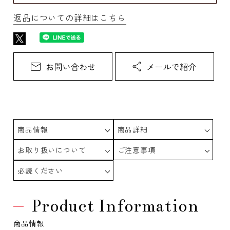
返品についての詳細はこちら
商品情報
商品詳細
お取り扱いについて
ご注意事項
必読ください
Product Information
商品情報