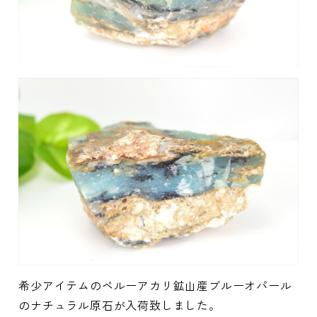
希少アイテムのペルーアカリ鉱山産ブルーオパール
のナチュラル原石が入荷致しました。