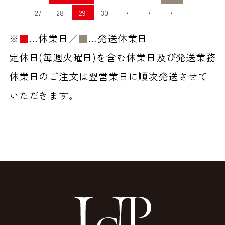
27
28
29
30
・
・
・
※
■
…休業日／
■
…発送休業日
定休日(毎週火曜日)を含む休業日及び発送業務
休業日のご注文は翌営業日に順次発送させて
いただきます。