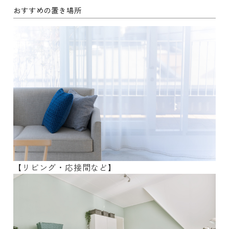
おすすめの置き場所
【リビング・応接間など】