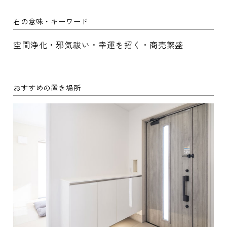
石の意味・キーワード
空間浄化・邪気祓い・幸運を招く・商売繁盛
おすすめの置き場所