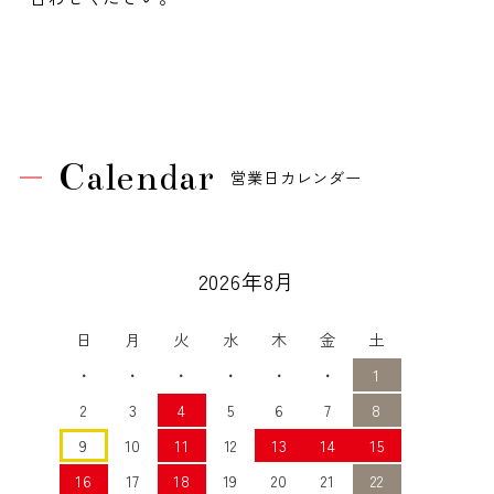
Calendar
営業日カレンダー
2026年8月
日
月
火
水
木
金
土
・
・
・
・
・
・
1
2
3
4
5
6
7
8
9
10
11
12
13
14
15
16
17
18
19
20
21
22