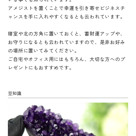
アメジストを置くことで幸運を引き寄せビジネスチ
ャンスを手に入れやすくなるとも云われています。
寝室や北の方角に置いておくと、蓄財運アップや、
お守りになるとも云われていますので、是非お好み
の場所に置いてみてください。
ご自宅やオフィス用にはもちろん、大切な方へのプ
レゼントにもおすすめです。
豆知識