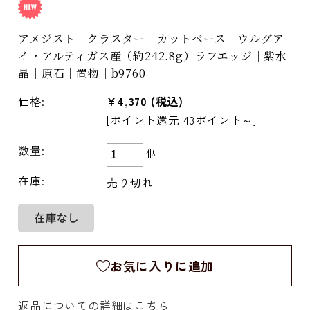
アメジスト クラスター カットベース ウルグア
イ・アルティガス産（約242.8g）ラフエッジ｜紫水
晶｜原石｜置物｜b9760
価格:
¥4,370
(税込)
[ポイント還元 43ポイント～]
数量:
個
在庫:
売り切れ
お気に入りに追加
返品についての詳細はこちら