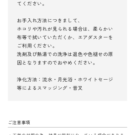
てください。
お手入れ方法につきまして、
ホコリや汚れが見られる場合は、柔らかい
布等で拭いていただくか、エアダスターを
ご利用ください。
洗剤及び熱湯での洗浄は退色や色褪せの原
因となりますのでおやめください。
浄化方法：流水・月光浴・ホワイトセージ
等によるスマッジング・音叉
ご注意事項
天然の状態の為、結晶が鋭利になっている場合がありま