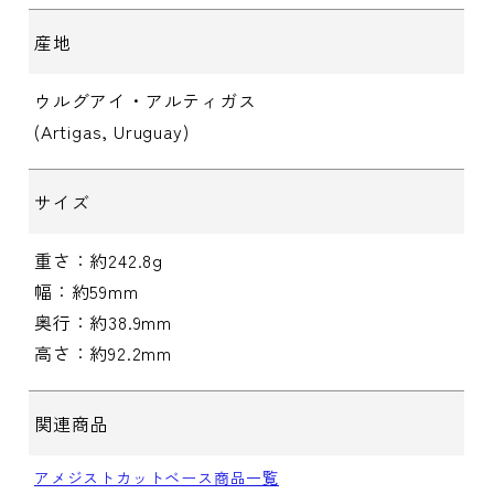
産地
ウルグアイ・アルティガス
(Artigas, Uruguay)
サイズ
重さ：約242.8g
幅：約59mm
奥行：約38.9mm
高さ：約92.2mm
関連商品
アメジストカットベース商品一覧