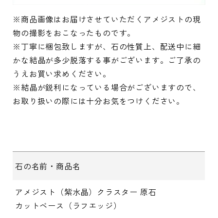
※商品画像はお届けさせていただくアメジストの現
物の撮影をおこなったものです。
※丁寧に梱包致しますが、石の性質上、配送中に細
かな結晶が多少脱落する事がございます。ご了承の
うえお買い求めください。
※結晶が鋭利になっている場合がございますので、
お取り扱いの際には十分お気をつけください。
石の名前・商品名
アメジスト（紫水晶）クラスター 原石
カットベース（ラフエッジ）