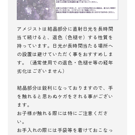
アメジストは結晶部分に直射日光を長時間
当て続けると、退色（色褪せ）する性質を
持っています。日光が長時間当たる場所へ
の設置は避けていただく事をおすすめしま
す。（通常使用での退色・色褪せ等の経年
劣化はございません）
結晶部分は鋭利になっておりますので、手
を触れると思わぬケガをされる事がござい
ます。
お子様が触れる際には特にご注意くださ
い。
お手入れの際には手袋等を着けておこなっ