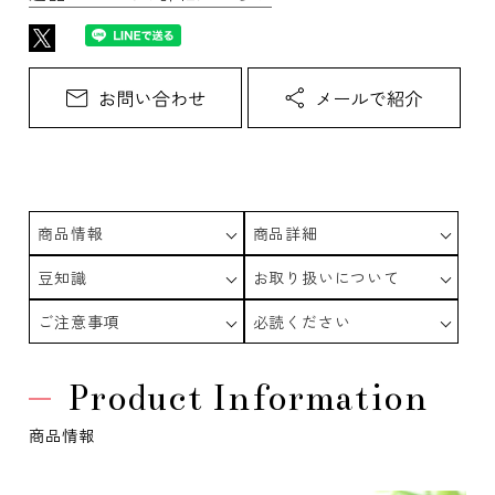
商品情報
商品詳細
豆知識
お取り扱いについて
ご注意事項
必読ください
Product Information
商品情報