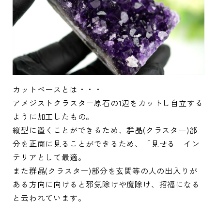
カットベースとは・・・
アメジストクラスター原石の1辺をカットし自立する
ように加工したもの。
縦型に置くことができるため、群晶(クラスター)部
分を正面に見ることができるため、「見せる」イン
テリアとして最適。
また群晶(クラスター)部分を玄関等の人の出入りが
ある方向に向けると邪気除けや魔除け、招福になる
と云われています。