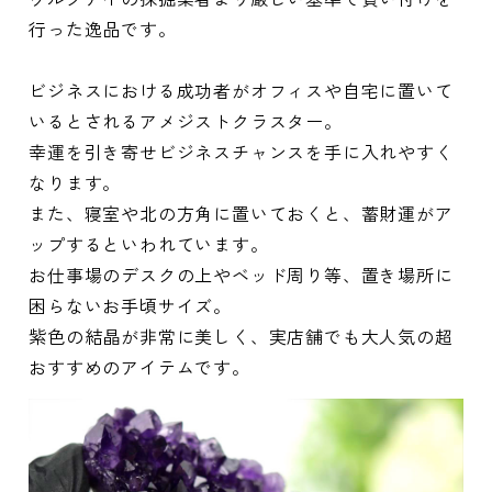
行った逸品です。
ビジネスにおける成功者がオフィスや自宅に置いて
いるとされるアメジストクラスター。
幸運を引き寄せビジネスチャンスを手に入れやすく
なります。
また、寝室や北の方角に置いておくと、蓄財運がア
ップするといわれています。
お仕事場のデスクの上やベッド周り等、置き場所に
困らないお手頃サイズ。
紫色の結晶が非常に美しく、実店舗でも大人気の超
おすすめのアイテムです。