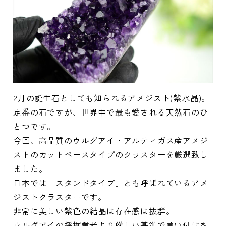
2月の誕生石としても知られるアメジスト(紫水晶)。
定番の石ですが、世界中で最も愛される天然石のひ
とつです。
今回、高品質のウルグアイ・アルティガス産アメジ
ストのカットベースタイプのクラスターを厳選致し
ました。
日本では「スタンドタイプ」とも呼ばれているアメ
ジストクラスターです。
非常に美しい紫色の結晶は存在感は抜群。
ウルグアイの採掘業者より厳しい基準で買い付けを