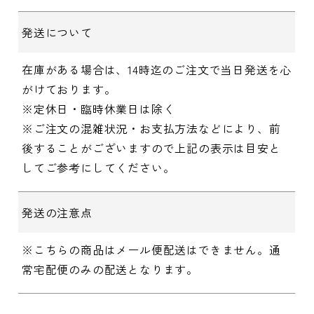
発送について
在庫がある場合は、14時迄のご注文で当日発送を心
がけております。
※定休日・臨時休業日は除く
※ご注文の混雑状況・お支払方法などにより、前
後することがございますので上記の表示は目安と
してご参考にしてください。
発送の注意点
※こちらの商品はメール便配送はできません。通
常宅配便のみの配送となります。