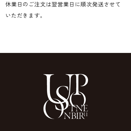
休業日のご注文は翌営業日に順次発送させて
いただきます。