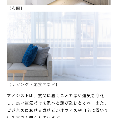
【玄関】
【リビング・応接間など】
アメジストは、玄関に置くことで悪い運気を浄化
し、良い運気だけを家へと運び込むとされ、また、
ビジネスにおける成功者がオフィスや自宅に置いて
いる事でも知られています。