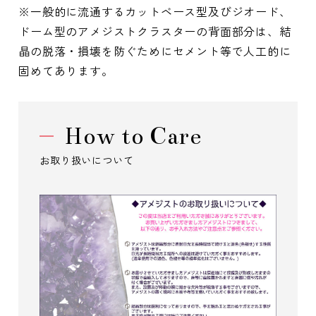
※一般的に流通するカットベース型及びジオード、
ドーム型のアメジストクラスターの背面部分は、結
晶の脱落・損壊を防ぐためにセメント等で人工的に
固めてあります。
How to Care
お取り扱いについて