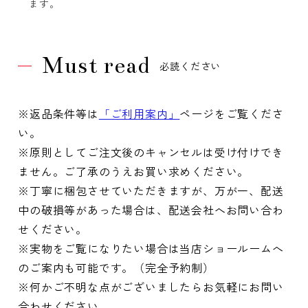
ます。
Must read
必読ください
※返品条件等は
「ご利用案内」
ページをご覧くださ
い。
※原則としてご注文後のキャンセルは受け付けでき
ません。ご了承のうえお買い求めください。
※丁寧に梱包させていただきますが、万が一、配送
中の破損等があった場合は、配送会社へお問い合わ
せください。
※実物をご覧になりたい場合は当店ショールームへ
のご案内も可能です。（完全予約制）
※何かご不明な点がございましたらお気軽にお問い
合わせください。