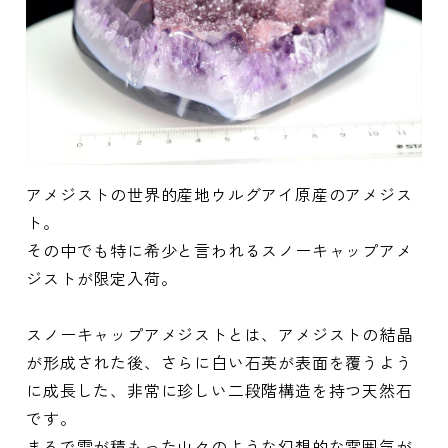
アメジストの世界的産地ウルグアイ原産のアメジス
ト。
その中でも特に希少と言われるスノーキャップアメ
ジストが限定入荷。
スノーキャップアメジストとは、アメジストの結晶
が形成された後、さらに白い石英が表面を覆うよう
に成長した、非常に珍しい二段階構造を持つ天然石
です。
まるで雪が積もった山々のような幻想的な雰囲気が