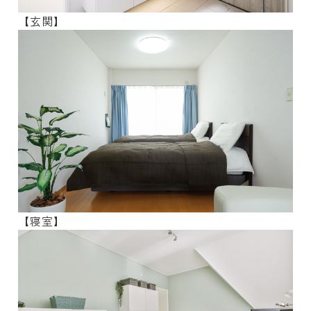
【玄関】
【寝室】