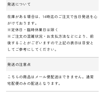
発送について
在庫がある場合は、14時迄のご注文で当日発送を心
がけております。
※定休日・臨時休業日は除く
※ご注文の混雑状況・お支払方法などにより、前
後することがございますので上記の表示は目安と
してご参考にしてください。
発送の注意点
こちらの商品はメール便配送はできません。通常
宅配便のみの配送となります。