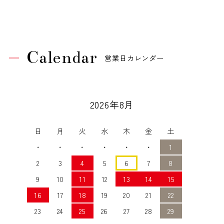
Calendar
営業日カレンダー
2026年8月
日
月
火
水
木
金
土
・
・
・
・
・
・
1
2
3
4
5
6
7
8
9
10
11
12
13
14
15
16
17
18
19
20
21
22
23
24
25
26
27
28
29