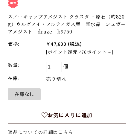
スノーキャップアメジスト クラスター 原石（約820
g）ウルグアイ・アルティガス産｜紫水晶｜シュガー
アメジスト｜druze｜b9750
価格:
¥47,600
(税込)
[ポイント還元 476ポイント～]
数量:
個
在庫:
売り切れ
お気に入りに追加
返品についての詳細はこちら