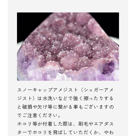
スノーキャップアメジスト（シュガーアメ
ジスト）は水洗いなどで強く擦ったりする
と破損や欠け等に繋がる事もございますの
でご注意ください。
ホコリ等が付着した際は、刷毛やエアダス
ターでホコリを飛ばしていただくか、やわ