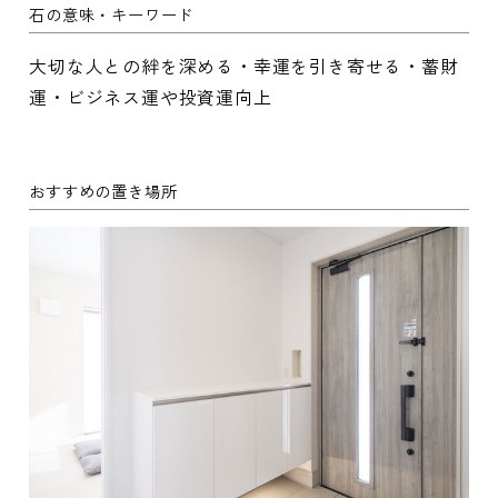
石の意味・キーワード
大切な人との絆を深める・幸運を引き寄せる・蓄財
運・ビジネス運や投資運向上
おすすめの置き場所