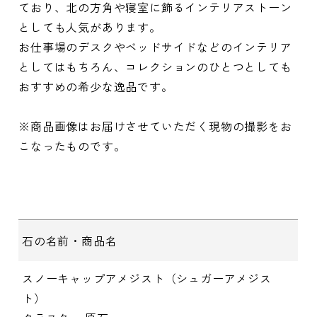
ており、北の方角や寝室に飾るインテリアストーン
としても人気があります。
お仕事場のデスクやベッドサイドなどのインテリア
としてはもちろん、コレクションのひとつとしても
おすすめの希少な逸品です。
※商品画像はお届けさせていただく現物の撮影をお
こなったものです。
石の名前・商品名
スノーキャップアメジスト（シュガーアメジス
ト）