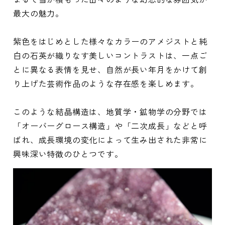
最大の魅力。
紫色をはじめとした様々なカラーのアメジストと純
白の石英が織りなす美しいコントラストは、一点ご
とに異なる表情を見せ、自然が長い年月をかけて創
り上げた芸術作品のような存在感を楽しめます。
このような結晶構造は、地質学・鉱物学の分野では
「オーバーグロース構造」や「二次成長」などと呼
ばれ、成長環境の変化によって生み出された非常に
興味深い特徴のひとつです。