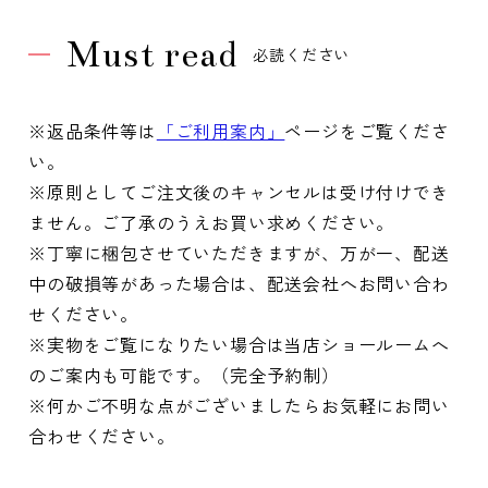
Must read
必読ください
※返品条件等は
「ご利用案内」
ページをご覧くださ
い。
※原則としてご注文後のキャンセルは受け付けでき
ません。ご了承のうえお買い求めください。
※丁寧に梱包させていただきますが、万が一、配送
中の破損等があった場合は、配送会社へお問い合わ
せください。
※実物をご覧になりたい場合は当店ショールームへ
のご案内も可能です。（完全予約制）
※何かご不明な点がございましたらお気軽にお問い
合わせください。