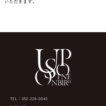
いただきます。
TEL：052-228-0040