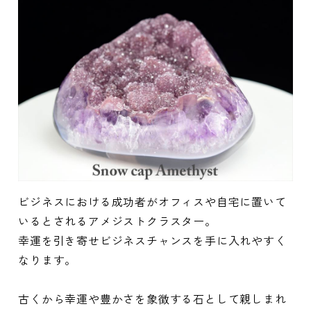
ビジネスにおける成功者がオフィスや自宅に置いて
いるとされるアメジストクラスター。
幸運を引き寄せビジネスチャンスを手に入れやすく
なります。
古くから幸運や豊かさを象徴する石として親しまれ