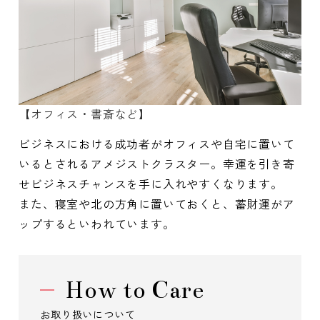
【オフィス・書斎など】
ビジネスにおける成功者がオフィスや自宅に置いて
いるとされるアメジストクラスター。幸運を引き寄
せビジネスチャンスを手に入れやすくなります。
また、寝室や北の方角に置いておくと、蓄財運がア
ップするといわれています。
How to Care
お取り扱いについて