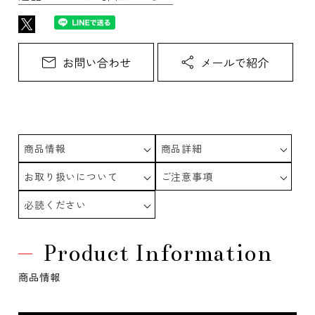
商品情報
商品詳細
お取り扱いについて
ご注意事項
必読ください
Product Information
商品情報