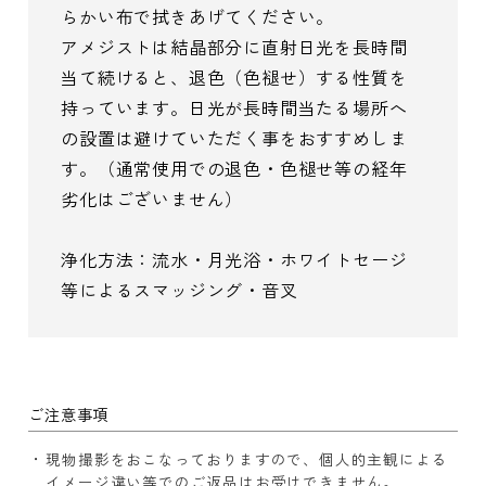
らかい布で拭きあげてください。
アメジストは結晶部分に直射日光を長時間
当て続けると、退色（色褪せ）する性質を
持っています。日光が長時間当たる場所へ
の設置は避けていただく事をおすすめしま
す。（通常使用での退色・色褪せ等の経年
劣化はございません）
浄化方法：流水・月光浴・ホワイトセージ
等によるスマッジング・音叉
ご注意事項
現物撮影をおこなっておりますので、個人的主観による
イメージ違い等でのご返品はお受けできません。