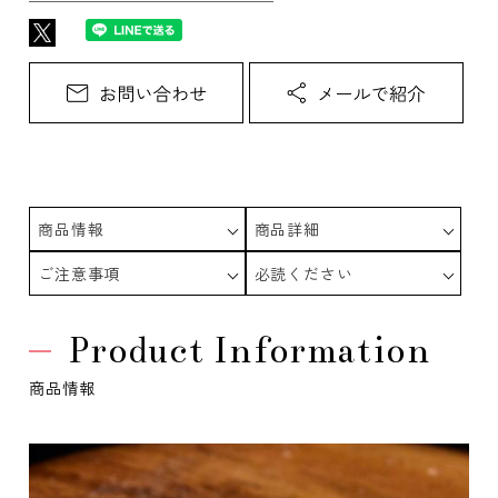
商品情報
商品詳細
ご注意事項
必読ください
Product Information
商品情報