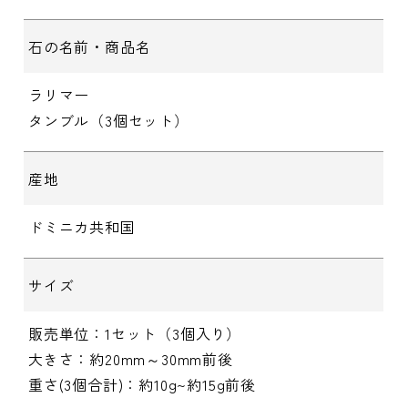
石の名前・商品名
ラリマー
タンブル（3個セット）
産地
ドミニカ共和国
サイズ
販売単位：1セット（3個入り）
大きさ：約20mm～30mm前後
重さ(3個合計)：約10g~約15g前後