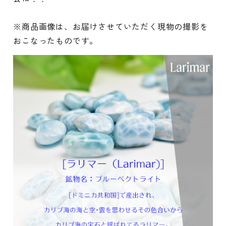
※商品画像は、お届けさせていただく現物の撮影を
おこなったものです。