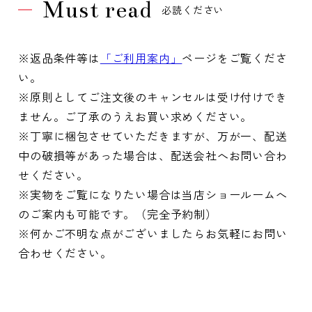
Must read
必読ください
※返品条件等は
「ご利用案内」
ページをご覧くださ
い。
※原則としてご注文後のキャンセルは受け付けでき
ません。ご了承のうえお買い求めください。
※丁寧に梱包させていただきますが、万が一、配送
中の破損等があった場合は、配送会社へお問い合わ
せください。
※実物をご覧になりたい場合は当店ショールームへ
のご案内も可能です。（完全予約制）
※何かご不明な点がございましたらお気軽にお問い
合わせください。