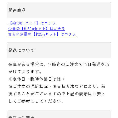
関連商品
【約100gセット】はコチラ
少量の【約50gセット】はコチラ
さらに少量の【約25gセット】はコチラ
発送について
在庫がある場合は、14時迄のご注文で当日発送を心
がけております。
※定休日・臨時休業日は除く
※ご注文の混雑状況・お支払方法などにより、前
後することがございますので上記の表示は目安と
してご参考にしてください。
発送の注意点