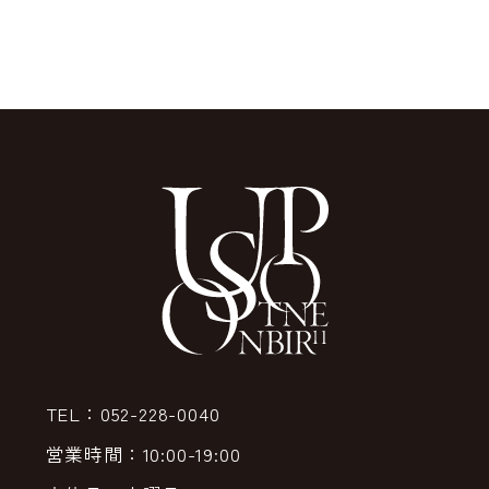
TEL：052-228-0040
営業時間：10:00-19:00