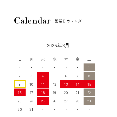
Calendar
営業日カレンダー
2026年8月
日
月
火
水
木
金
土
・
・
・
・
・
・
1
2
3
4
5
6
7
8
9
10
11
12
13
14
15
16
17
18
19
20
21
22
23
24
25
26
27
28
29
30
31
・
・
・
・
・