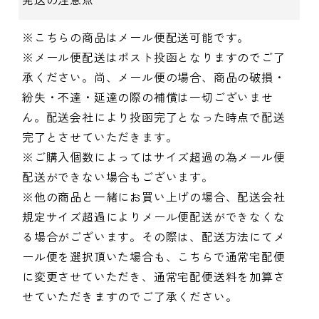
※こちらの商品はメール便配送可能です。
※メール便配送はポスト投函となりますのでご了
承ください。尚、メール便の場合、商品の破損・
紛失・不達・延達の際の補償は一切ございませ
ん。配送会社により投函完了となった時点で配送
完了とさせていただきます。
※ご購入個数によってはサイズ超過の為メール便
配送ができない場合もございます。
※他の商品と一緒にお買い上げの場合、配送会社
規定サイズ超過によりメール便配送ができなくな
る場合がございます。その際は、配送方法にてメ
ール便を選択頂いた場合も、こちらで通常宅配便
に変更させていただき、通常宅配便送料を加算さ
せていただきますのでご了承ください。