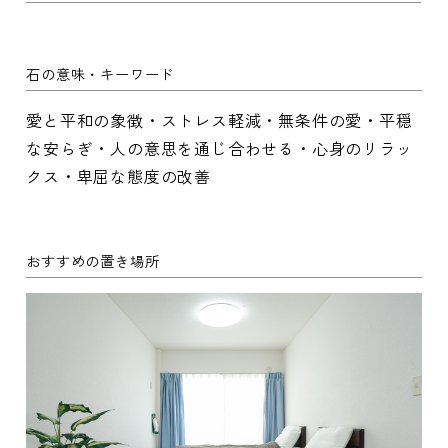
石の意味・キーワード
愛と平和の象徴・ストレス軽減・無条件の愛・平穏
な安らぎ・人の意思を通じ合わせる・心身のリラッ
クス・卑屈な態度の改善
おすすめの置き場所