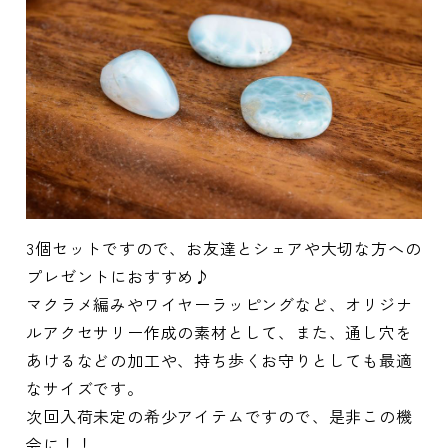
3個セットですので、お友達とシェアや大切な方への
プレゼントにおすすめ♪
マクラメ編みやワイヤーラッピングなど、オリジナ
ルアクセサリー作成の素材として、また、通し穴を
あけるなどの加工や、持ち歩くお守りとしても最適
なサイズです。
次回入荷未定の希少アイテムですので、是非この機
会に！！