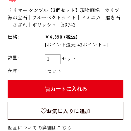
ラリマー タンブル【3個セット】現物画像｜カリブ
海の宝石｜ブルーペクトライト｜ドミニカ｜磨き石
｜さざれ｜ポリッシュ｜b9743
価格:
¥4,390
(税込)
[ポイント還元 43ポイント～]
数量:
セット
在庫:
1セット
カートに入れる
お気に入りに追加
返品についての詳細はこちら