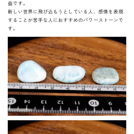
益です。
新しい世界に飛び込もうとしている人、感情を表現
することが苦手な人におすすめのパワーストーンで
す。