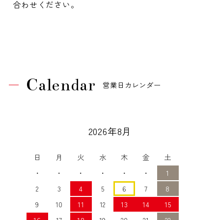
合わせください。
Calendar
営業日カレンダー
2026年8月
日
月
火
水
木
金
土
・
・
・
・
・
・
1
2
3
4
5
6
7
8
9
10
11
12
13
14
15
16
17
18
19
20
21
22