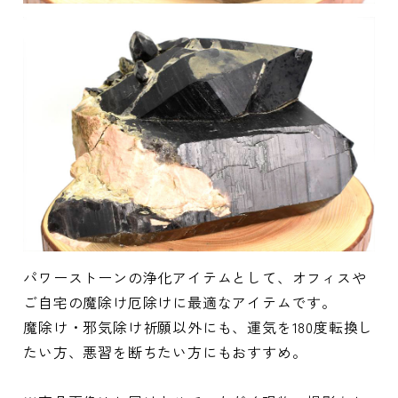
パワーストーンの浄化アイテムとして、オフィスや
ご自宅の魔除け厄除けに最適なアイテムです。
魔除け・邪気除け祈願以外にも、運気を180度転換し
たい方、悪習を断ちたい方にもおすすめ。