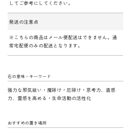
してご参考にしてください。
発送の注意点
※こちらの商品はメール便配送はできません。通
常宅配便のみの配送となります。
石の意味・キーワード
強力な邪気祓い・魔除け・厄除け・思考力、直感
力、霊感を高める・生命活動の活性化
おすすめの置き場所