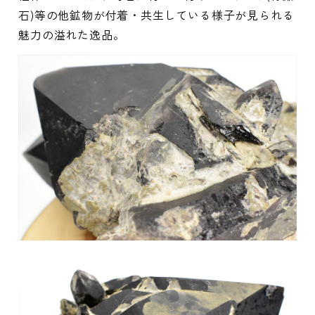
石)等の他鉱物が付着・共生している様子が見られる
魅力の溢れた逸品。