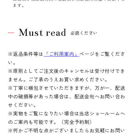
ます。
Must read
必読ください
※返品条件等は
「ご利用案内」
ページをご覧くださ
い。
※原則としてご注文後のキャンセルは受け付けでき
ません。ご了承のうえお買い求めください。
※丁寧に梱包させていただきますが、万が一、配送
中の破損等があった場合は、配送会社へお問い合わ
せください。
※実物をご覧になりたい場合は当店ショールームへ
のご案内も可能です。（完全予約制）
※何かご不明な点がございましたらお気軽にお問い