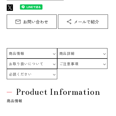
商品情報
商品詳細
お取り扱いについて
ご注意事項
必読ください
Product Information
商品情報