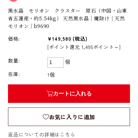
黒水晶 モリオン クラスター 原石（中国・山東
省五蓮産・約5.54kg） 天然黒水晶｜魔除け｜天然
モリオン｜b9690
価格:
¥149,580
(税込)
[ポイント還元 1,495ポイント～]
数量:
個
在庫:
1個
カートに入れる
お気に入りに追加
返品についての詳細はこちら