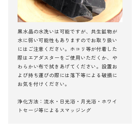
黒水晶の水洗いは可能ですが、共生鉱物が
水に弱い可能性もありますのでお取り扱い
にはご注意ください。ホコリ等が付着した
際はエアダスターをご使用いただくか、や
わらかい布で拭きあげてください。設置お
よび持ち運びの際には落下等による破損に
お気を付けください。
浄化方法：流水・日光浴・月光浴・ホワイ
トセージ等によるスマッジング