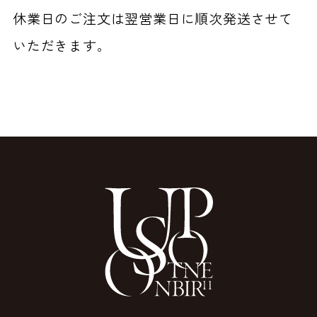
休業日のご注文は翌営業日に順次発送させて
いただきます。