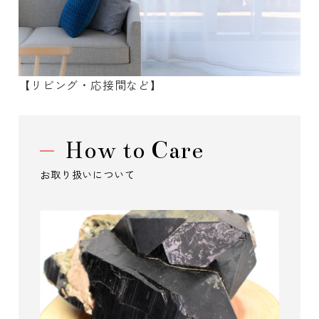
【リビング・応接間など】
How to Care
お取り扱いについて