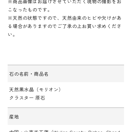
※商品画像はお届けさせていただく現物の撮影をお
こなったものです。
※天然の状態ですので、天然由来のヒビや欠けがあ
る場合がありますのでご了承の上お買い求めくださ
い。
石の名前・商品名
天然黒水晶（モリオン）
クラスター 原石
産地